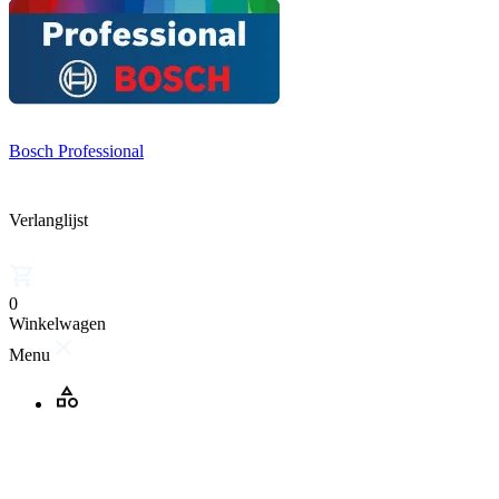
Bosch Professional
Verlanglijst
0
Winkelwagen
Menu