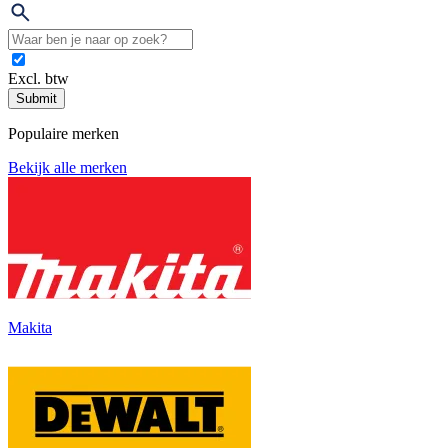
Excl. btw
Submit
Populaire merken
Bekijk alle merken
Makita