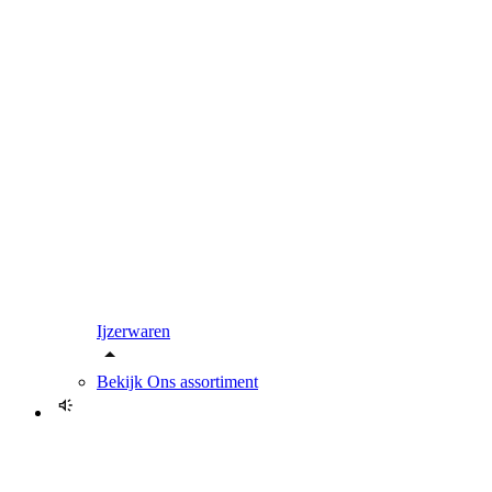
Ijzerwaren
Bekijk
Ons assortiment