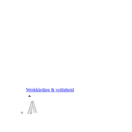
Werkkleding & veiligheid