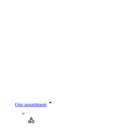
Ons assortiment