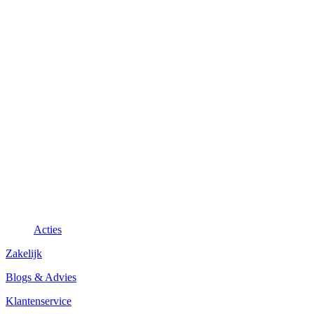
Acties
Zakelijk
Blogs & Advies
Klantenservice