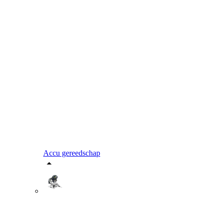
Accu gereedschap