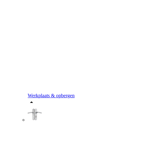
Werkplaats & opbergen