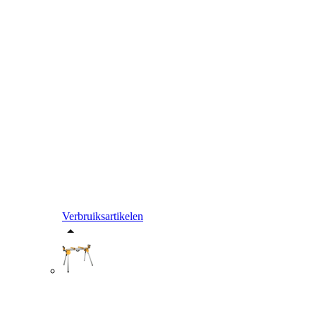
Verbruiksartikelen