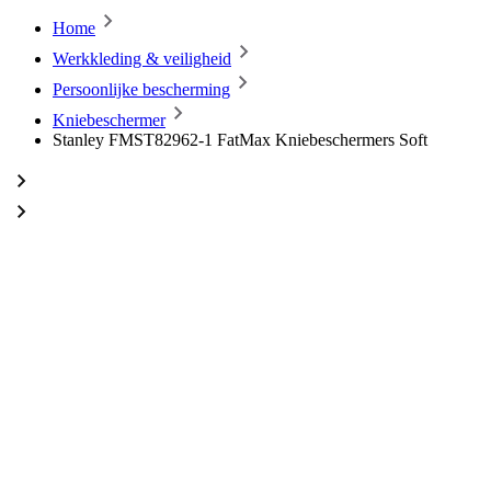
Home
Werkkleding & veiligheid
Persoonlijke bescherming
Kniebeschermer
Stanley FMST82962-1 FatMax Kniebeschermers Soft