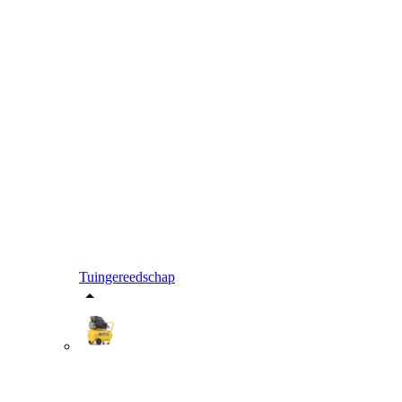
Tuingereedschap