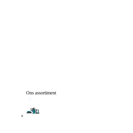
Ons assortiment