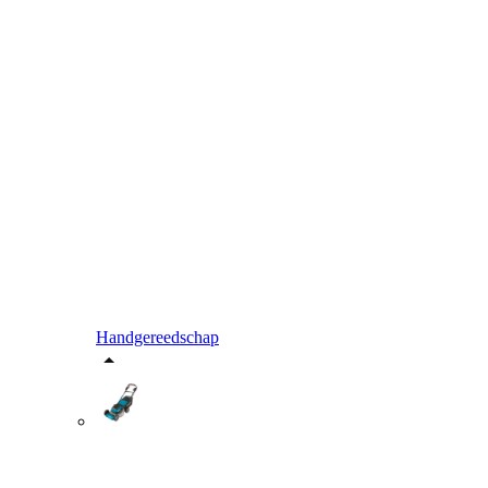
Handgereedschap