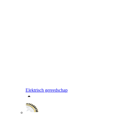
Elektrisch gereedschap