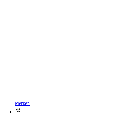
Merken