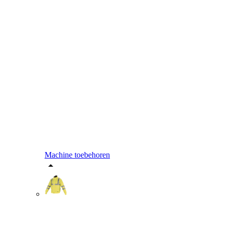
Machine toebehoren