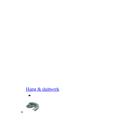
Hang & sluitwerk