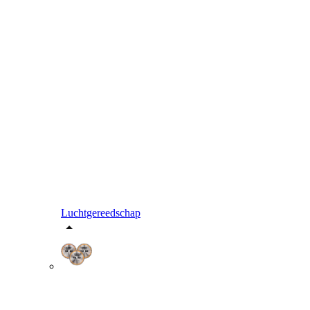
Luchtgereedschap