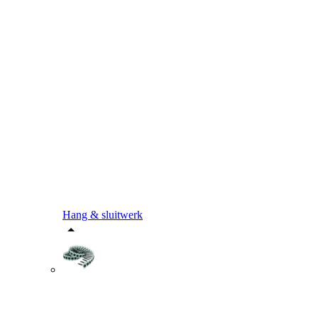
Hang & sluitwerk