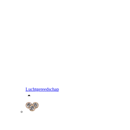
Luchtgereedschap