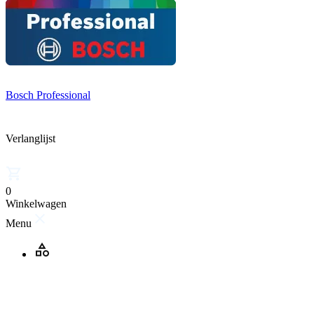
Bosch Professional
Verlanglijst
0
Winkelwagen
Menu