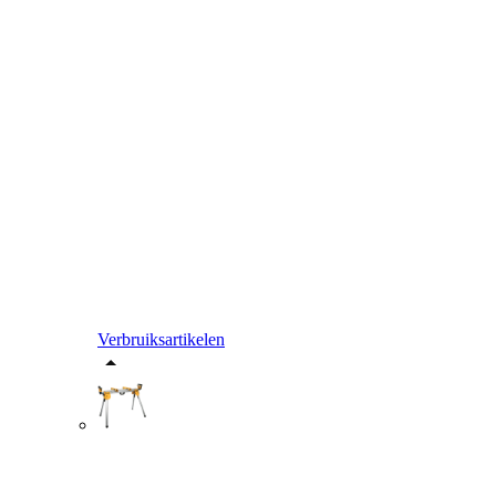
Verbruiksartikelen