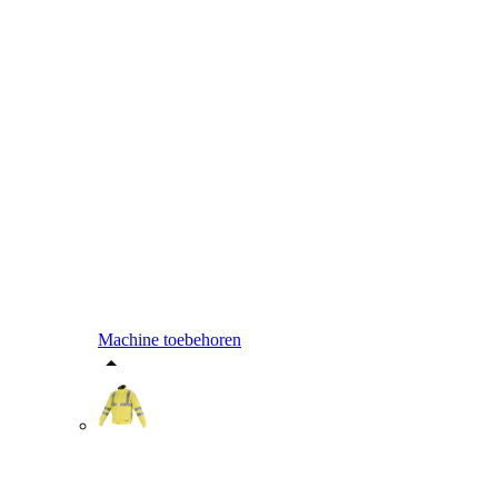
Machine toebehoren