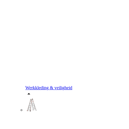
Werkkleding & veiligheid