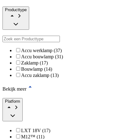
Producttype
Accu werklamp (37)
Accu bouwlamp (31)
Zaklamp (17)
Bouwlamp (14)
Accu zaklamp (13)
Bekijk meer
Platform
LXT 18V (17)
M12™ (11)