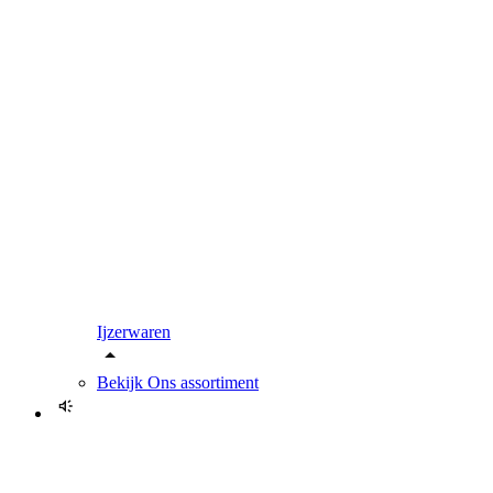
Ijzerwaren
Bekijk
Ons assortiment