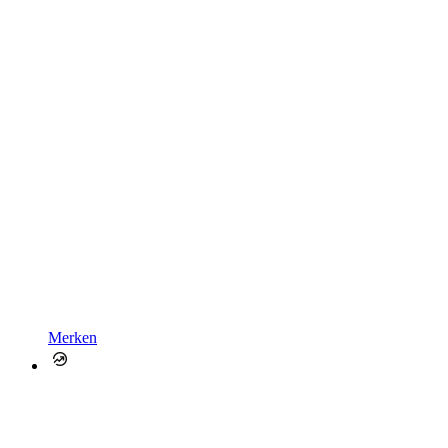
Merken