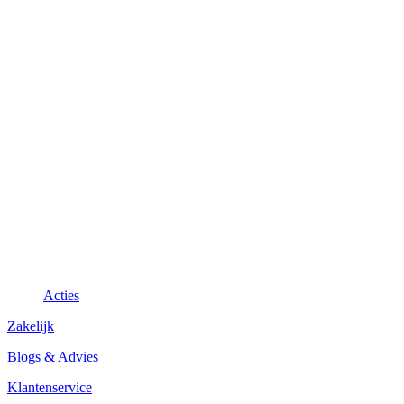
Acties
Zakelijk
Blogs & Advies
Klantenservice