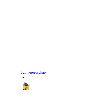
Tuingereedschap