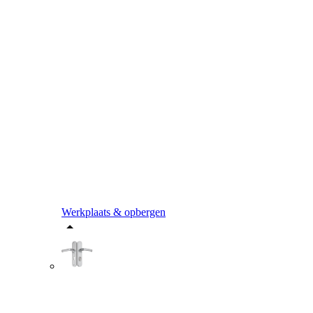
Werkplaats & opbergen