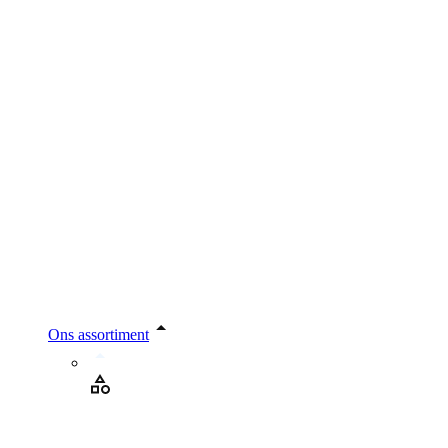
Ons assortiment