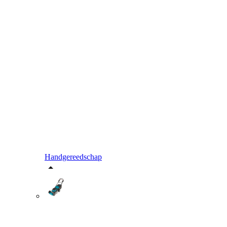
Handgereedschap