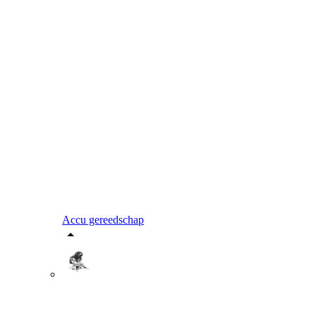
Accu gereedschap