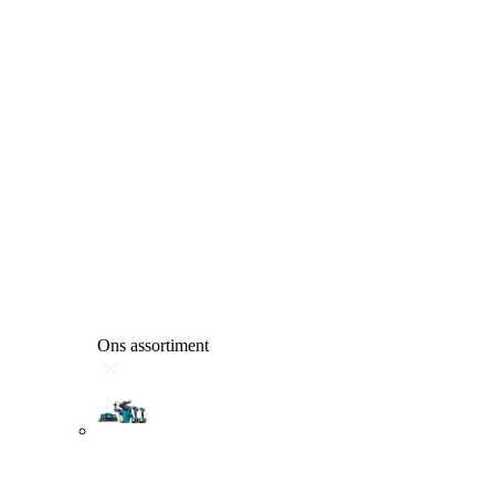
Ons assortiment