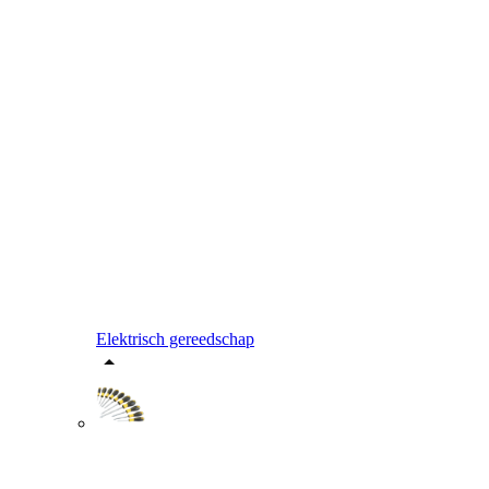
Elektrisch gereedschap