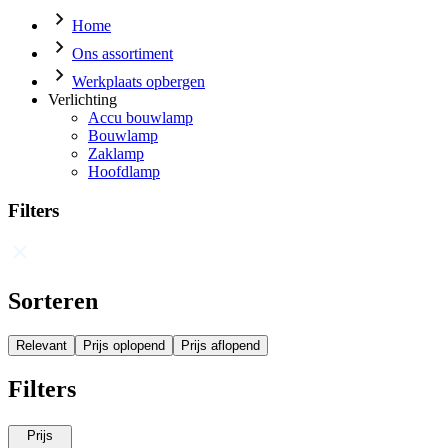
Home
Ons assortiment
Werkplaats opbergen
Verlichting
Accu bouwlamp
Bouwlamp
Zaklamp
Hoofdlamp
Filters
Sorteren
Relevant
Prijs oplopend
Prijs aflopend
Filters
Prijs