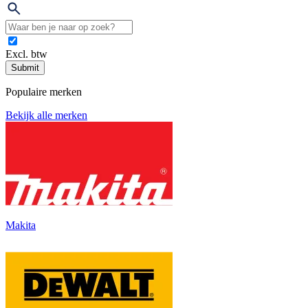
Excl. btw
Submit
Populaire merken
Bekijk alle merken
Makita