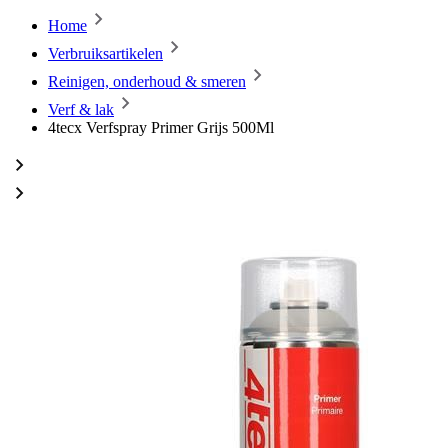
Home
Verbruiksartikelen
Reinigen, onderhoud & smeren
Verf & lak
4tecx Verfspray Primer Grijs 500Ml