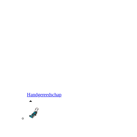
Handgereedschap