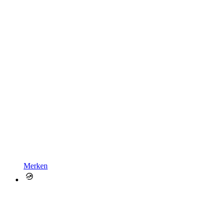
Merken