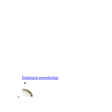
Elektrisch gereedschap