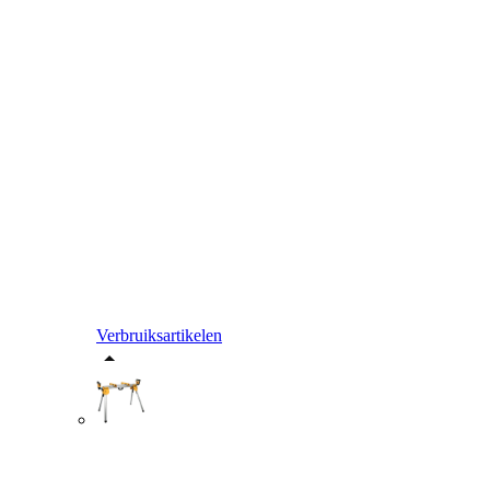
Verbruiksartikelen