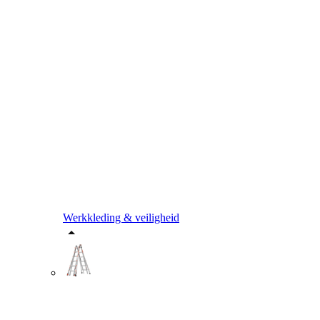
Werkkleding & veiligheid