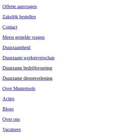
Offerte aanvragen
Zakelijk bestellen
Contact
Meest gestelde vragen
Duurzaamheid
Duurzaam werkgeverschap
Duurzame bedrijfsvoering
Duurzame dienstverlening
Over Mastertools
Acties
Blogs
Over ons
Vacatures