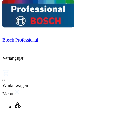
Bosch Professional
Verlanglijst
0
Winkelwagen
Menu