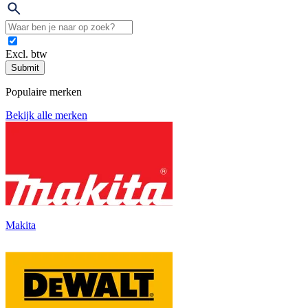
Excl. btw
Submit
Populaire merken
Bekijk alle merken
Makita