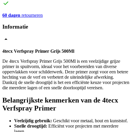
60 dagen
retourneren
Informatie
4tecx Verfspray Primer Grijs 500Ml
De 4tecx Verfspray Primer Grijs 500Ml is een veelzijdige grijze
primer in spuitvorm, ideaal voor het voorbereiden van diverse
oppervlakken voor schilderwerk. Deze primer zorgt voor een betere
hechting van de verf en verbetert de uiteindelijke afwerking.
Dankzij de snelle droogtijd is het een efficiënte keuze voor projecten
die meerdere lagen of een snelle doorlooptijd vereisen.
Belangrijkste kenmerken van de 4tecx
Verfspray Primer
Veelzijdig gebruik:
Geschikt voor metaal, hout en kunststof.
Snelle droogtijd:
Efficiënt voor projecten met meerdere
lagen.