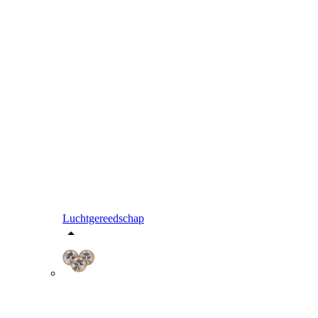
Luchtgereedschap