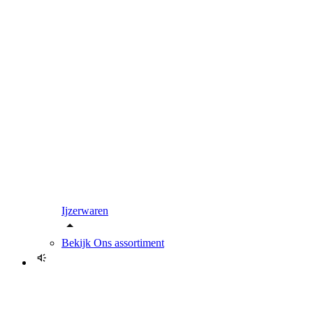
Ijzerwaren
Bekijk
Ons assortiment