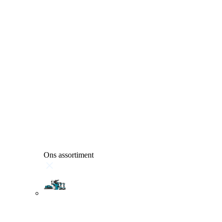
Ons assortiment