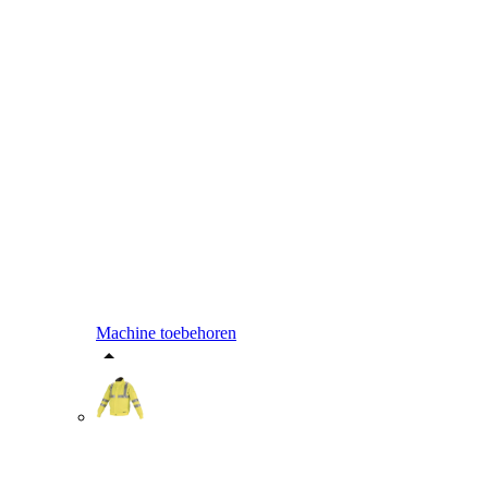
Machine toebehoren