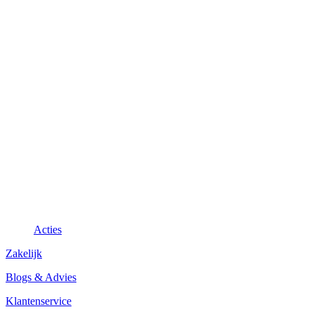
Acties
Zakelijk
Blogs & Advies
Klantenservice