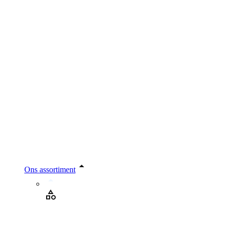
Ons assortiment