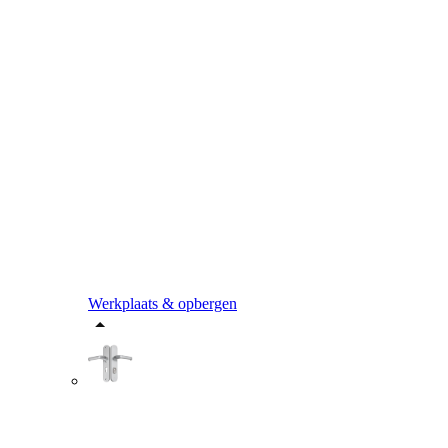
Werkplaats & opbergen