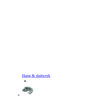
Hang & sluitwerk