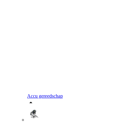
Accu gereedschap