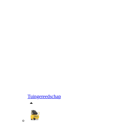
Tuingereedschap