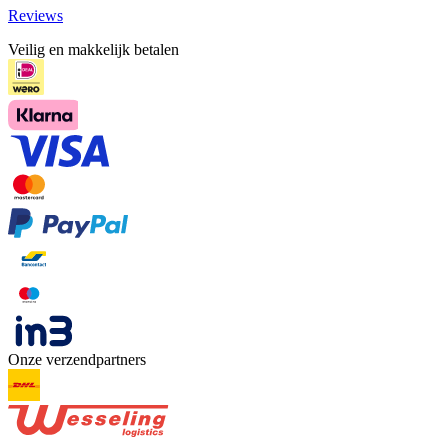
Reviews
Veilig en makkelijk betalen
Onze verzendpartners