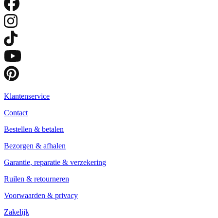
Klantenservice
Contact
Bestellen & betalen
Bezorgen & afhalen
Garantie, reparatie & verzekering
Ruilen & retourneren
Voorwaarden & privacy
Zakelijk