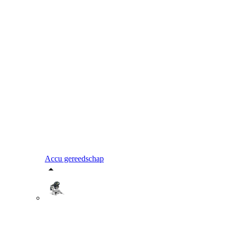
Accu gereedschap