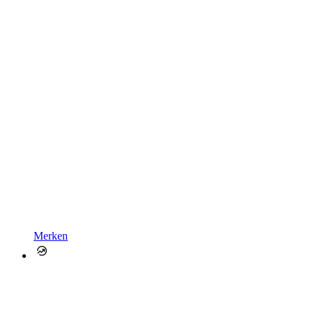
Merken