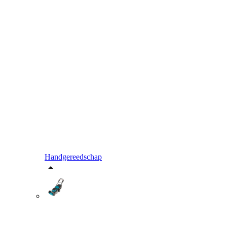
Handgereedschap