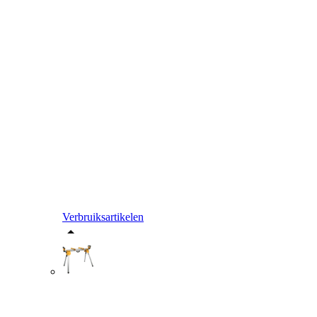
Verbruiksartikelen