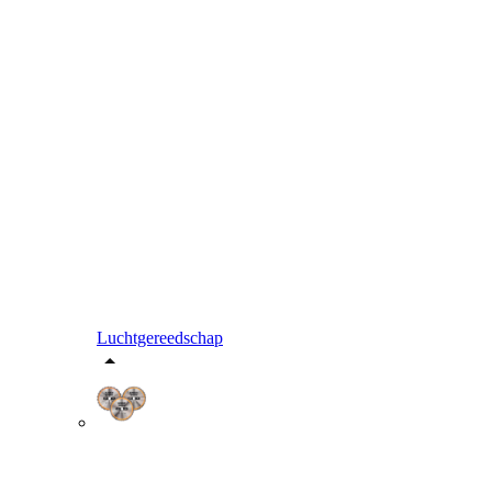
Luchtgereedschap