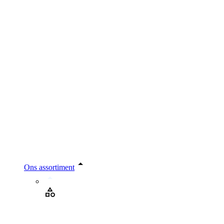
Ons assortiment