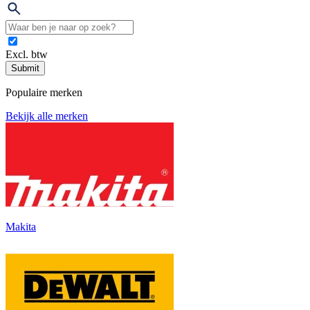
Excl. btw
Submit
Populaire merken
Bekijk alle merken
Makita