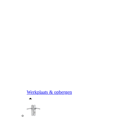
Werkplaats & opbergen