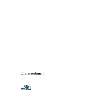
Ons assortiment