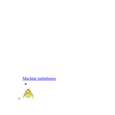
Machine toebehoren