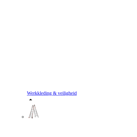
Werkkleding & veiligheid