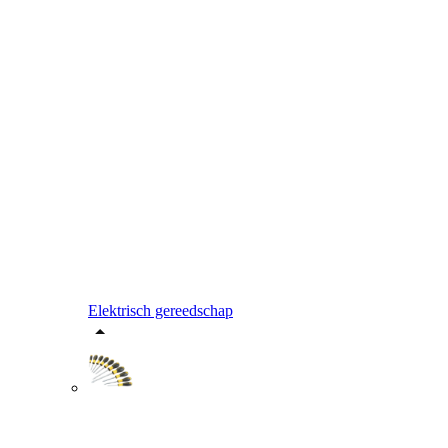
Elektrisch gereedschap