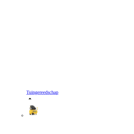
Tuingereedschap