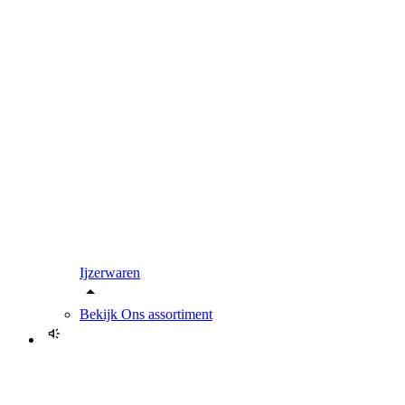
Ijzerwaren
Bekijk
Ons assortiment