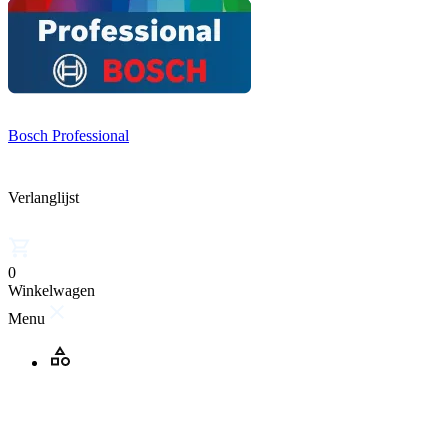
Bosch Professional
Verlanglijst
0
Winkelwagen
Menu