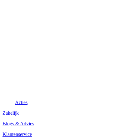
Acties
Zakelijk
Blogs & Advies
Klantenservice