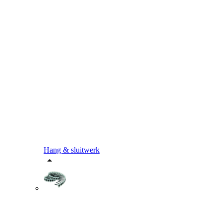
Hang & sluitwerk