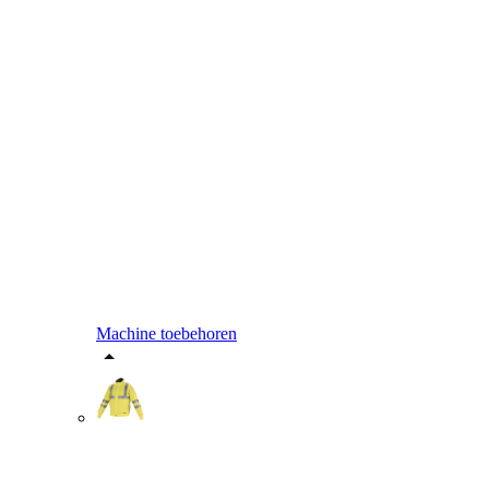
Machine toebehoren