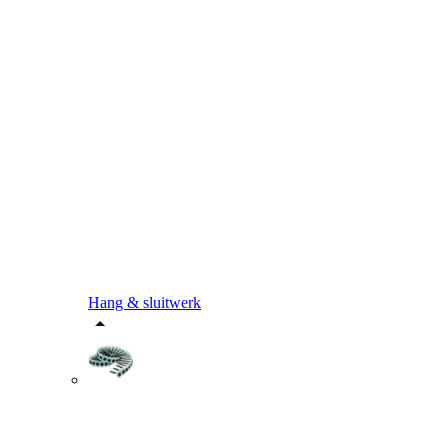
Hang & sluitwerk