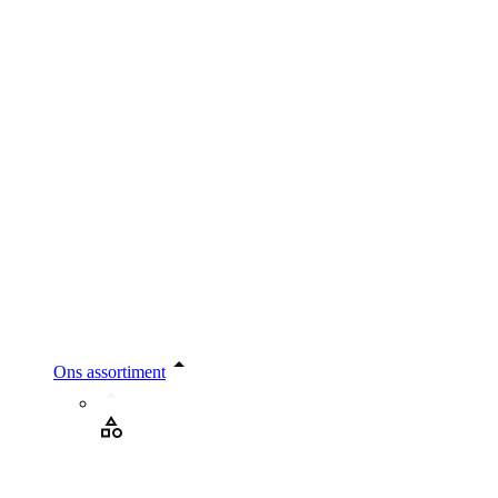
Ons assortiment