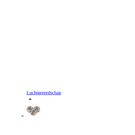
Luchtgereedschap