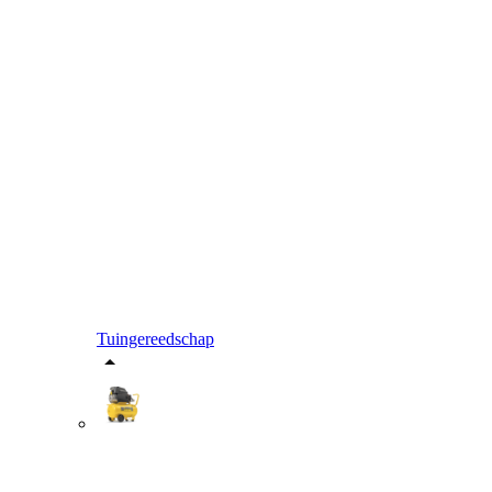
Tuingereedschap