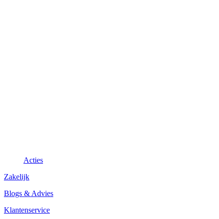
Acties
Zakelijk
Blogs & Advies
Klantenservice