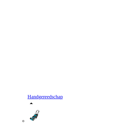
Handgereedschap