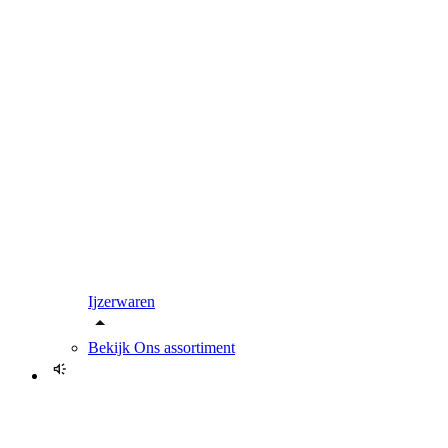
Ijzerwaren
Bekijk
Ons assortiment