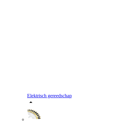
Elektrisch gereedschap