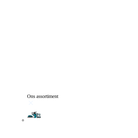
Ons assortiment