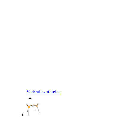
Verbruiksartikelen