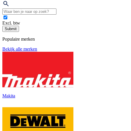
Excl. btw
Submit
Populaire merken
Bekijk alle merken
Makita