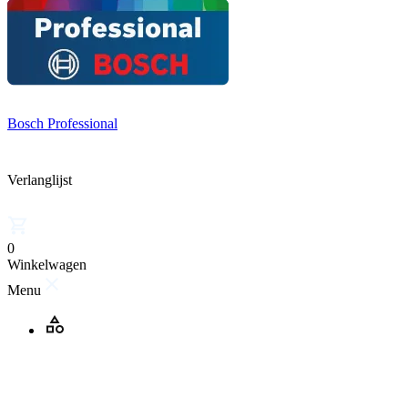
Bosch Professional
Verlanglijst
0
Winkelwagen
Menu