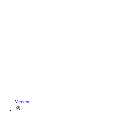
Merken