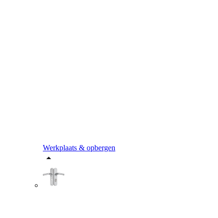
Werkplaats & opbergen