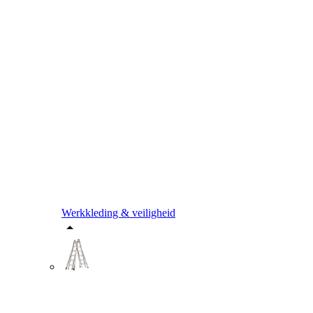
Werkkleding & veiligheid