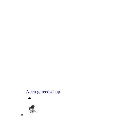
Accu gereedschap