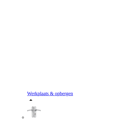
Werkplaats & opbergen