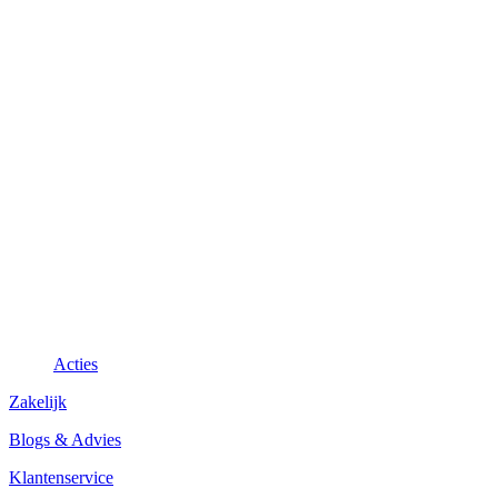
Acties
Zakelijk
Blogs & Advies
Klantenservice