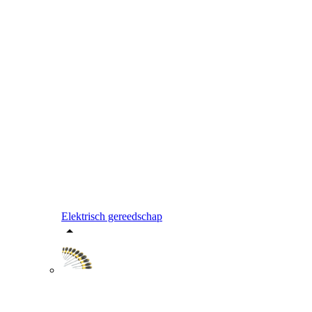
Elektrisch gereedschap