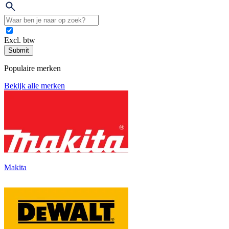
Excl. btw
Submit
Populaire merken
Bekijk alle merken
Makita