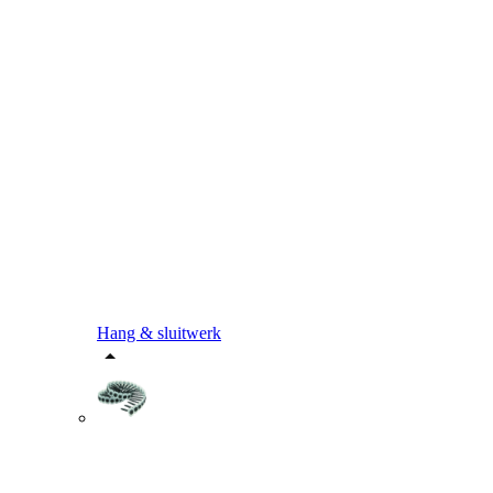
Hang & sluitwerk