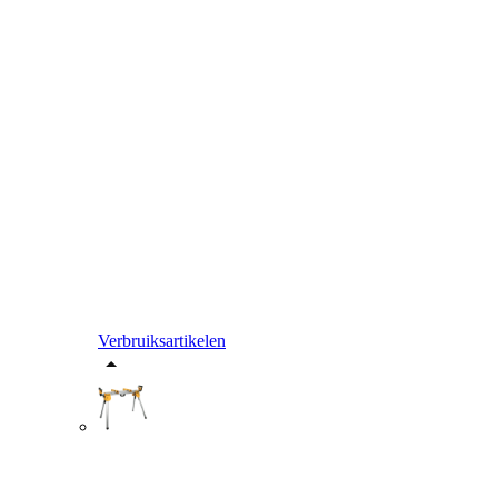
Verbruiksartikelen