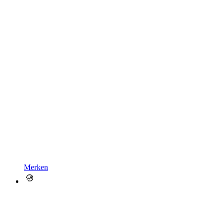
Merken