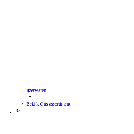
Ijzerwaren
Bekijk
Ons assortiment