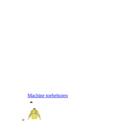
Machine toebehoren