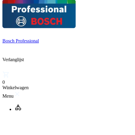
Bosch Professional
Verlanglijst
0
Winkelwagen
Menu