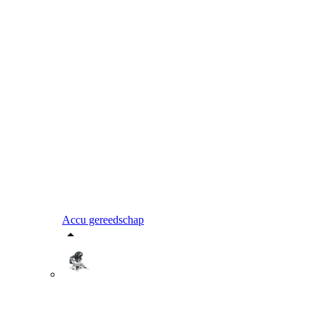
Accu gereedschap