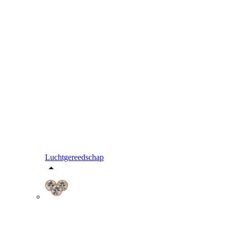
Luchtgereedschap