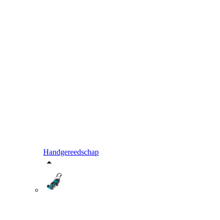
Handgereedschap