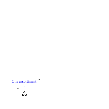
Ons assortiment