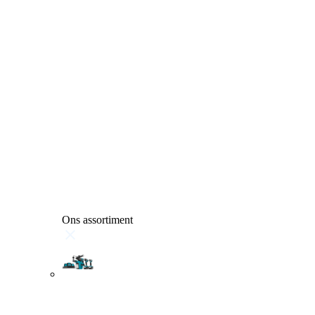
Ons assortiment