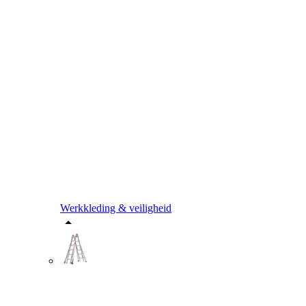
Werkkleding & veiligheid