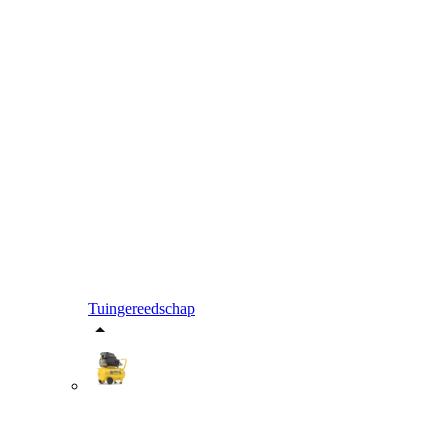
Tuingereedschap