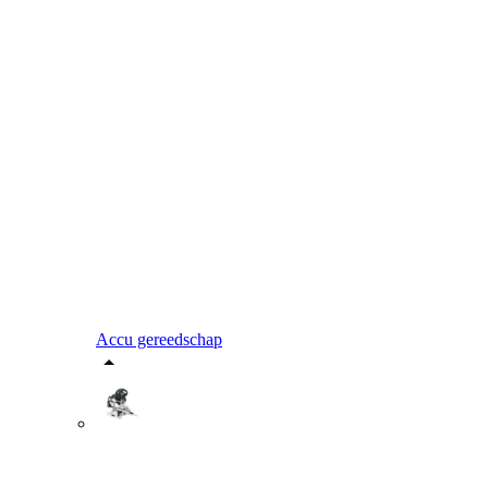
Accu gereedschap