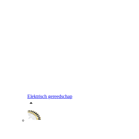
Elektrisch gereedschap