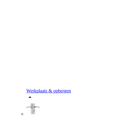
Werkplaats & opbergen