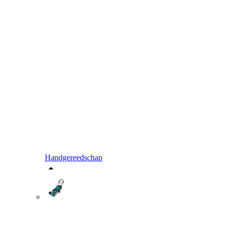
Handgereedschap