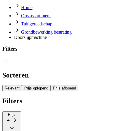
Home
Ons assortiment
Tuingereedschap
Grondbewerking bestrating
Doorslijpmachine
Filters
Sorteren
Relevant
Prijs oplopend
Prijs aflopend
Filters
Prijs