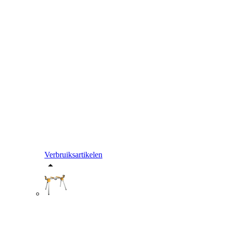
Verbruiksartikelen