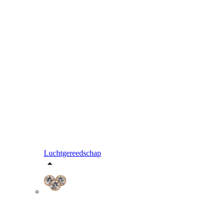
Luchtgereedschap