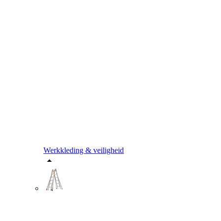
Werkkleding & veiligheid