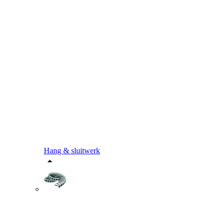
Hang & sluitwerk