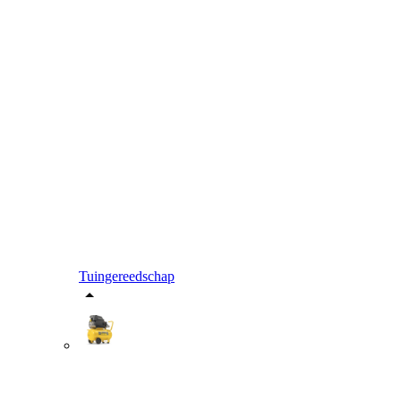
Tuingereedschap