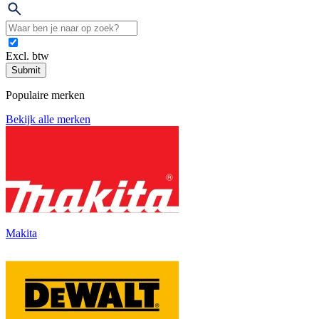
Excl. btw
Submit
Populaire merken
Bekijk alle merken
Makita