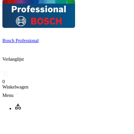
Bosch Professional
Verlanglijst
0
Winkelwagen
Menu