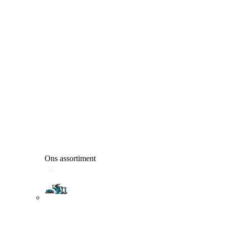
Ons assortiment