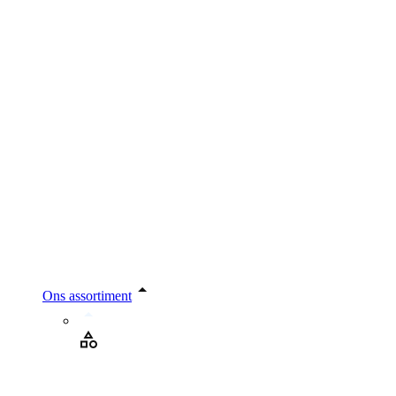
Ons assortiment