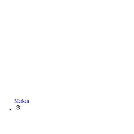
Merken