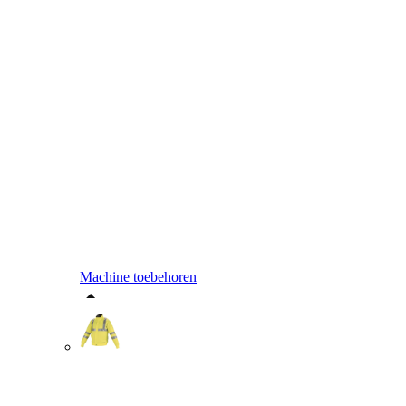
Machine toebehoren