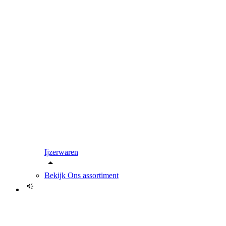
Ijzerwaren
Bekijk
Ons assortiment