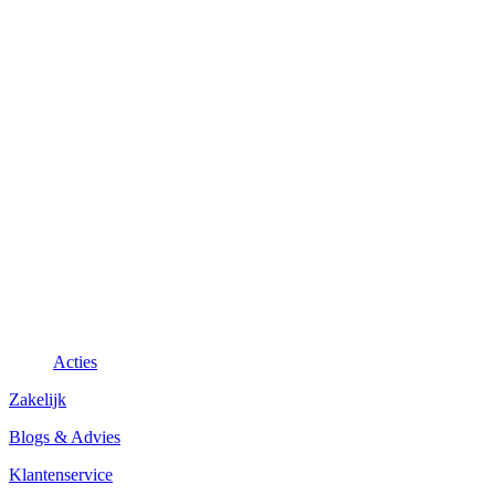
Acties
Zakelijk
Blogs & Advies
Klantenservice