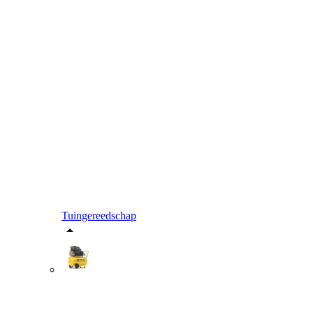
Tuingereedschap