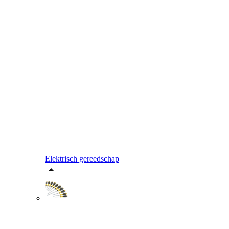
Elektrisch gereedschap