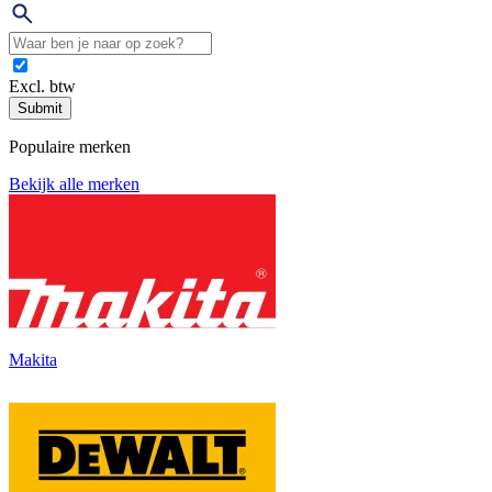
Excl. btw
Submit
Populaire merken
Bekijk alle merken
Makita