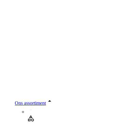
Ons assortiment