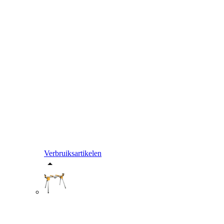
Verbruiksartikelen