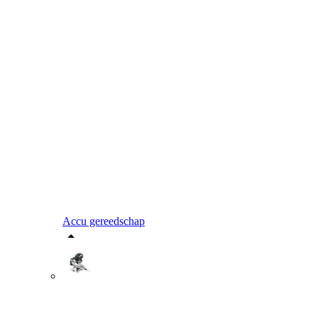
Accu gereedschap