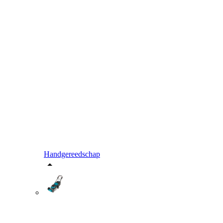
Handgereedschap