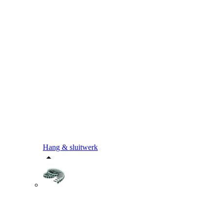
Hang & sluitwerk