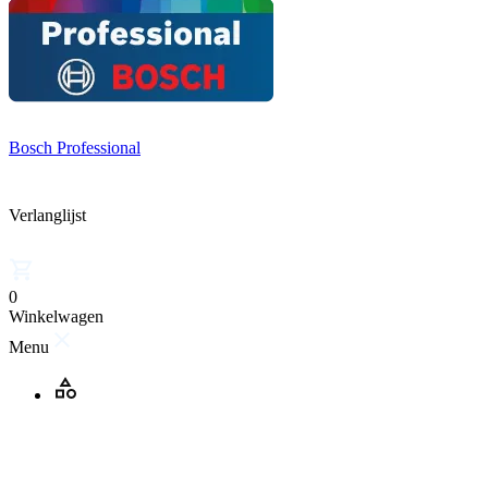
Bosch Professional
Verlanglijst
0
Winkelwagen
Menu