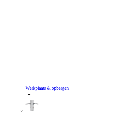
Werkplaats & opbergen