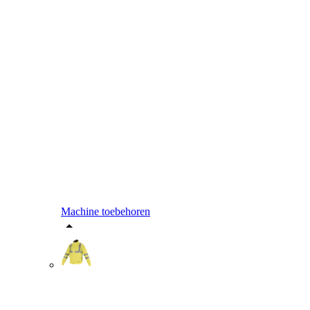
Machine toebehoren