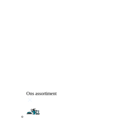
Ons assortiment