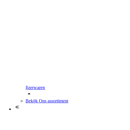
Ijzerwaren
Bekijk
Ons assortiment