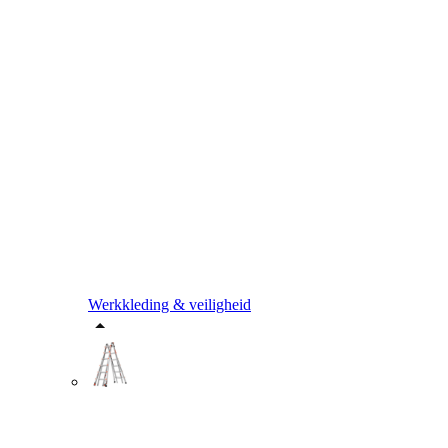
Werkkleding & veiligheid