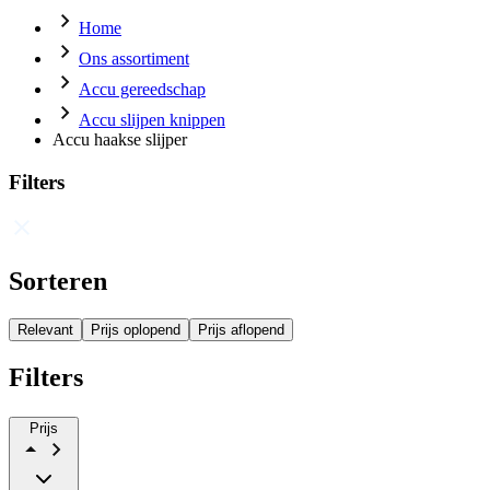
Home
Ons assortiment
Accu gereedschap
Accu slijpen knippen
Accu haakse slijper
Filters
Sorteren
Relevant
Prijs oplopend
Prijs aflopend
Filters
Prijs