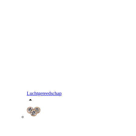
Luchtgereedschap