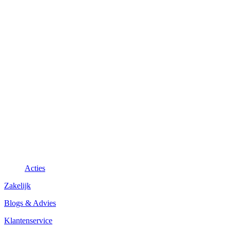
Acties
Zakelijk
Blogs & Advies
Klantenservice