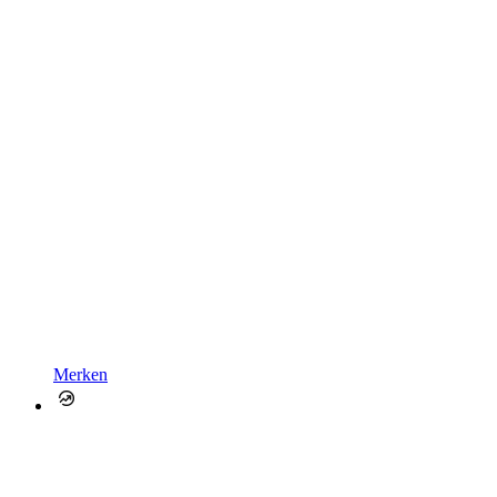
Merken