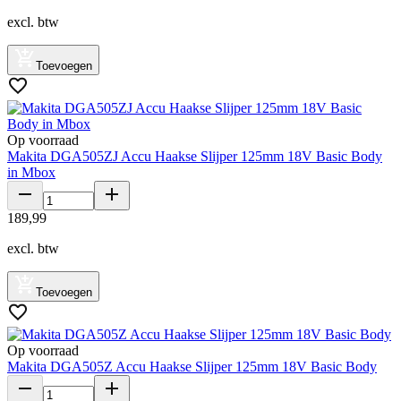
excl. btw
Toevoegen
Op voorraad
Makita DGA505ZJ Accu Haakse Slijper 125mm 18V Basic Body
in Mbox
189
,
99
excl. btw
Toevoegen
Op voorraad
Makita DGA505Z Accu Haakse Slijper 125mm 18V Basic Body