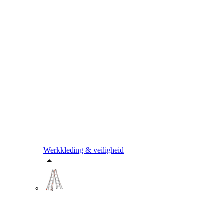
Werkkleding & veiligheid