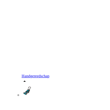
Handgereedschap