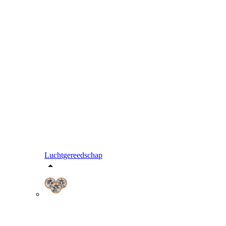
Luchtgereedschap