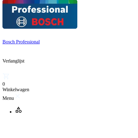
Bosch Professional
Verlanglijst
0
Winkelwagen
Menu