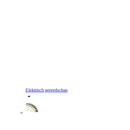
Elektrisch gereedschap