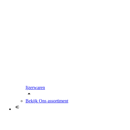
Ijzerwaren
Bekijk
Ons assortiment