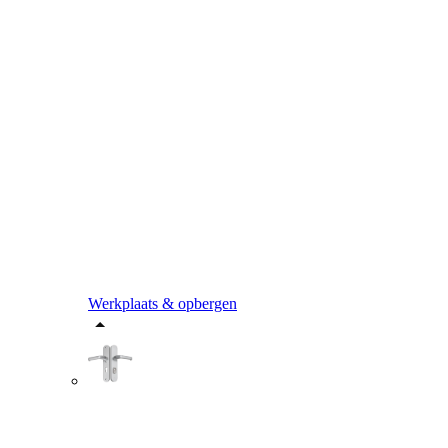
Werkplaats & opbergen