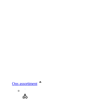
Ons assortiment