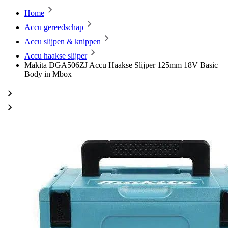
Home
Accu gereedschap
Accu slijpen & knippen
Accu haakse slijper
Makita DGA506ZJ Accu Haakse Slijper 125mm 18V Basic
Body in Mbox