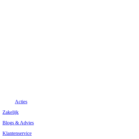
Acties
Zakelijk
Blogs & Advies
Klantenservice