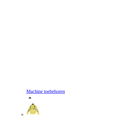
Machine toebehoren