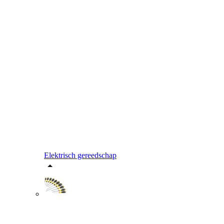
Elektrisch gereedschap