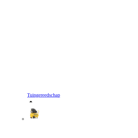
Tuingereedschap