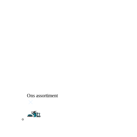
Ons assortiment