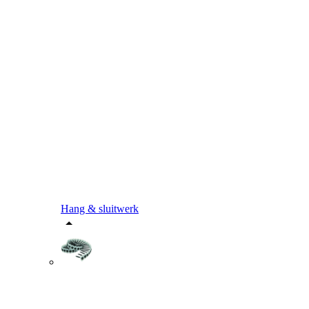
Hang & sluitwerk