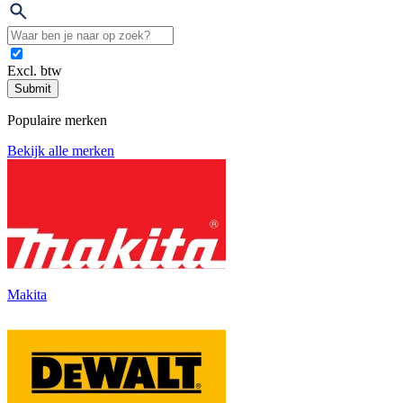
Excl. btw
Submit
Populaire merken
Bekijk alle merken
Makita