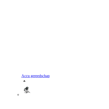
Accu gereedschap