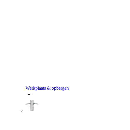
Werkplaats & opbergen