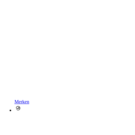
Merken