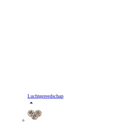
Luchtgereedschap