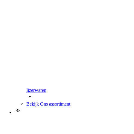
Ijzerwaren
Bekijk
Ons assortiment