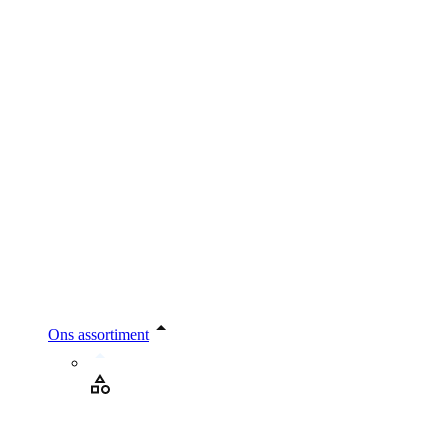
Ons assortiment