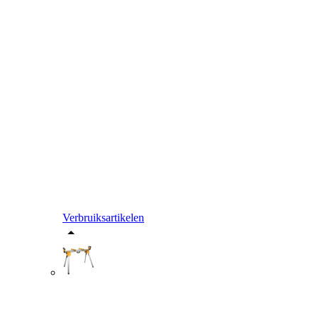
Verbruiksartikelen