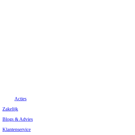
Acties
Zakelijk
Blogs & Advies
Klantenservice