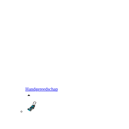
Handgereedschap