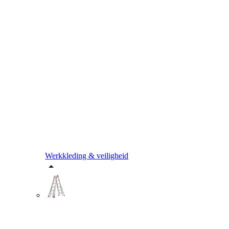
Werkkleding & veiligheid