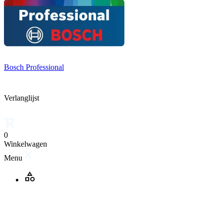
Bosch Professional
Verlanglijst
0
Winkelwagen
Menu