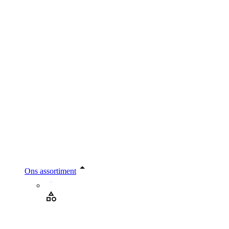
Ons assortiment