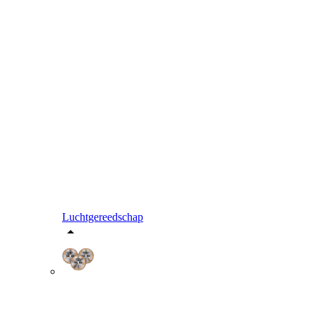
Luchtgereedschap