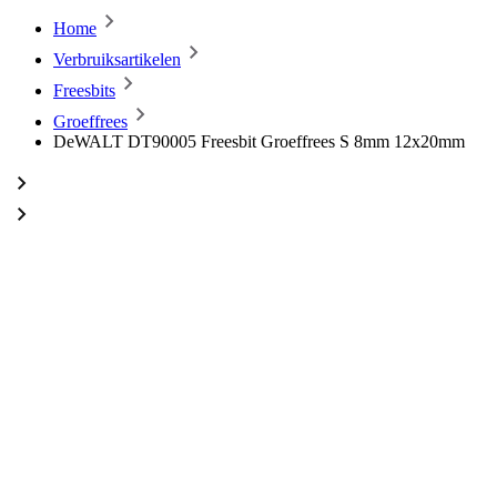
Home
Verbruiksartikelen
Freesbits
Groeffrees
DeWALT DT90005 Freesbit Groeffrees S 8mm 12x20mm