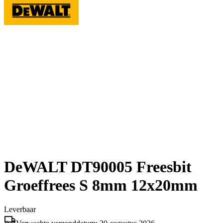
DeWALT DT90005 Freesbit
Groeffrees S 8mm 12x20mm
Leverbaar