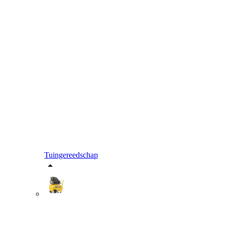
Tuingereedschap