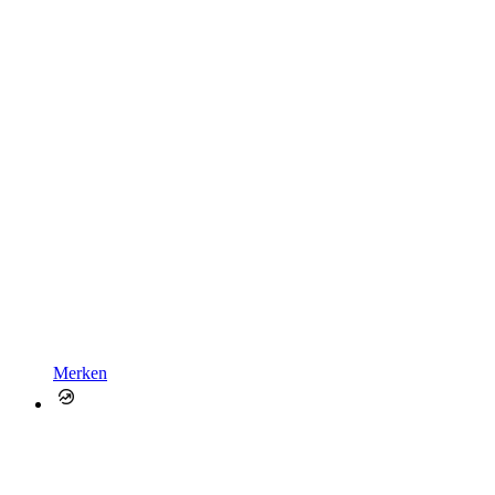
Merken