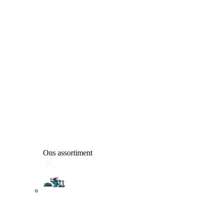
Ons assortiment