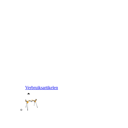
Verbruiksartikelen