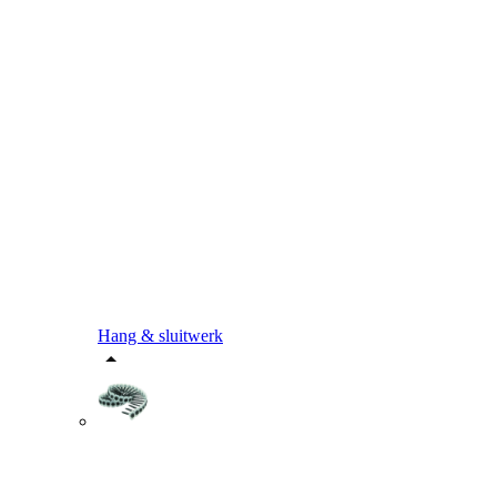
Hang & sluitwerk