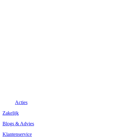
Acties
Zakelijk
Blogs & Advies
Klantenservice