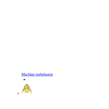
Machine toebehoren