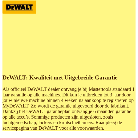
DeWALT: Kwaliteit met Uitgebreide Garantie
Als officieel DeWALT dealer ontvang je bij Mastertools standaard 1
jaar garantie op alle machines. Dit kun je uitbreiden tot 3 jaar door
jouw nieuwe machine binnen 4 weken na aankoop te registreren op
MyDeWALT. Zo wordt de garantie uitgevoerd door de fabrikant.
Dankzij het DeWALT garantieplan ontvang je 6 maanden garantie
op alle accu’s. Sommige producten zijn uitgesloten, zoals
luchtgereedschap, tackers en kruitschiethamers. Raadpleeg de
servicepagina van DeWALT voor alle voorwaarden.