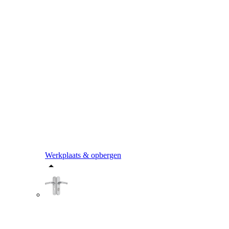
Werkplaats & opbergen