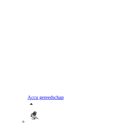
Accu gereedschap