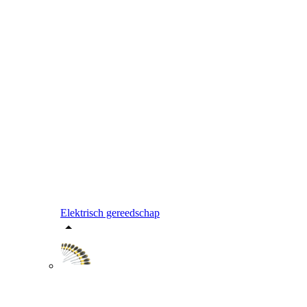
Elektrisch gereedschap