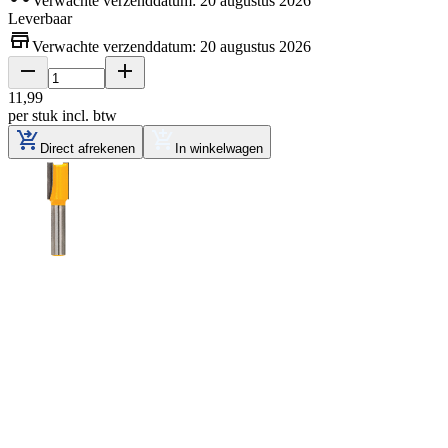
Verwachte verzenddatum: 20 augustus 2026
Leverbaar
Verwachte verzenddatum: 20 augustus 2026
11
,
99
per stuk
incl. btw
Direct afrekenen
In winkelwagen