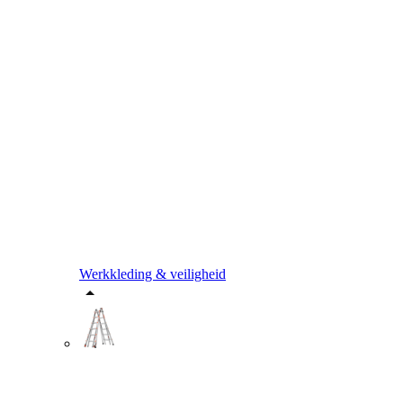
Werkkleding & veiligheid