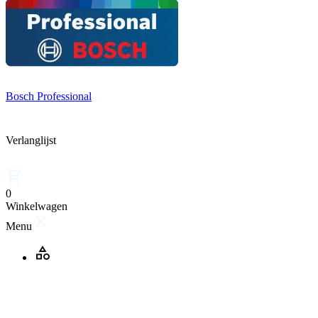
Bosch Professional
Verlanglijst
0
Winkelwagen
Menu