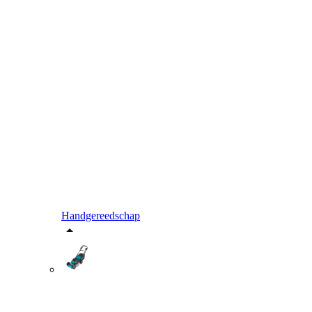
Handgereedschap