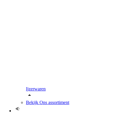
Ijzerwaren
Bekijk
Ons assortiment