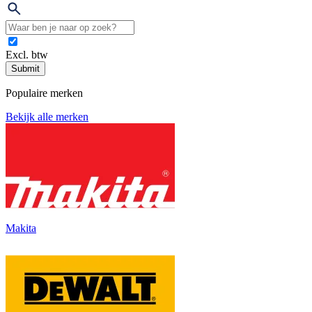
Excl. btw
Submit
Populaire merken
Bekijk alle merken
Makita