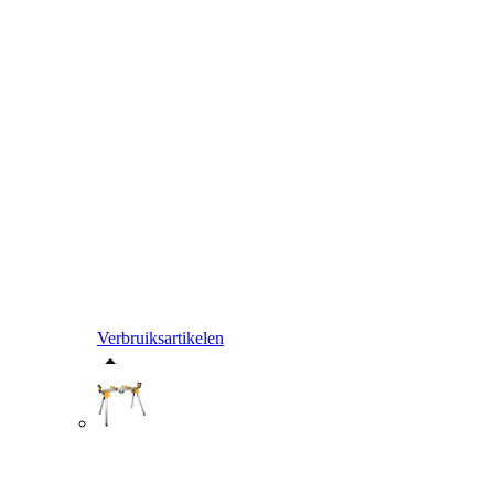
Verbruiksartikelen