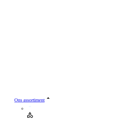
Ons assortiment