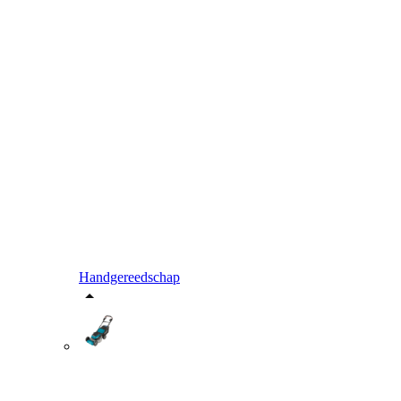
Handgereedschap