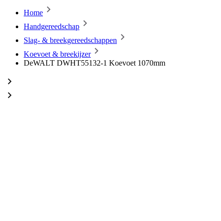
Home
Handgereedschap
Slag- & breekgereedschappen
Koevoet & breekijzer
DeWALT DWHT55132-1 Koevoet 1070mm