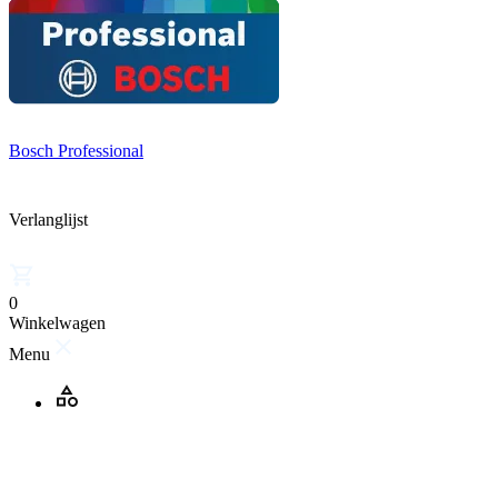
Bosch Professional
Verlanglijst
0
Winkelwagen
Menu