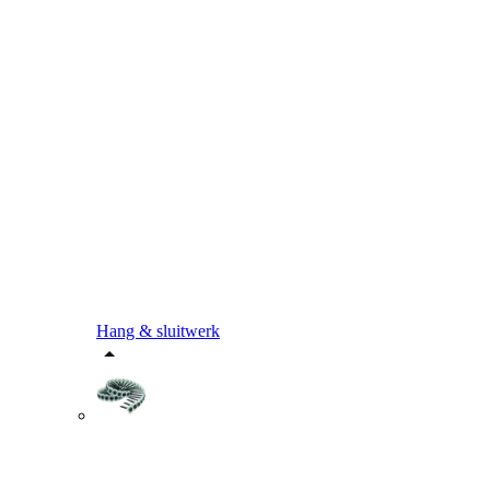
Hang & sluitwerk