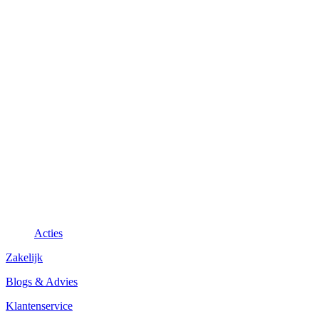
Acties
Zakelijk
Blogs & Advies
Klantenservice