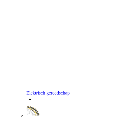
Elektrisch gereedschap