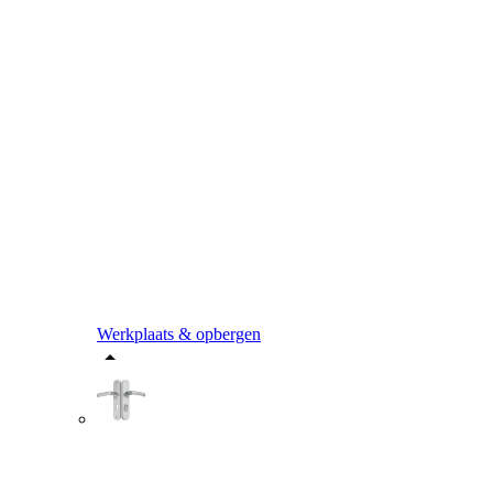
Werkplaats & opbergen