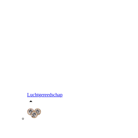
Luchtgereedschap