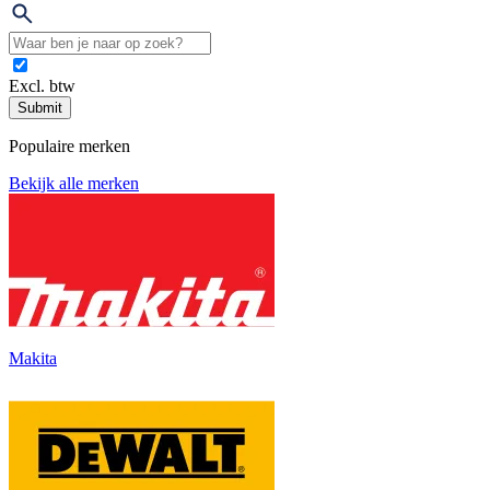
Excl. btw
Submit
Populaire merken
Bekijk alle merken
Makita