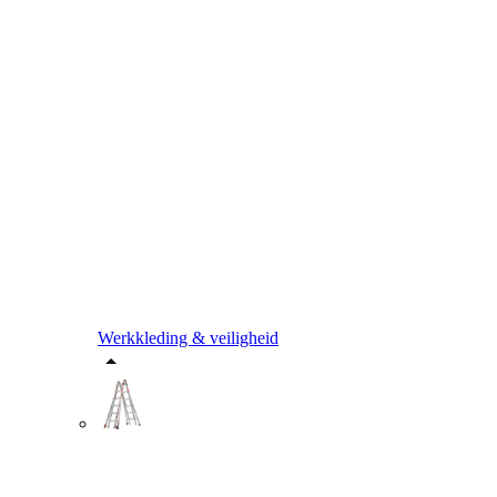
Werkkleding & veiligheid