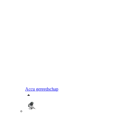
Accu gereedschap