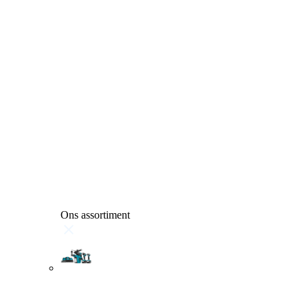
Ons assortiment