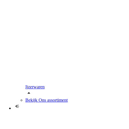
Ijzerwaren
Bekijk
Ons assortiment