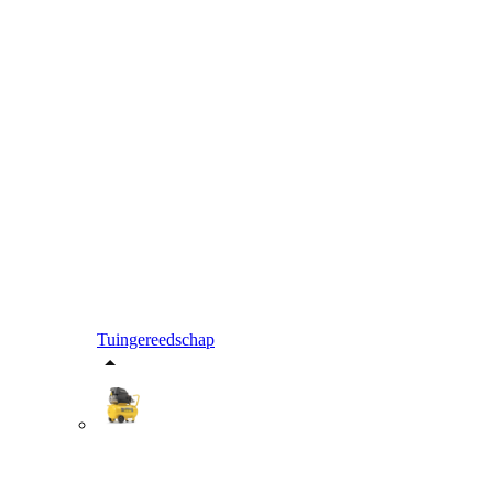
Tuingereedschap