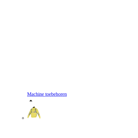
Machine toebehoren