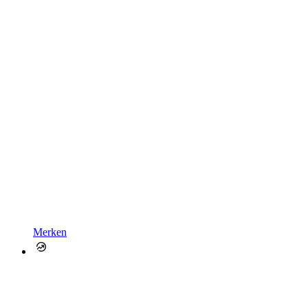
Merken