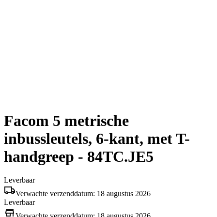
Facom 5 metrische
inbussleutels, 6-kant, met T-
handgreep - 84TC.JE5
Leverbaar
Verwachte verzenddatum: 18 augustus 2026
Leverbaar
Verwachte verzenddatum: 18 augustus 2026