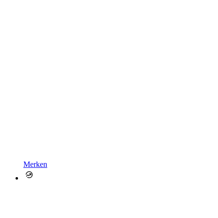
Merken