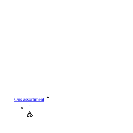
Ons assortiment