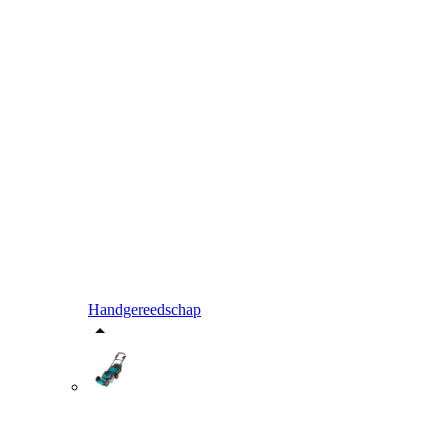
Handgereedschap