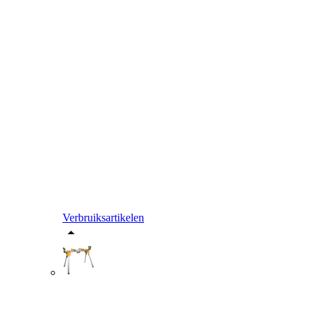
Verbruiksartikelen