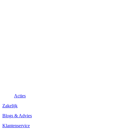
Acties
Zakelijk
Blogs & Advies
Klantenservice