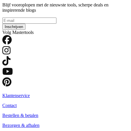
Blijf vooroplopen met de nieuwste tools, scherpe deals en
inspirerende blogs
Inschrijven
Volg Mastertools
Klantenservice
Contact
Bestellen & betalen
Bezorgen & afhalen