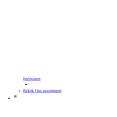
Ijzerwaren
Bekijk
Ons assortiment