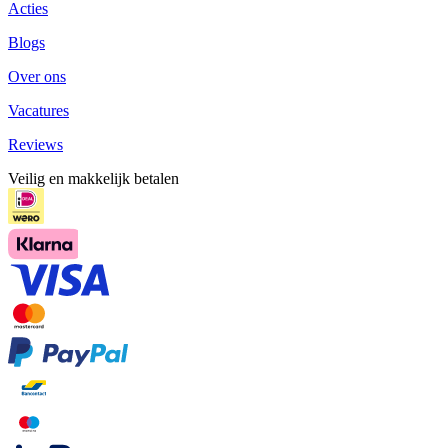
Acties
Blogs
Over ons
Vacatures
Reviews
Veilig en makkelijk betalen