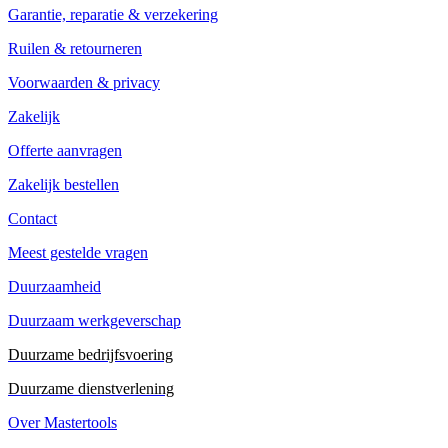
Garantie, reparatie & verzekering
Ruilen & retourneren
Voorwaarden & privacy
Zakelijk
Offerte aanvragen
Zakelijk bestellen
Contact
Meest gestelde vragen
Duurzaamheid
Duurzaam werkgeverschap
Duurzame bedrijfsvoering
Duurzame dienstverlening
Over Mastertools