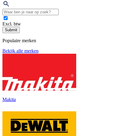
Excl. btw
Submit
Populaire merken
Bekijk alle merken
Makita