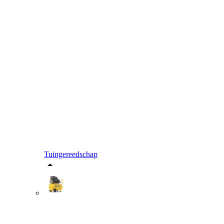
Tuingereedschap