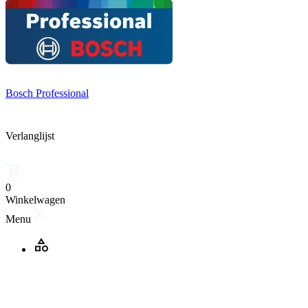
Bosch Professional
Verlanglijst
0
Winkelwagen
Menu