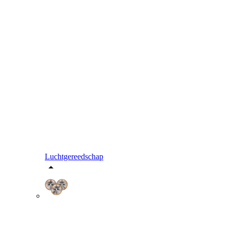
Luchtgereedschap