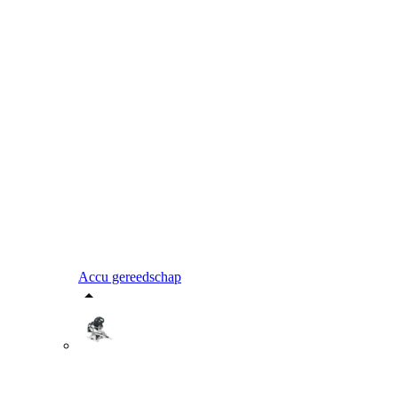
Accu gereedschap