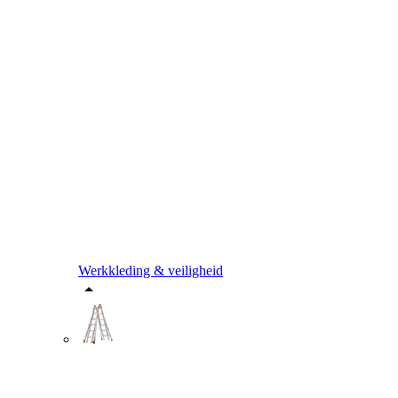
Werkkleding & veiligheid