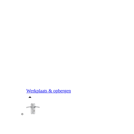
Werkplaats & opbergen