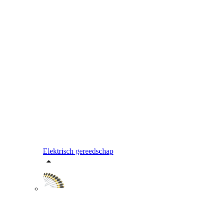
Elektrisch gereedschap