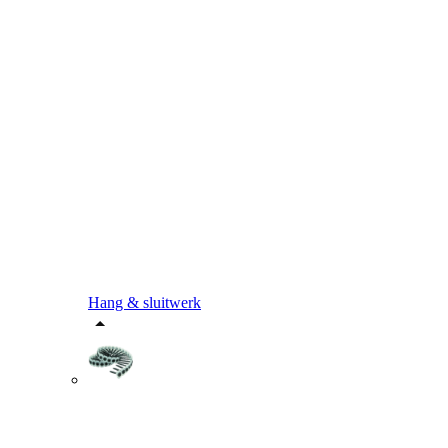
Hang & sluitwerk