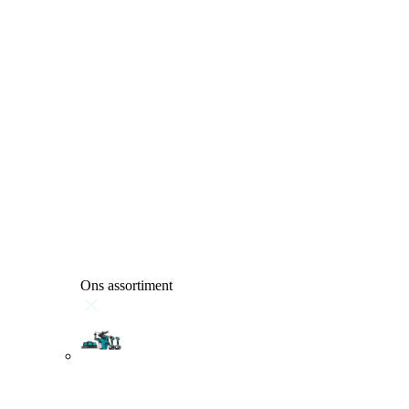
Ons assortiment