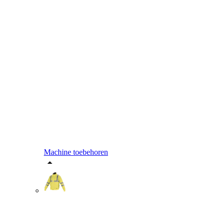
Machine toebehoren