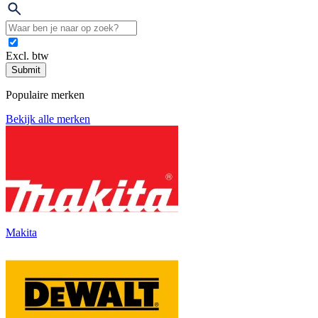
Excl. btw
Submit
Populaire merken
Bekijk alle merken
Makita