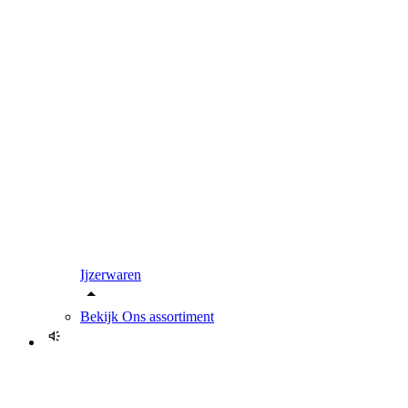
Ijzerwaren
Bekijk
Ons assortiment