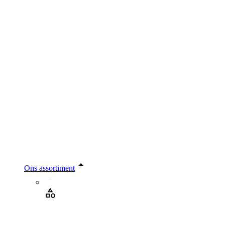
Ons assortiment