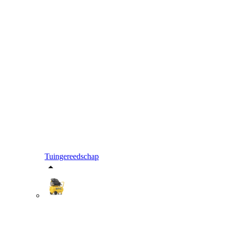
Tuingereedschap