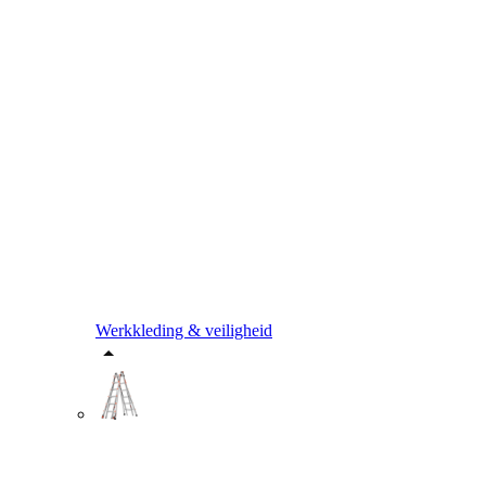
Werkkleding & veiligheid