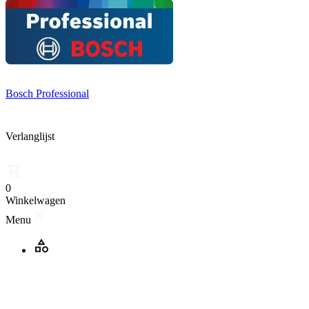
Bosch Professional
Verlanglijst
0
Winkelwagen
Menu