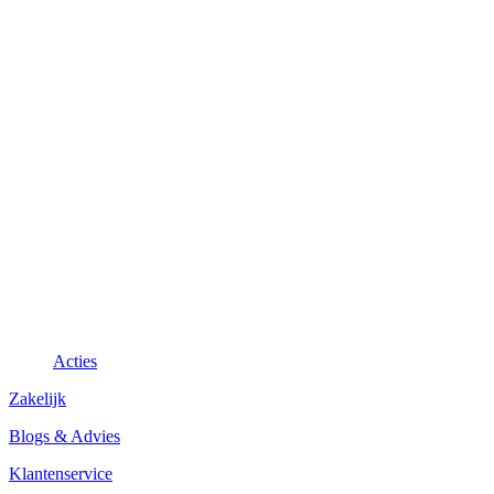
Acties
Zakelijk
Blogs & Advies
Klantenservice