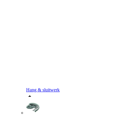
Hang & sluitwerk