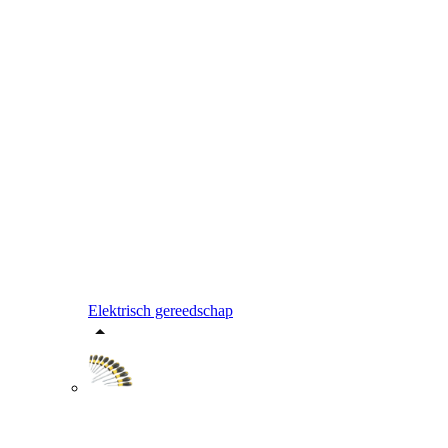
Elektrisch gereedschap