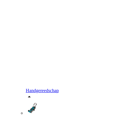
Handgereedschap