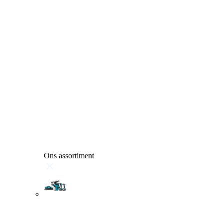
Ons assortiment