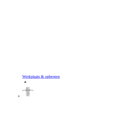
Werkplaats & opbergen