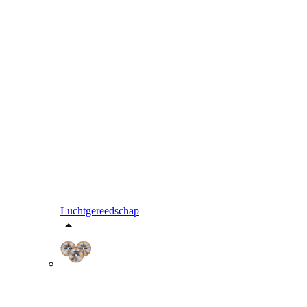
Luchtgereedschap