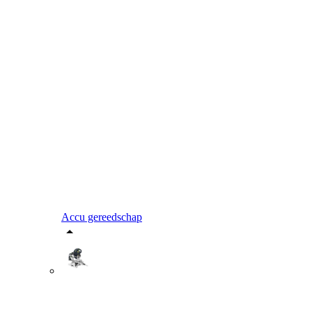
Accu gereedschap