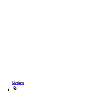
Merken