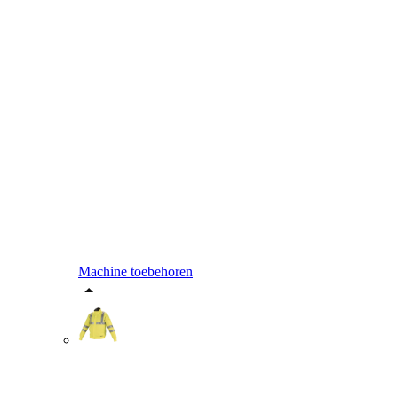
Machine toebehoren