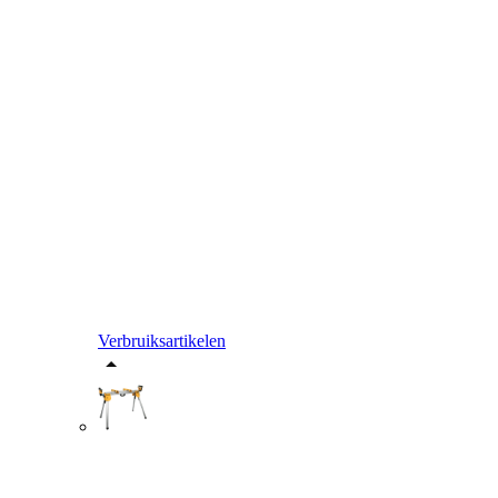
Verbruiksartikelen