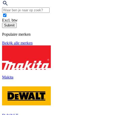
Excl. btw
Submit
Populaire merken
Bekijk alle merken
Makita