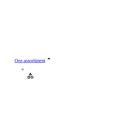
Ons assortiment