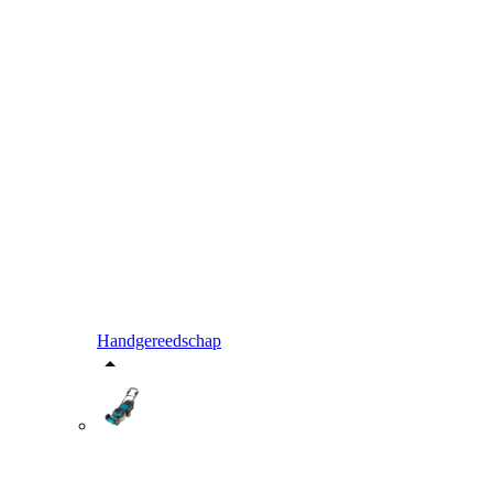
Handgereedschap