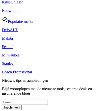
Kruislijnlaser
Bouwradio
Populaire merken
DeWALT
Makita
Festool
Milwaukee
Stanley
Bosch Professional
Nieuws, tips en aanbiedingen
Blijf vooroplopen met de nieuwste tools, scherpe deals en
inspirerende blogs
Inschrijven