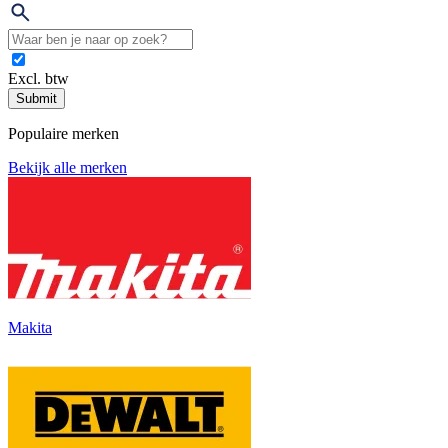
Excl. btw
Submit
Populaire merken
Bekijk alle merken
Makita