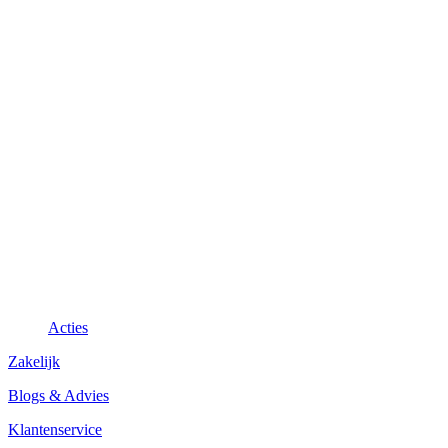
Acties
Zakelijk
Blogs & Advies
Klantenservice