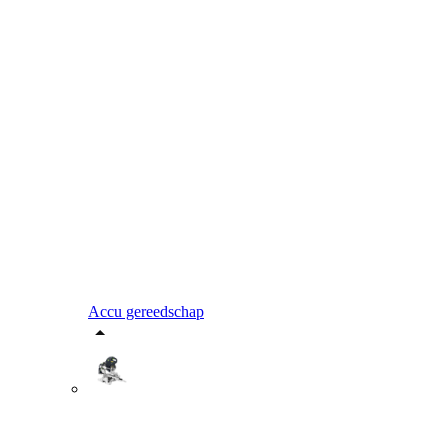
Accu gereedschap