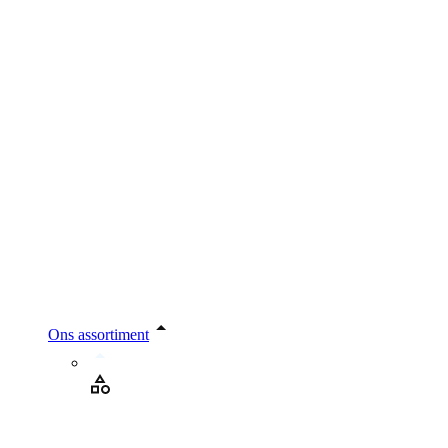
Ons assortiment