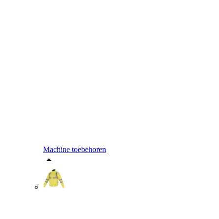
Machine toebehoren