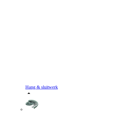
Hang & sluitwerk