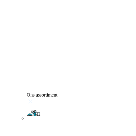
Ons assortiment