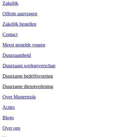
Zakelijk
Offerte aanvragen
Zakelijk bestellen
Contact
Meest gestelde vragen
Duurzaamheid
Duurzaam werkgeverschap
Duurzame bedrijfsvoering
Duurzame dienstverlening
Over Mastertools
Acties
Blogs
Over ons