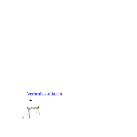
Verbruiksartikelen