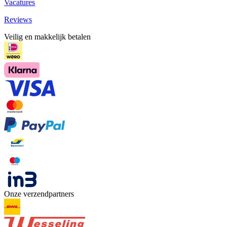
Vacatures
Reviews
Veilig en makkelijk betalen
Onze verzendpartners