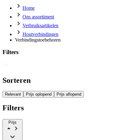
Home
Ons assortiment
Verbruiksartikelen
Houtverbindingen
Verbindingstoebehoren
Filters
Sorteren
Relevant
Prijs oplopend
Prijs aflopend
Filters
Prijs