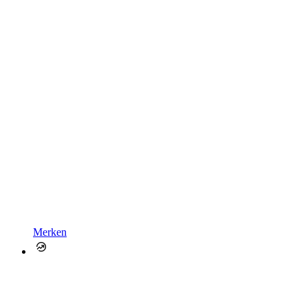
Merken