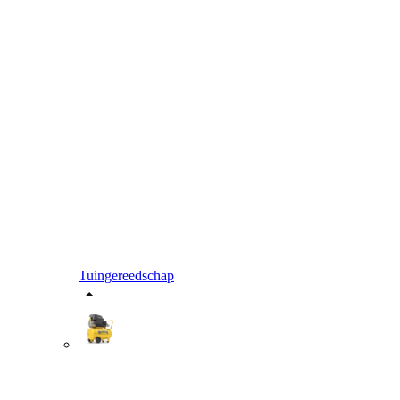
Tuingereedschap