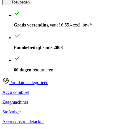
Toevoegen
Gratis verzending
vanaf € 55,- excl. btw*
Familiebedrijf sinds 2008
60 dagen
retourneren
Populaire categorieën
Accu combiset
Zaagmachines
Stofzuiger
Accu constructietacker