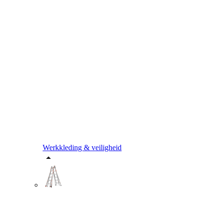
Werkkleding & veiligheid