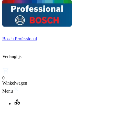
Bosch Professional
Verlanglijst
0
Winkelwagen
Menu