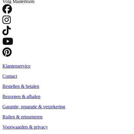
Volg Mastertools
Klantenservice
Contact
Bestellen & betalen
Bezorgen & afhalen
Garantie, reparatie & verzekering
Ruilen & retourneren
Voorwaarden & privacy