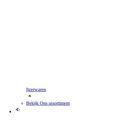
Ijzerwaren
Bekijk
Ons assortiment