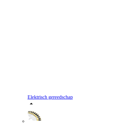
Elektrisch gereedschap