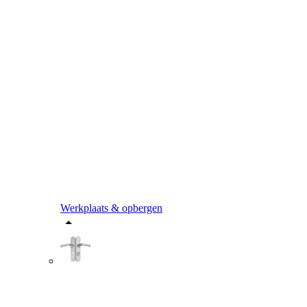
Werkplaats & opbergen