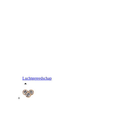
Luchtgereedschap