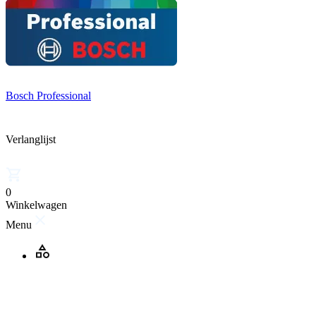
Bosch Professional
Verlanglijst
0
Winkelwagen
Menu