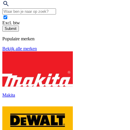
Excl. btw
Submit
Populaire merken
Bekijk alle merken
Makita