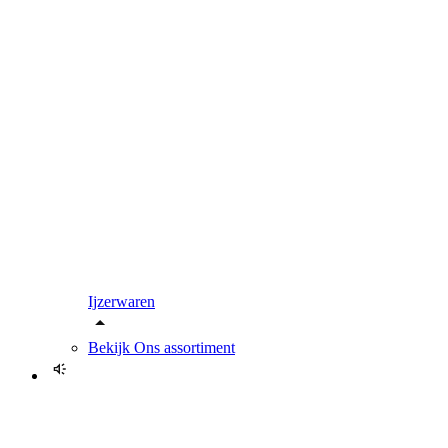
Ijzerwaren
Bekijk
Ons assortiment