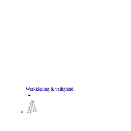
Werkkleding & veiligheid