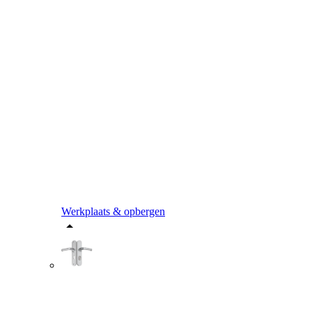
Werkplaats & opbergen