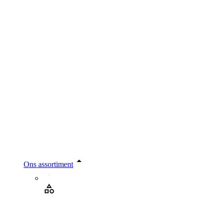
Ons assortiment