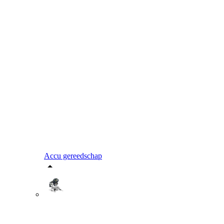
Accu gereedschap