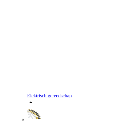
Elektrisch gereedschap