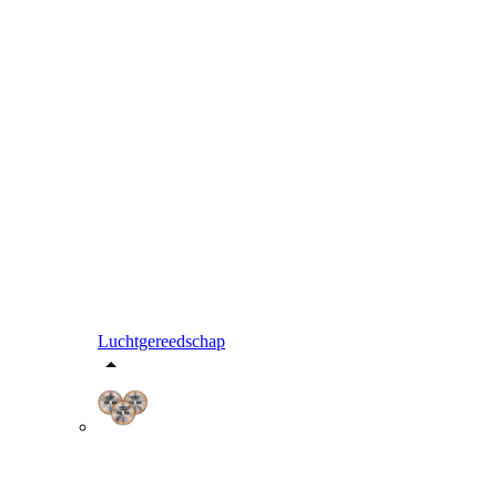
Luchtgereedschap