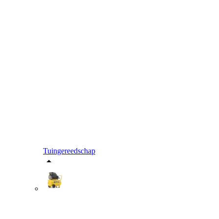
Tuingereedschap