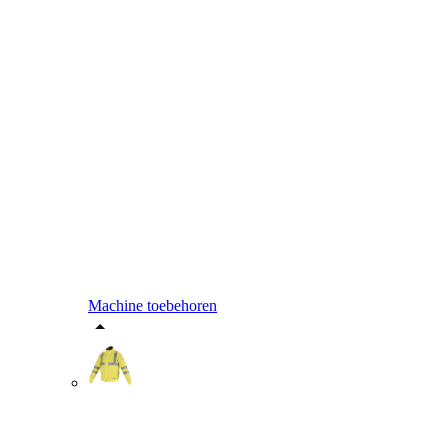
Machine toebehoren