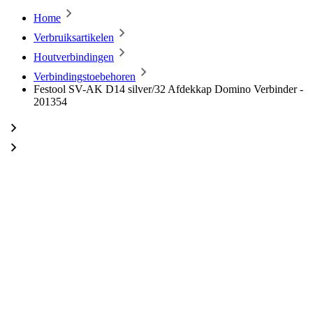
Home
Verbruiksartikelen
Houtverbindingen
Verbindingstoebehoren
Festool SV-AK D14 silver/32 Afdekkap Domino Verbinder -
201354