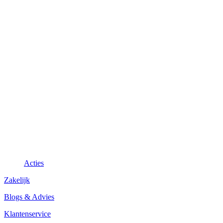
Acties
Zakelijk
Blogs & Advies
Klantenservice