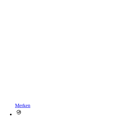
Merken