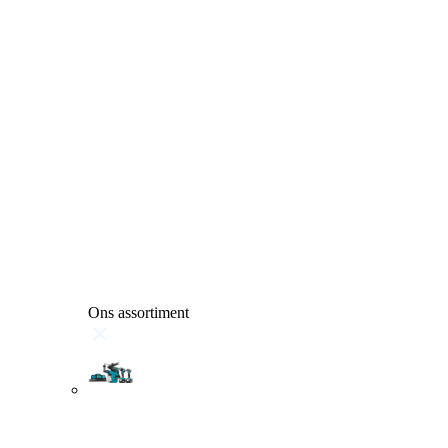
Ons assortiment