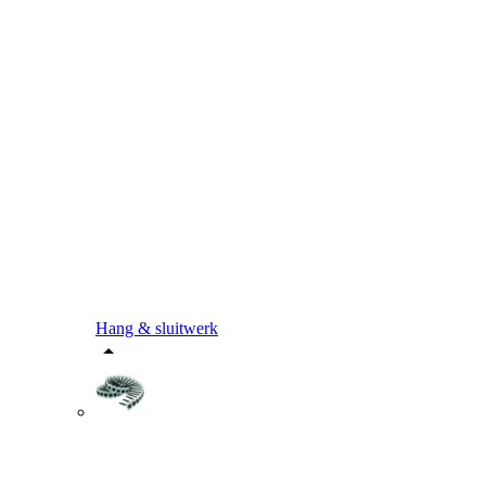
Hang & sluitwerk