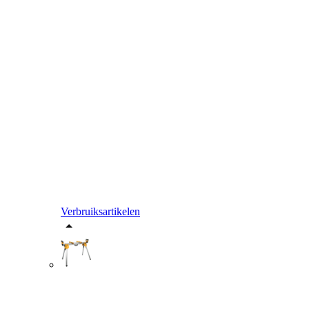
Verbruiksartikelen