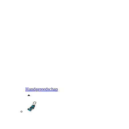
Handgereedschap