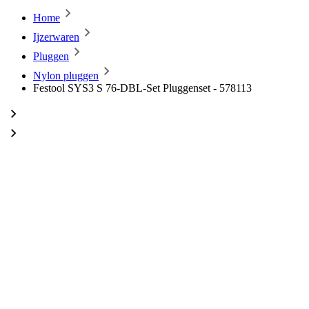
Home
Ijzerwaren
Pluggen
Nylon pluggen
Festool SYS3 S 76-DBL-Set Pluggenset - 578113