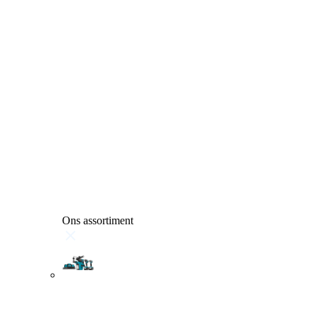
Ons assortiment