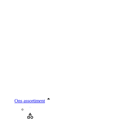
Ons assortiment