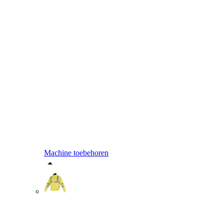
Machine toebehoren