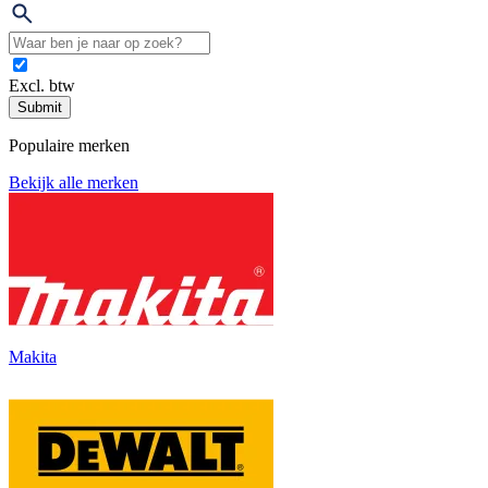
Excl. btw
Submit
Populaire merken
Bekijk alle merken
Makita