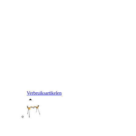
Verbruiksartikelen