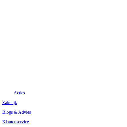
Acties
Zakelijk
Blogs & Advies
Klantenservice