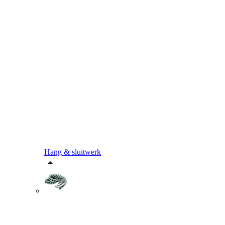
Hang & sluitwerk