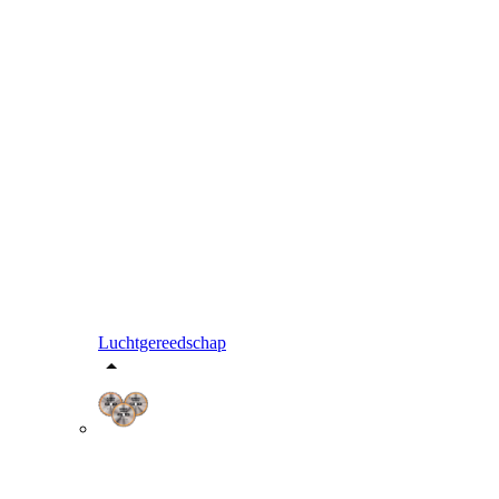
Luchtgereedschap