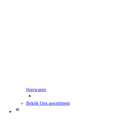
Ijzerwaren
Bekijk
Ons assortiment