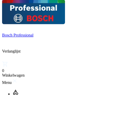
Bosch Professional
Verlanglijst
0
Winkelwagen
Menu