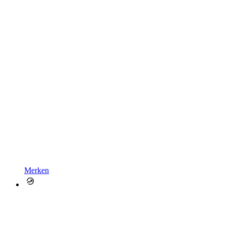
Merken