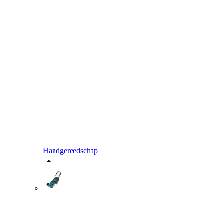
Handgereedschap