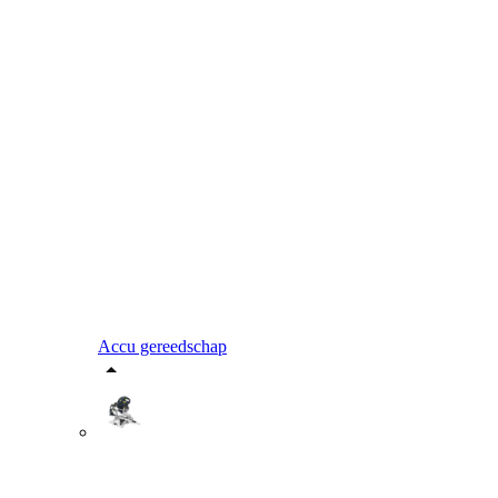
Accu gereedschap