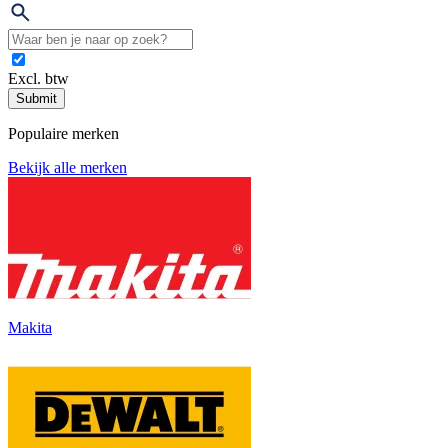
Excl. btw
Submit
Populaire merken
Bekijk alle merken
Makita