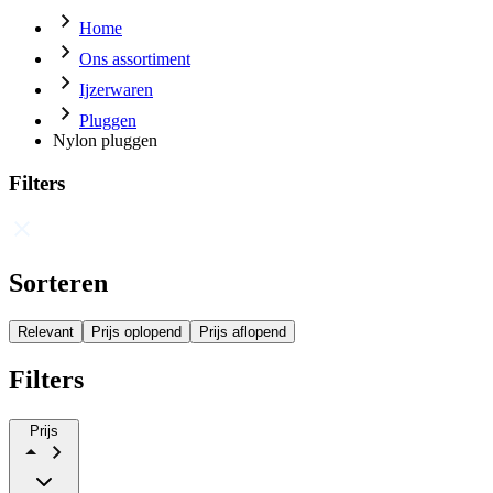
Home
Ons assortiment
Ijzerwaren
Pluggen
Nylon pluggen
Filters
Sorteren
Relevant
Prijs oplopend
Prijs aflopend
Filters
Prijs