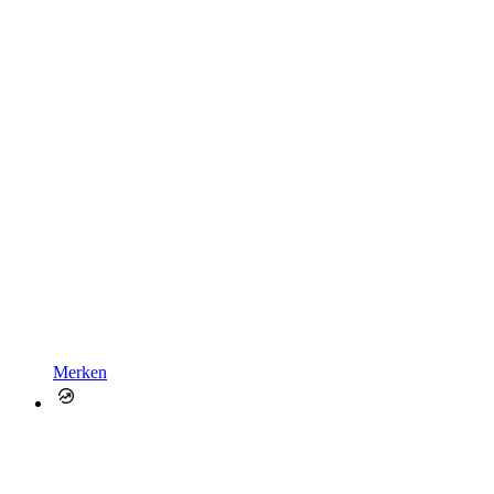
Merken