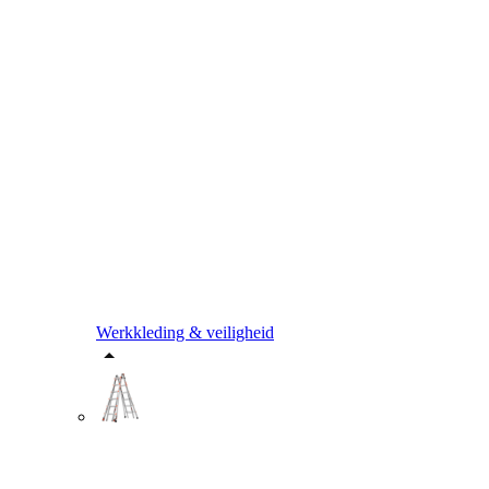
Werkkleding & veiligheid