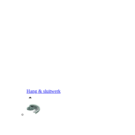
Hang & sluitwerk