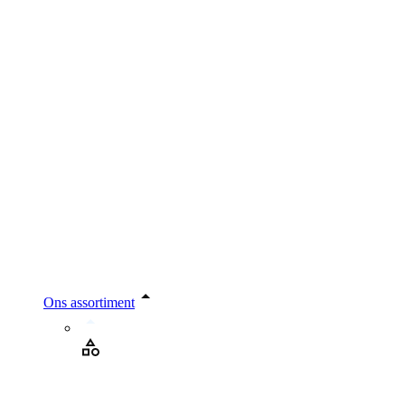
Ons assortiment