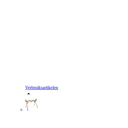
Verbruiksartikelen