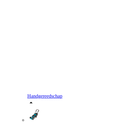
Handgereedschap