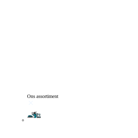
Ons assortiment