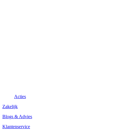
Acties
Zakelijk
Blogs & Advies
Klantenservice