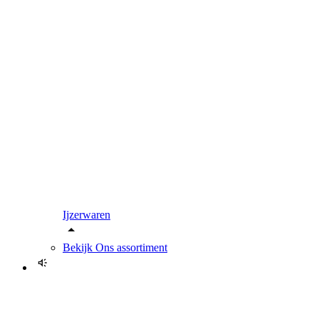
Ijzerwaren
Bekijk
Ons assortiment