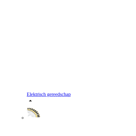
Elektrisch gereedschap