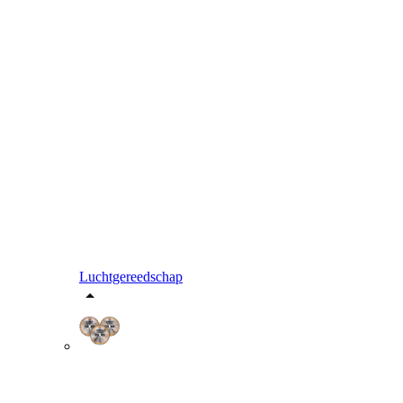
Luchtgereedschap