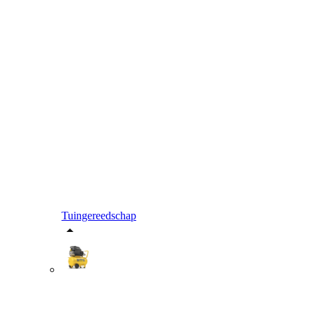
Tuingereedschap