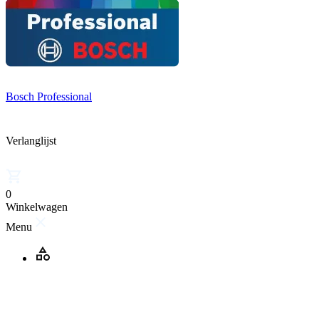
Bosch Professional
Verlanglijst
0
Winkelwagen
Menu