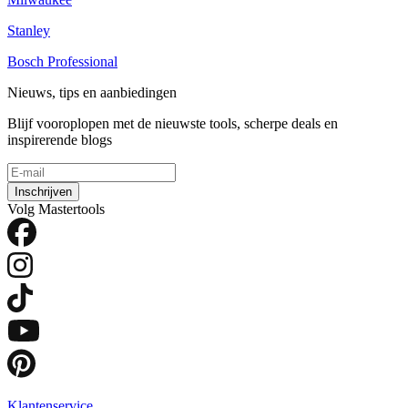
Stanley
Bosch Professional
Nieuws, tips en aanbiedingen
Blijf vooroplopen met de nieuwste tools, scherpe deals en
inspirerende blogs
Inschrijven
Volg Mastertools
Klantenservice