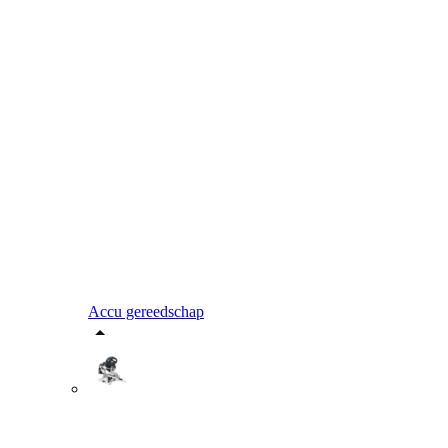
Accu gereedschap