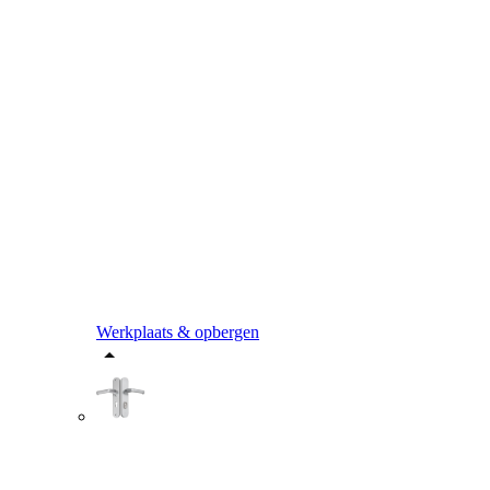
Werkplaats & opbergen