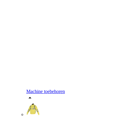
Machine toebehoren