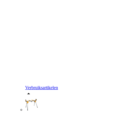
Verbruiksartikelen