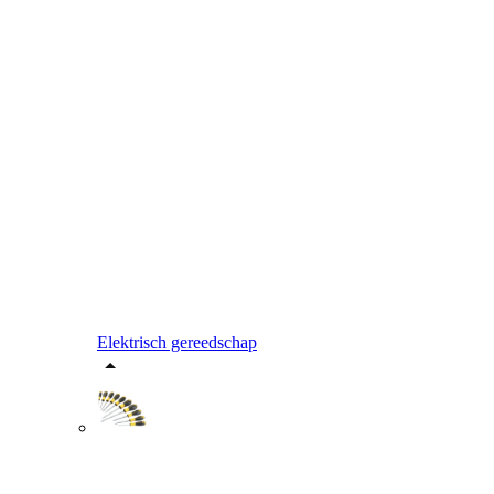
Elektrisch gereedschap