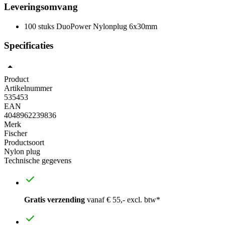
Leveringsomvang
100 stuks DuoPower Nylonplug 6x30mm
Specificaties
Product
Artikelnummer
535453
EAN
4048962239836
Merk
Fischer
Productsoort
Nylon plug
Technische gegevens
Gratis verzending
vanaf € 55,- excl. btw*