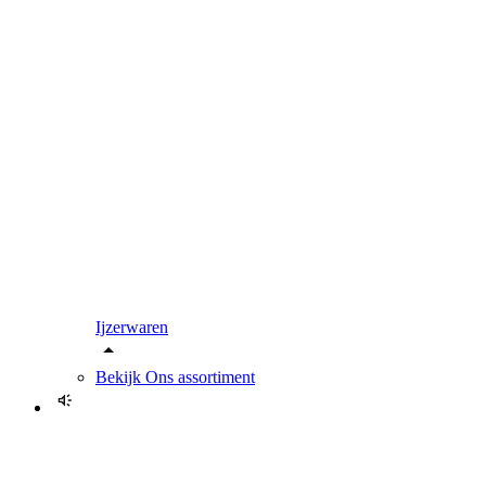
Ijzerwaren
Bekijk
Ons assortiment