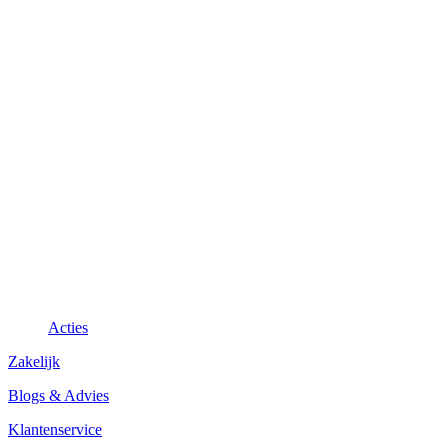
Acties
Zakelijk
Blogs & Advies
Klantenservice