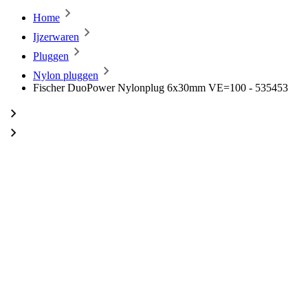
Home
Ijzerwaren
Pluggen
Nylon pluggen
Fischer DuoPower Nylonplug 6x30mm VE=100 - 535453