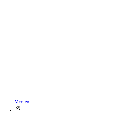
Merken