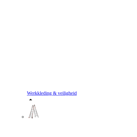
Werkkleding & veiligheid