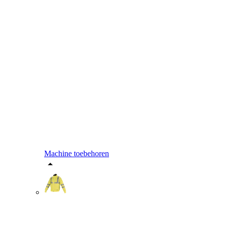
Machine toebehoren