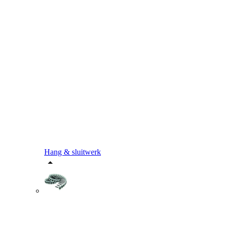
Hang & sluitwerk