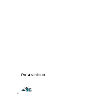
Ons assortiment