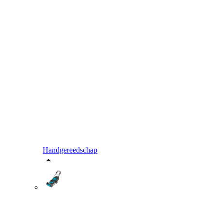
Handgereedschap