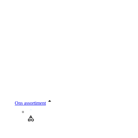
Ons assortiment