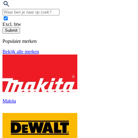
Excl. btw
Submit
Populaire merken
Bekijk alle merken
Makita