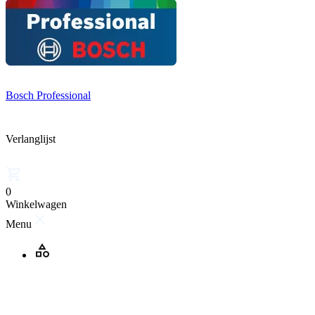
Bosch Professional
Verlanglijst
0
Winkelwagen
Menu