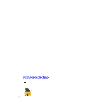
Tuingereedschap