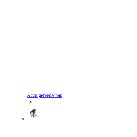
Accu gereedschap