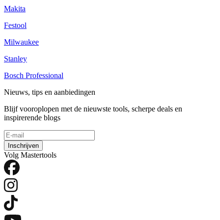
Makita
Festool
Milwaukee
Stanley
Bosch Professional
Nieuws, tips en aanbiedingen
Blijf vooroplopen met de nieuwste tools, scherpe deals en
inspirerende blogs
Inschrijven
Volg Mastertools