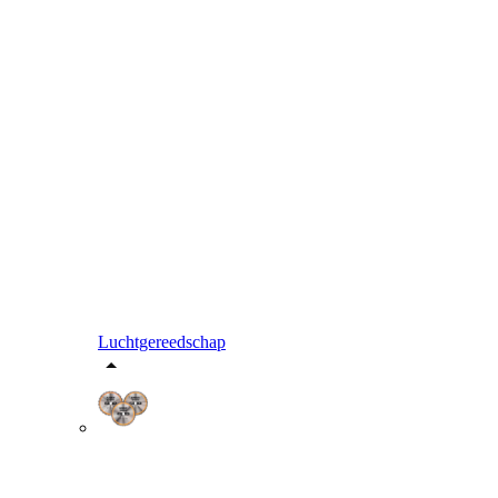
Luchtgereedschap