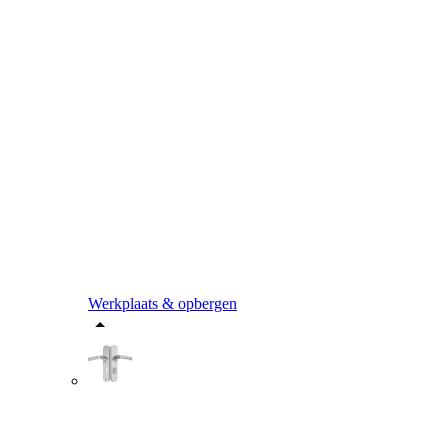
Werkplaats & opbergen