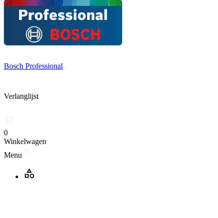
Bosch Professional
Verlanglijst
0
Winkelwagen
Menu