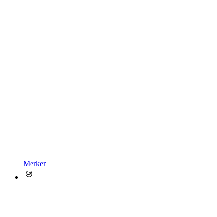
Merken