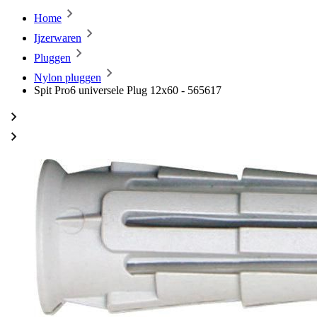
Home
Ijzerwaren
Pluggen
Nylon pluggen
Spit Pro6 universele Plug 12x60 - 565617