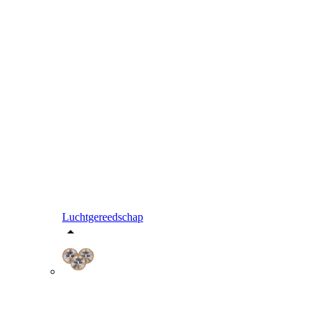
Luchtgereedschap