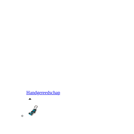
Handgereedschap