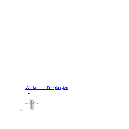
Werkplaats & opbergen