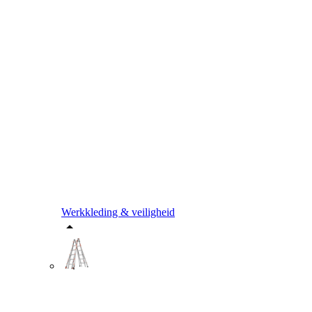
Werkkleding & veiligheid