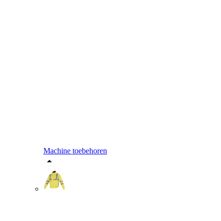
Machine toebehoren