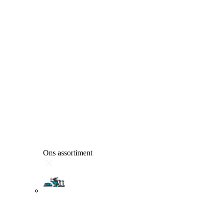
Ons assortiment