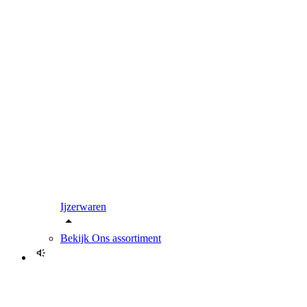
Ijzerwaren
Bekijk
Ons assortiment