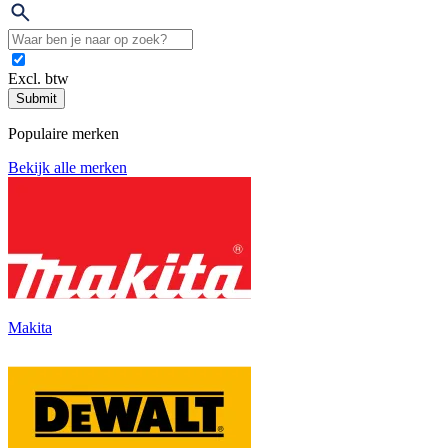
Excl. btw
Submit
Populaire merken
Bekijk alle merken
Makita