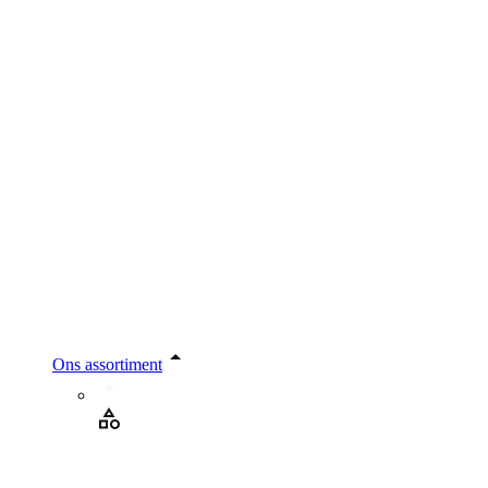
Ons assortiment