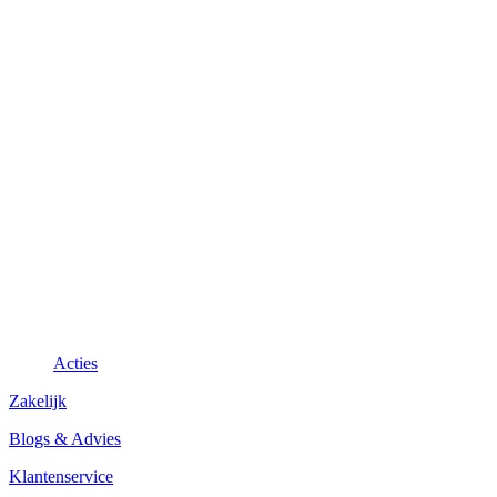
Acties
Zakelijk
Blogs & Advies
Klantenservice