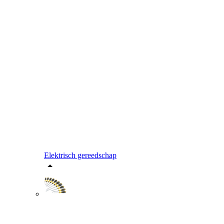
Elektrisch gereedschap