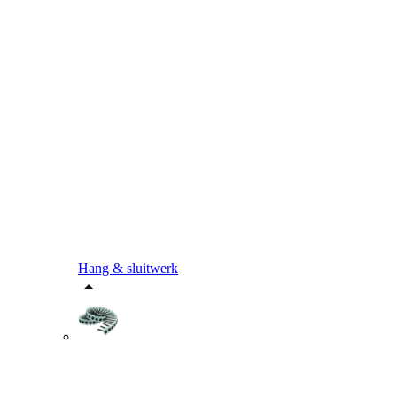
Hang & sluitwerk