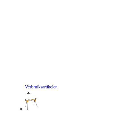
Verbruiksartikelen