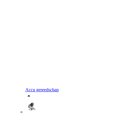
Accu gereedschap