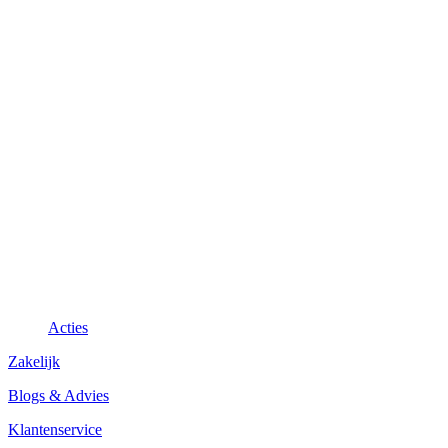
Acties
Zakelijk
Blogs & Advies
Klantenservice