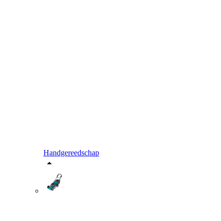
Handgereedschap