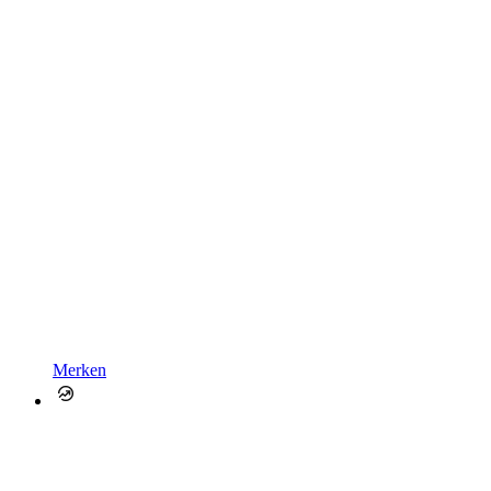
Merken