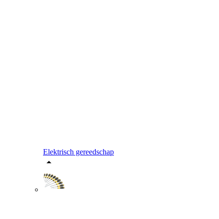
Elektrisch gereedschap