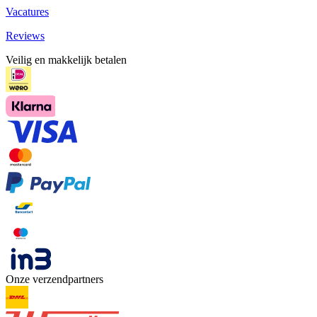
Vacatures
Reviews
Veilig en makkelijk betalen
Onze verzendpartners