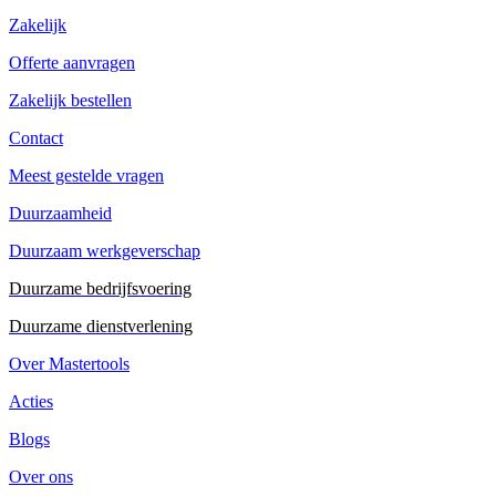
Zakelijk
Offerte aanvragen
Zakelijk bestellen
Contact
Meest gestelde vragen
Duurzaamheid
Duurzaam werkgeverschap
Duurzame bedrijfsvoering
Duurzame dienstverlening
Over Mastertools
Acties
Blogs
Over ons