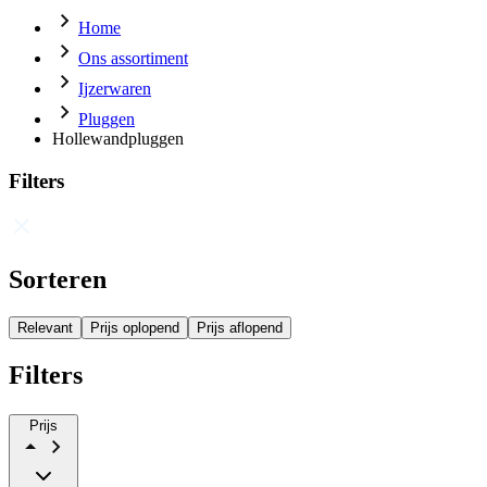
Home
Ons assortiment
Ijzerwaren
Pluggen
Hollewandpluggen
Filters
Sorteren
Relevant
Prijs oplopend
Prijs aflopend
Filters
Prijs