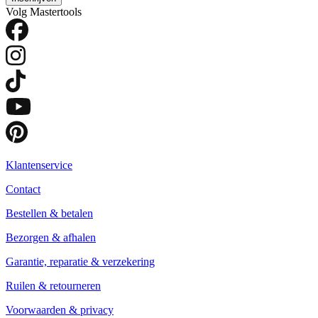
Volg Mastertools
Klantenservice
Contact
Bestellen & betalen
Bezorgen & afhalen
Garantie, reparatie & verzekering
Ruilen & retourneren
Voorwaarden & privacy