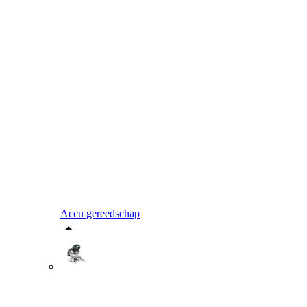
Accu gereedschap