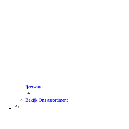
Ijzerwaren
Bekijk
Ons assortiment