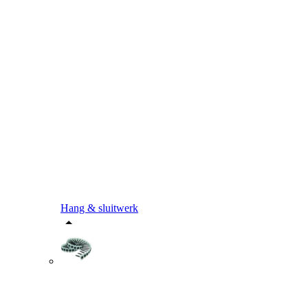
Hang & sluitwerk