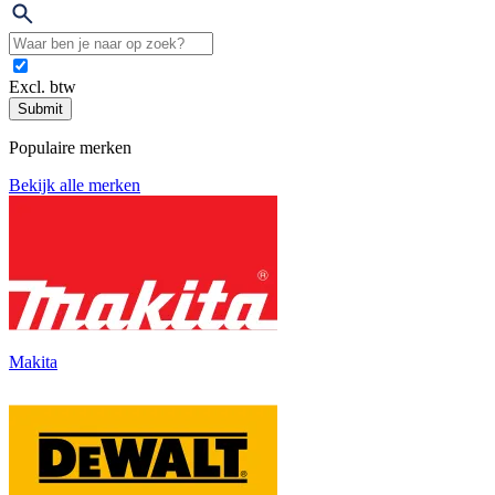
Excl. btw
Submit
Populaire merken
Bekijk alle merken
Makita