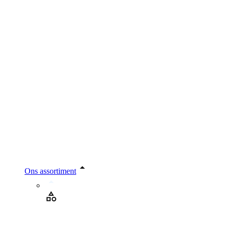
Ons assortiment