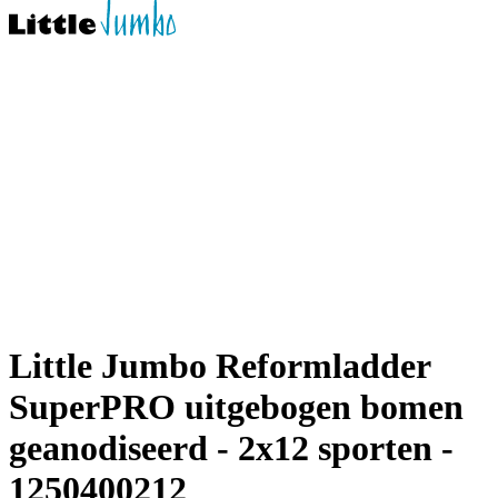
Little Jumbo Reformladder
SuperPRO uitgebogen bomen
geanodiseerd - 2x12 sporten -
1250400212