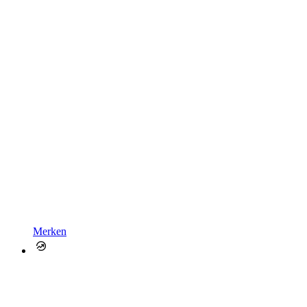
Merken