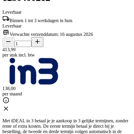
Leverbaar
Binnen 1 tot 3 werkdagen in huis
Leverbaar
Verwachte verzenddatum: 16 augustus 2026
413
,
99
per stuk
incl. btw
138
,
00
per maand
Met iDEAL in 3 betaal je je aankoop in 3 gelijke termijnen, zonder
rente of extra kosten. De eerste termijn betaal je direct bij je
bestelling, de tweede en derde termijn volgen automatisch in de