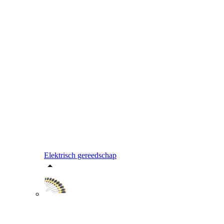
Elektrisch gereedschap