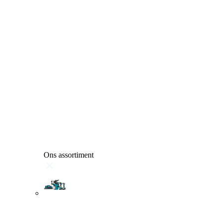
Ons assortiment