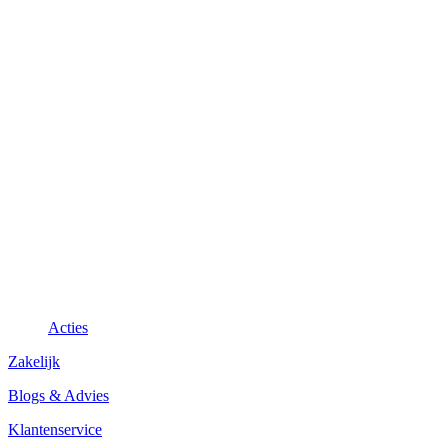
Acties
Zakelijk
Blogs & Advies
Klantenservice