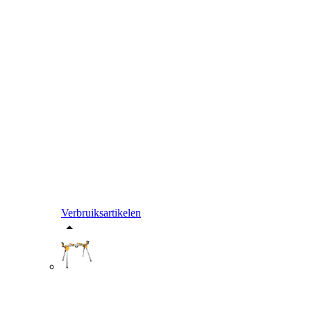
Verbruiksartikelen