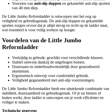
Voorzien van
anti-slip doppen
en gekantelde anti-slip sporten
van 40 mm diep.
De Little Jumbo Reformladder is ontworpen met het oog op
veiligheid en gebruiksgemak. De anti-slip doppen en gekantelde
sporten zorgen ervoor dat je altijd stevig en recht op de ladder staat,
wat essentieel is voor veilig werken op hoogte.
Voordelen van de Little Jumbo
Reformladder
Veelzijdig in gebruik: geschikt voor verschillende klussen.
Stabiel ontwerp dankzij de uitgebogen bomen.
Duurzaam en onderhoudsvriendelijk door geanodiseerd
aluminium.
Ergonomisch ontwerp voor comfortabel gebruik.
Veiligheid gegarandeerd met anti-slip voorzieningen.
De Little Jumbo Reformladder biedt een uitstekende combinatie van
stabiliteit, duurzaamheid en gebruiksgemak. Of je nu binnen of
buiten werkt, deze ladder is ontworpen om je werk efficiënter en
veiliger te maken.
Technische gegevens