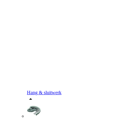
Hang & sluitwerk