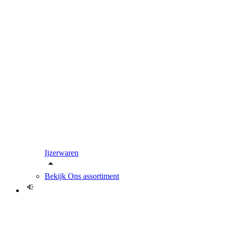
Ijzerwaren
Bekijk
Ons assortiment