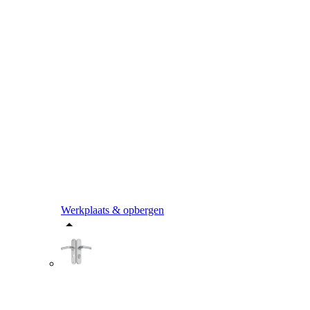
Werkplaats & opbergen