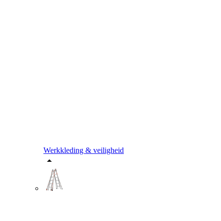
Werkkleding & veiligheid