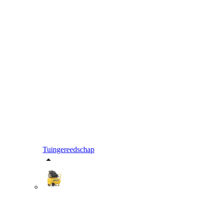
Tuingereedschap