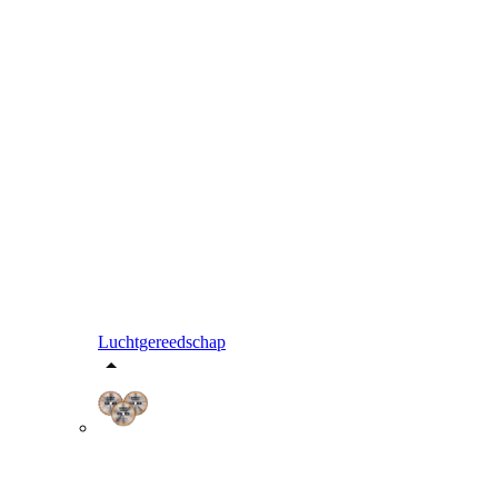
Luchtgereedschap