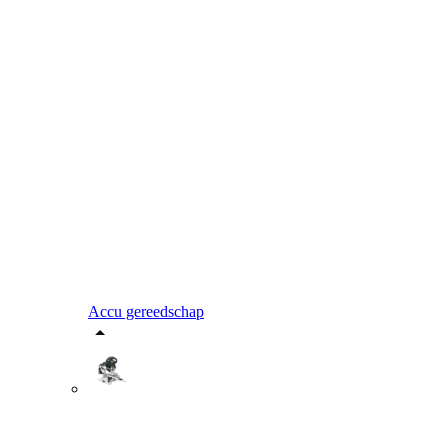
Accu gereedschap