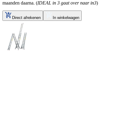
maanden daarna. (
IDEAL in 3 gaat over naar in3
)
Direct afrekenen
In winkelwagen