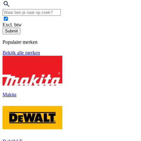
Excl. btw
Submit
Populaire merken
Bekijk alle merken
Makita