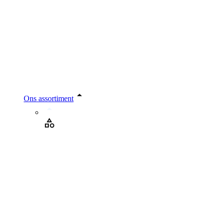
Ons assortiment