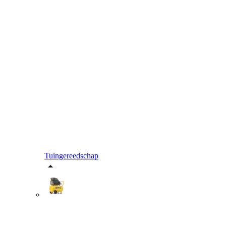
Tuingereedschap