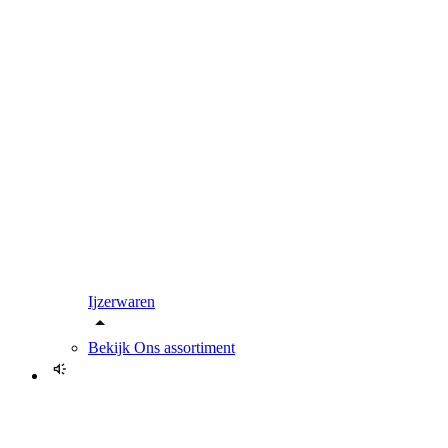
Ijzerwaren
Bekijk
Ons assortiment