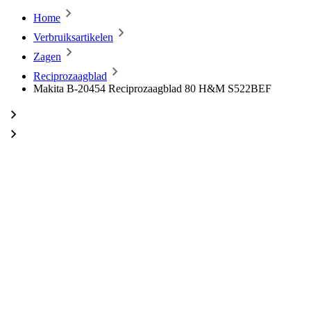
Home
Verbruiksartikelen
Zagen
Reciprozaagblad
Makita B-20454 Reciprozaagblad 80 H&M S522BEF