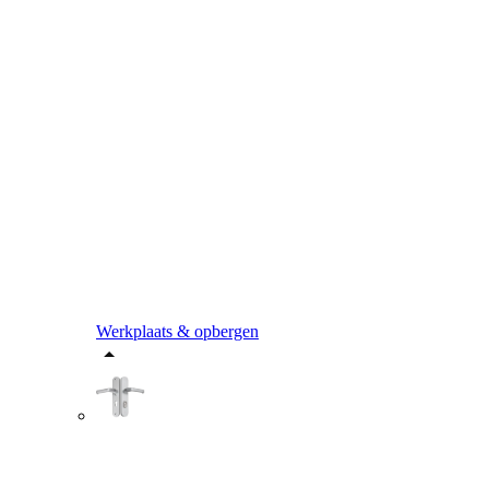
Werkplaats & opbergen