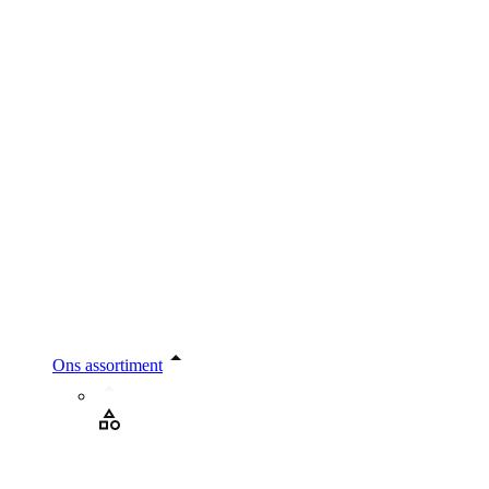
Ons assortiment