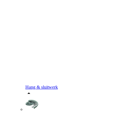
Hang & sluitwerk