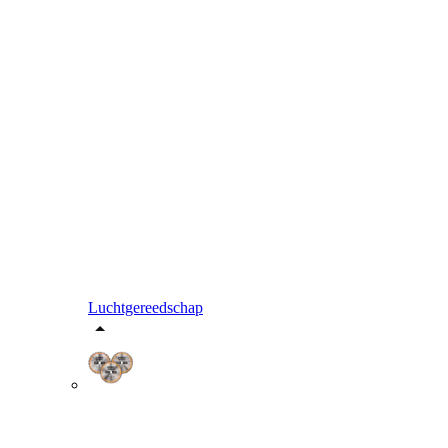
Luchtgereedschap