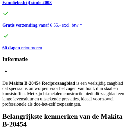
Familiebedrijf sinds 2008
Gratis verzending
vanaf € 55,- excl. btw *
60 dagen
retourneren
Informatie
De
Makita B-20454 Reciprozaagblad
is een veelzijdig zaagblad
dat speciaal is ontworpen voor het zagen van hout, dun staal en
kunststoffen. Met zijn bi-metalen constructie biedt dit zaagblad een
lange levensduur en uitstekende prestaties, ideaal voor zowel
professionele als doe-het-zelf toepassingen.
Belangrijkste kenmerken van de Makita
B-20454