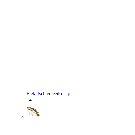
Elektrisch gereedschap