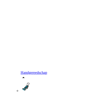
Handgereedschap