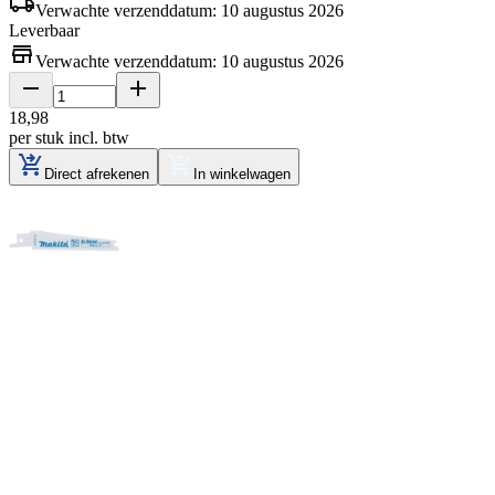
Verwachte verzenddatum: 10 augustus 2026
Leverbaar
Verwachte verzenddatum: 10 augustus 2026
18
,
98
per stuk
incl. btw
Direct afrekenen
In winkelwagen