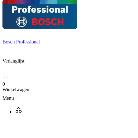
Bosch Professional
Verlanglijst
0
Winkelwagen
Menu