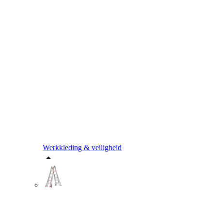
Werkkleding & veiligheid