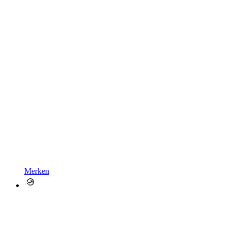
Merken