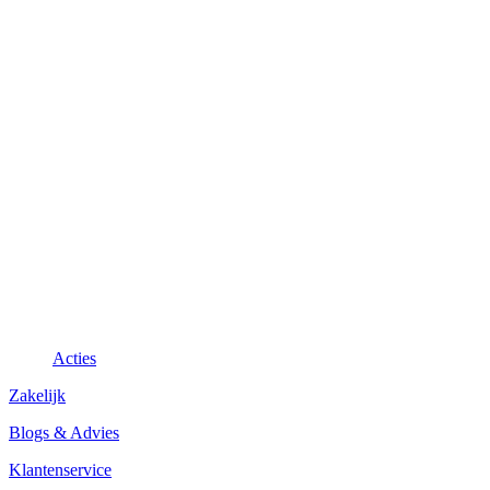
Acties
Zakelijk
Blogs & Advies
Klantenservice