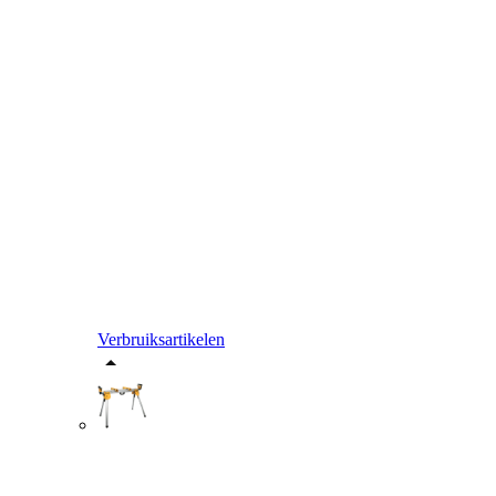
Verbruiksartikelen