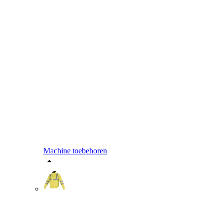
Machine toebehoren