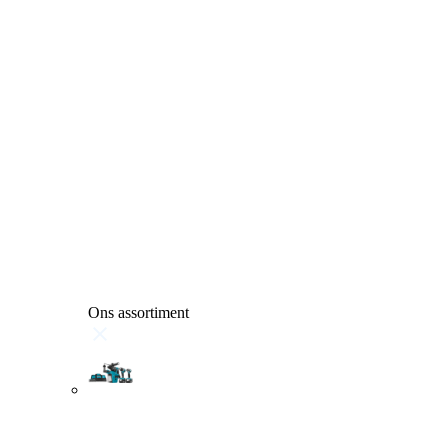
Ons assortiment