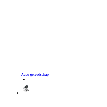
Accu gereedschap