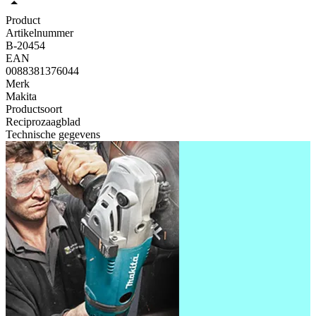
Product
Artikelnummer
B-20454
EAN
0088381376044
Merk
Makita
Productsoort
Reciprozaagblad
Technische gegevens