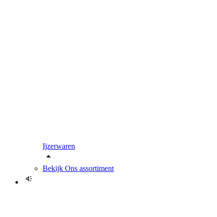
Ijzerwaren
Bekijk
Ons assortiment