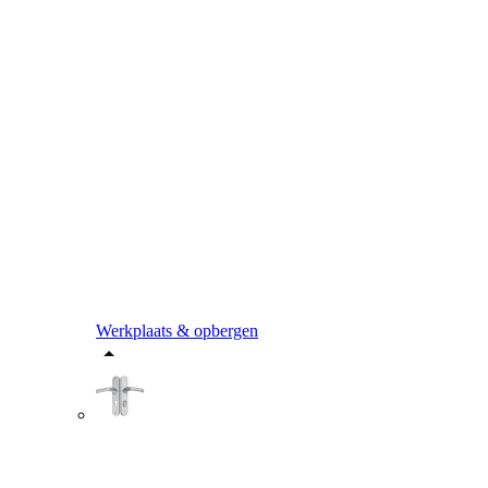
Werkplaats & opbergen