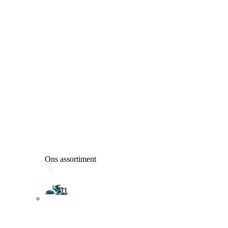
Ons assortiment