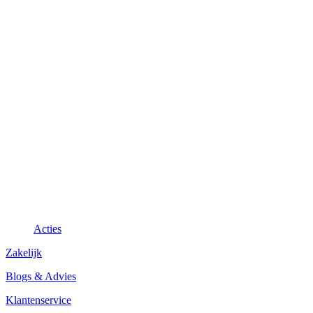
Acties
Zakelijk
Blogs & Advies
Klantenservice