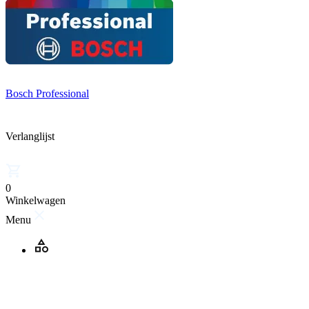
Bosch Professional
Verlanglijst
0
Winkelwagen
Menu