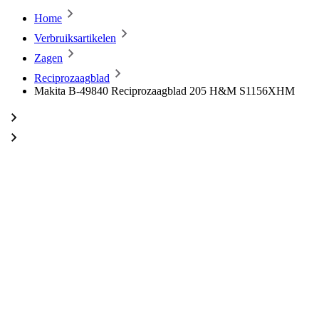
Home
Verbruiksartikelen
Zagen
Reciprozaagblad
Makita B-49840 Reciprozaagblad 205 H&M S1156XHM