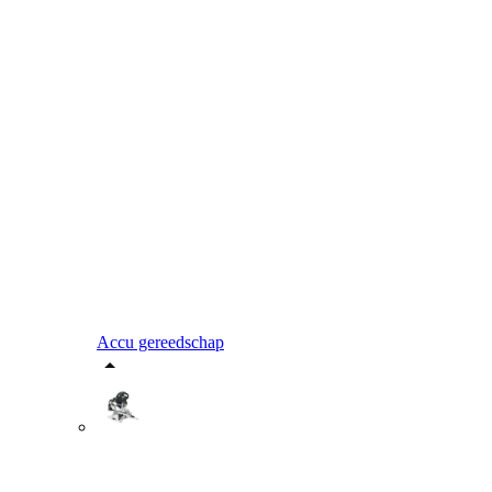
Accu gereedschap