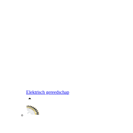
Elektrisch gereedschap