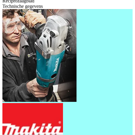
Reciprozaagblad
Technische gegevens