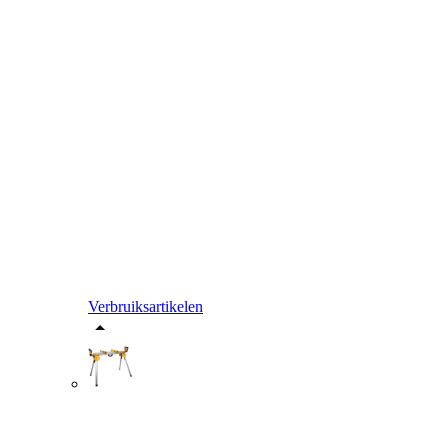
Verbruiksartikelen