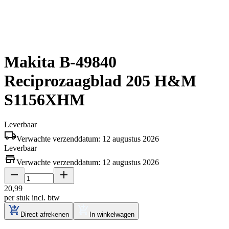
Makita B-49840
Reciprozaagblad 205 H&M
S1156XHM
Leverbaar
Verwachte verzenddatum: 12 augustus 2026
Leverbaar
Verwachte verzenddatum: 12 augustus 2026
20
,
99
per stuk
incl. btw
Direct afrekenen
In winkelwagen