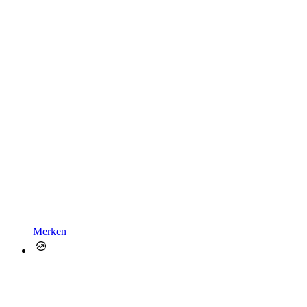
Merken