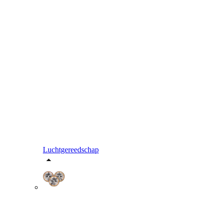
Luchtgereedschap