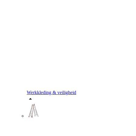
Werkkleding & veiligheid