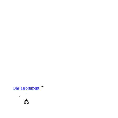
Ons assortiment