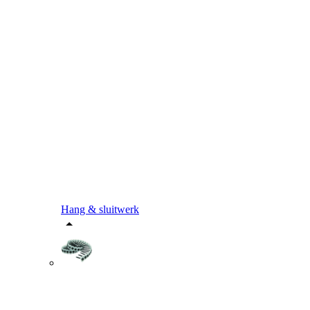
Hang & sluitwerk