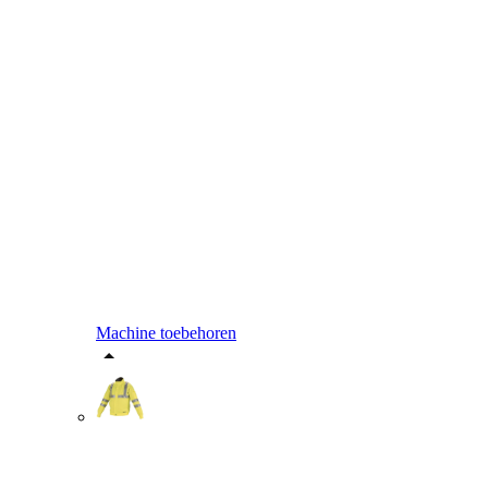
Machine toebehoren