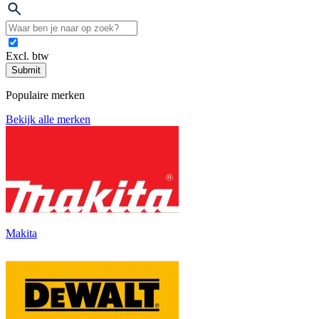
Excl. btw
Submit
Populaire merken
Bekijk alle merken
Makita