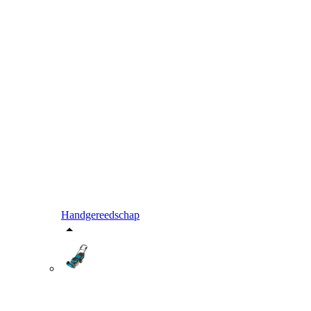
Handgereedschap