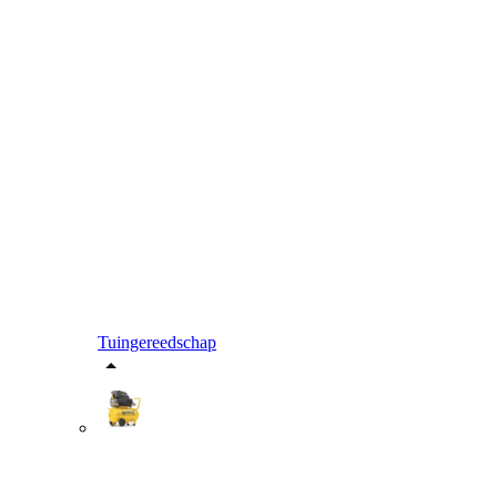
Tuingereedschap