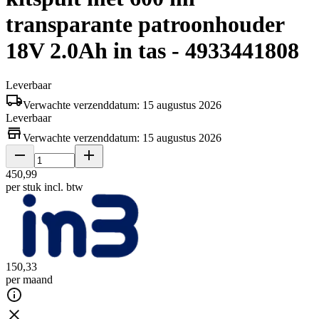
transparante patroonhouder
18V 2.0Ah in tas - 4933441808
Leverbaar
Verwachte verzenddatum: 15 augustus 2026
Leverbaar
Verwachte verzenddatum: 15 augustus 2026
450
,
99
per stuk
incl. btw
150
,
33
per maand