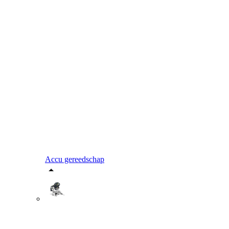
Accu gereedschap