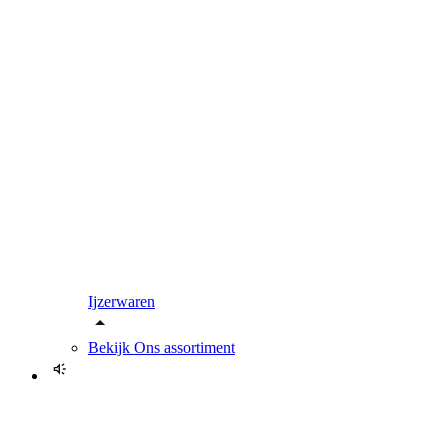
Ijzerwaren
Bekijk
Ons assortiment