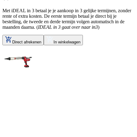
Met iDEAL in 3 betaal je je aankoop in 3 gelijke termijnen, zonder
rente of extra kosten. De eerste termijn betaal je direct bij je
bestelling, de tweede en derde termijn volgen automatisch in de
maanden daarna. (
IDEAL in 3 gaat over naar in3
)
Direct afrekenen
In winkelwagen