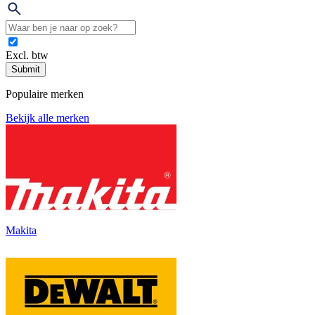
Excl. btw
Submit
Populaire merken
Bekijk alle merken
Makita