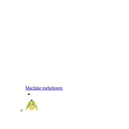
Machine toebehoren