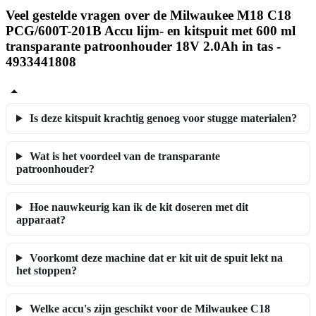
Veel gestelde vragen over de Milwaukee M18 C18
PCG/600T-201B Accu lijm- en kitspuit met 600 ml
transparante patroonhouder 18V 2.0Ah in tas -
4933441808
Is deze kitspuit krachtig genoeg voor stugge materialen?
Wat is het voordeel van de transparante
patroonhouder?
Hoe nauwkeurig kan ik de kit doseren met dit
apparaat?
Voorkomt deze machine dat er kit uit de spuit lekt na
het stoppen?
Welke accu's zijn geschikt voor de Milwaukee C18