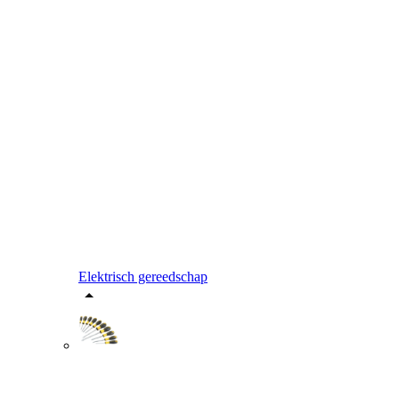
Elektrisch gereedschap