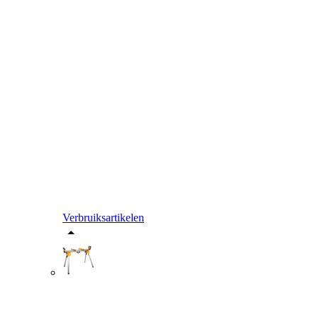
Verbruiksartikelen