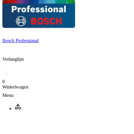
Bosch Professional
Verlanglijst
0
Winkelwagen
Menu