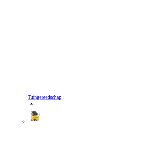
Tuingereedschap