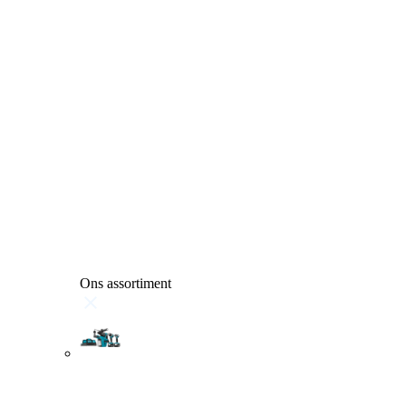
Ons assortiment