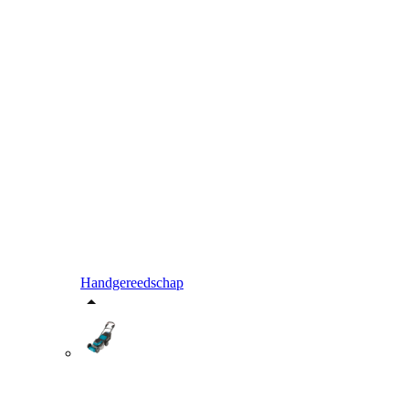
Handgereedschap