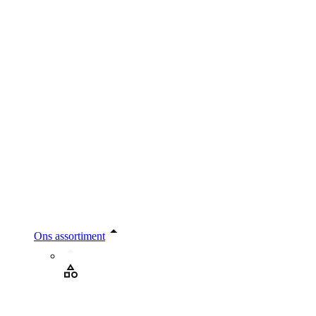
Ons assortiment