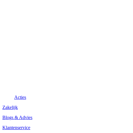
Acties
Zakelijk
Blogs & Advies
Klantenservice