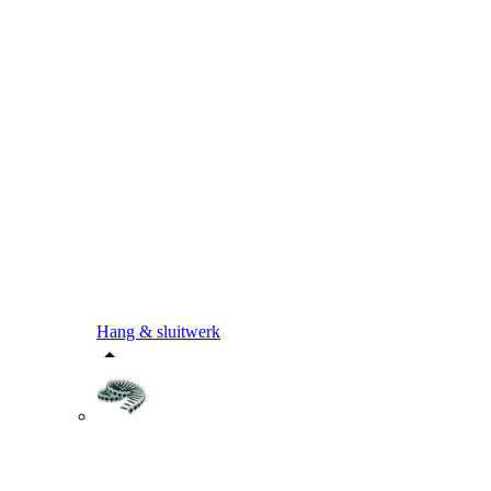
Hang & sluitwerk