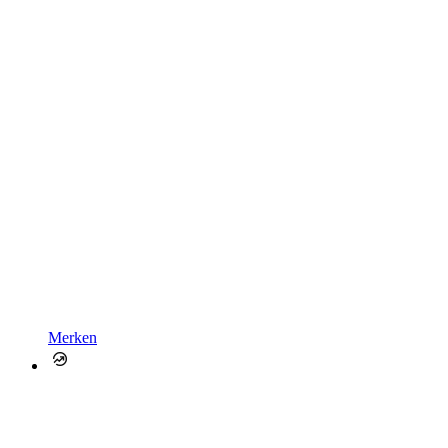
Merken