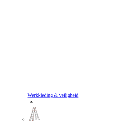
Werkkleding & veiligheid