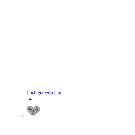
Luchtgereedschap