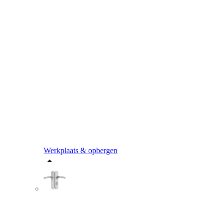
Werkplaats & opbergen