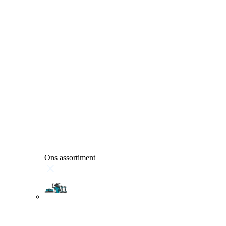
Ons assortiment