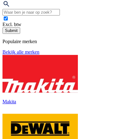
Excl. btw
Submit
Populaire merken
Bekijk alle merken
Makita