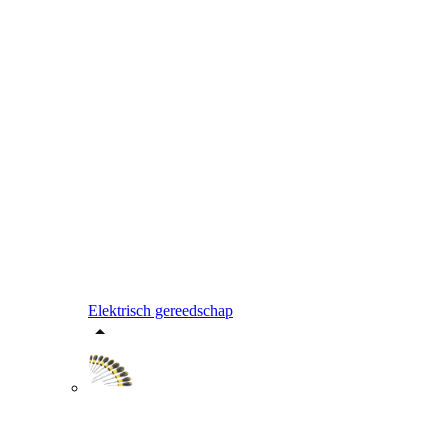
Elektrisch gereedschap