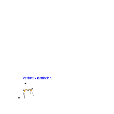
Verbruiksartikelen