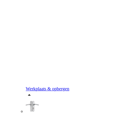
Werkplaats & opbergen