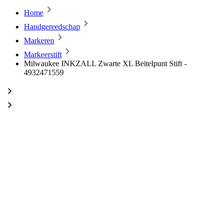
Home
Handgereedschap
Markeren
Markeerstift
Milwaukee INKZALL Zwarte XL Beitelpunt Stift -
4932471559