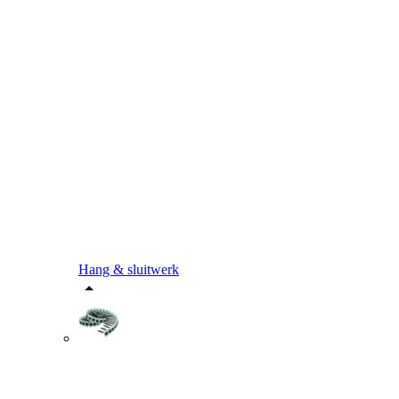
Hang & sluitwerk