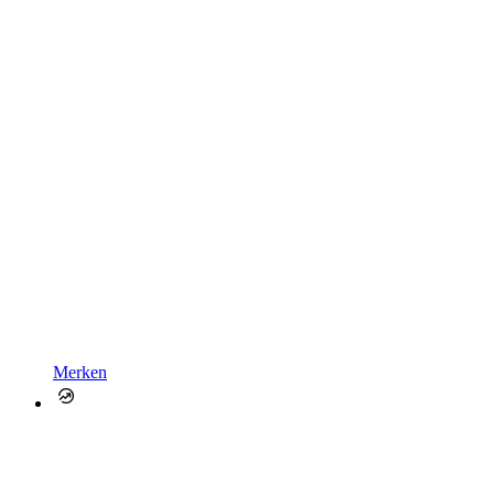
Merken