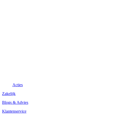
Acties
Zakelijk
Blogs & Advies
Klantenservice