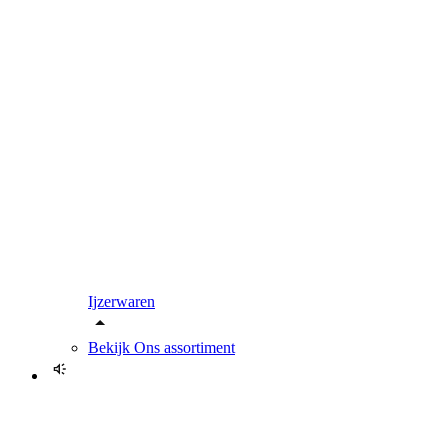
Ijzerwaren
Bekijk
Ons assortiment