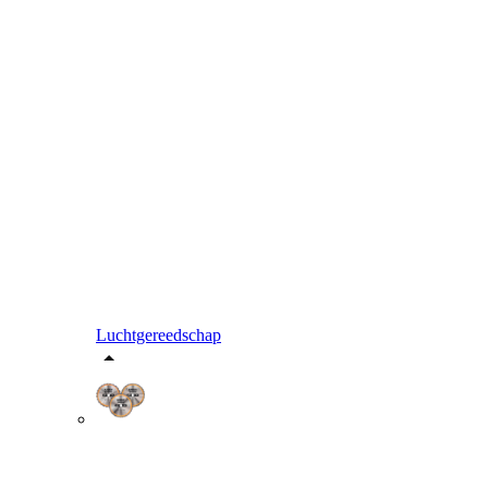
Luchtgereedschap