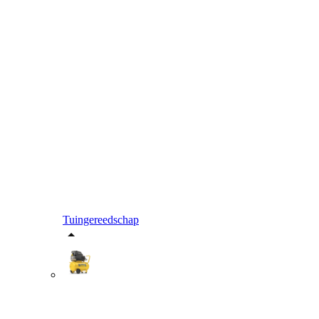
Tuingereedschap