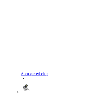
Accu gereedschap