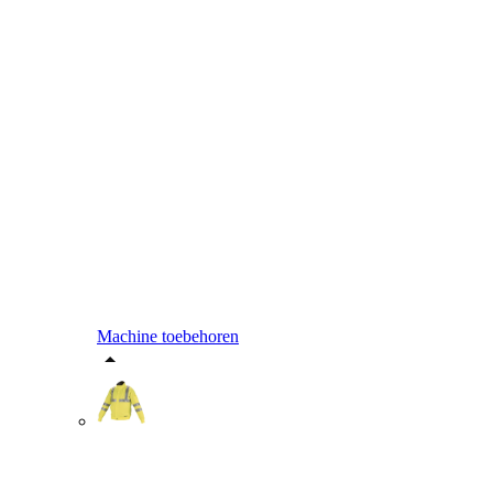
Machine toebehoren