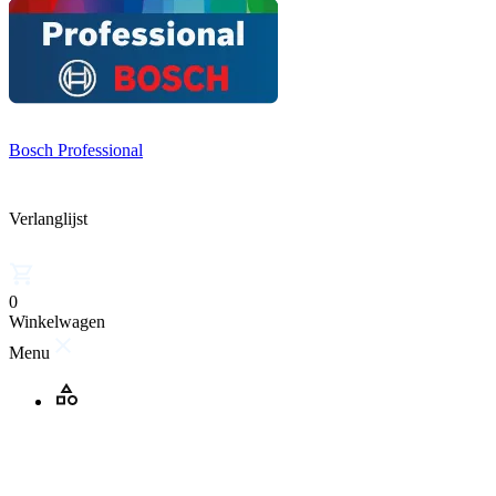
Bosch Professional
Verlanglijst
0
Winkelwagen
Menu