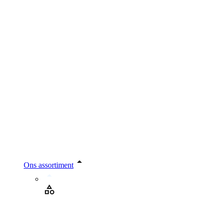
Ons assortiment