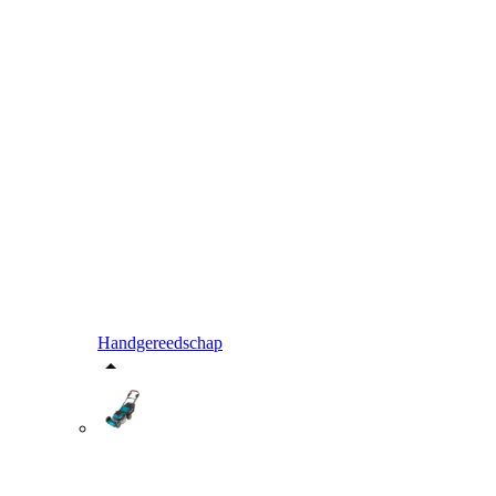
Handgereedschap