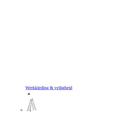
Werkkleding & veiligheid