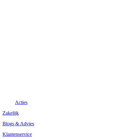
Acties
Zakelijk
Blogs & Advies
Klantenservice