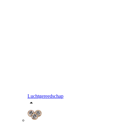
Luchtgereedschap