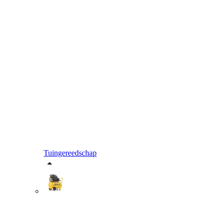
Tuingereedschap