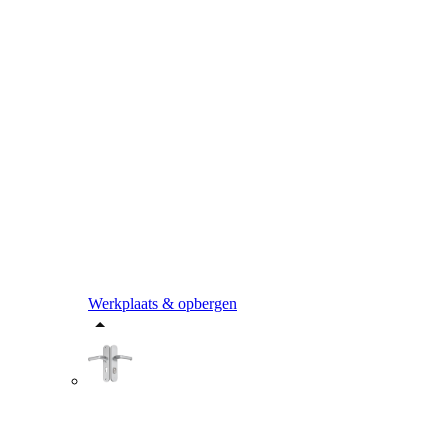
Werkplaats & opbergen