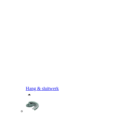
Hang & sluitwerk