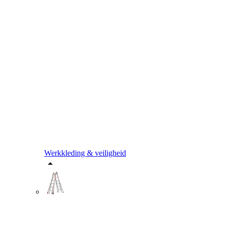
Werkkleding & veiligheid