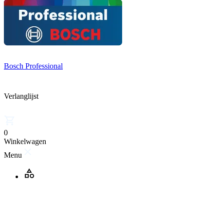
Bosch Professional
Verlanglijst
0
Winkelwagen
Menu