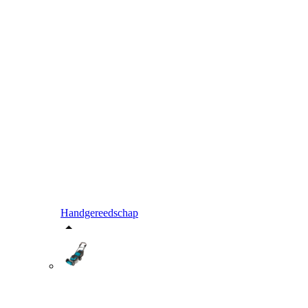
Handgereedschap