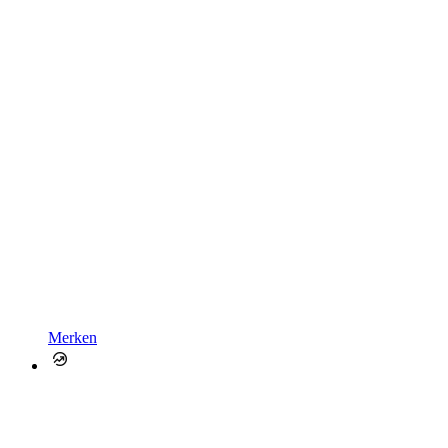
Merken