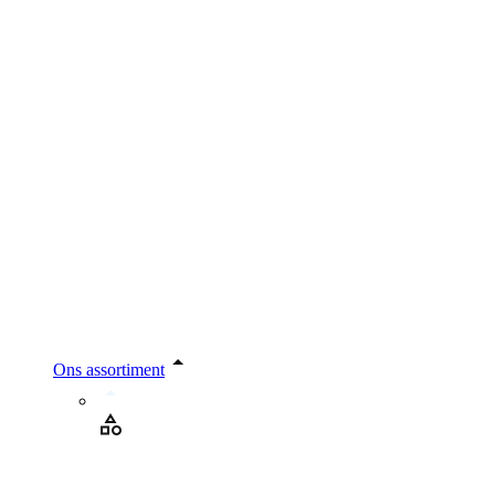
Ons assortiment