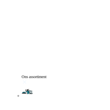
Ons assortiment