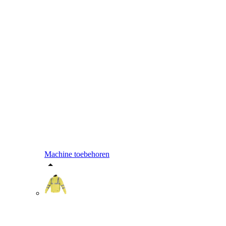
Machine toebehoren