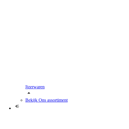
Ijzerwaren
Bekijk
Ons assortiment