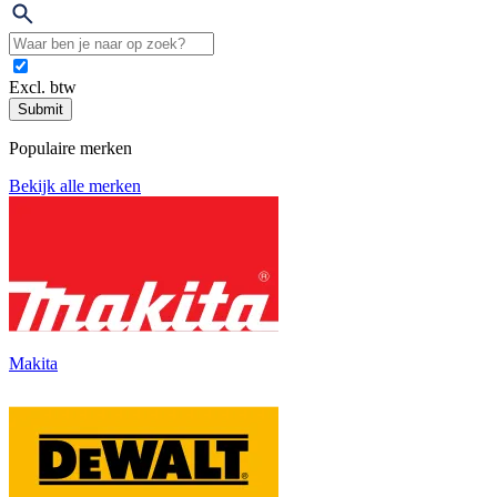
Excl. btw
Submit
Populaire merken
Bekijk alle merken
Makita