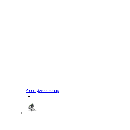
Accu gereedschap