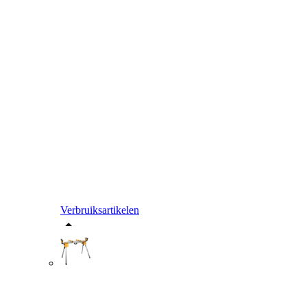
Verbruiksartikelen