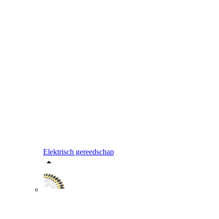
Elektrisch gereedschap