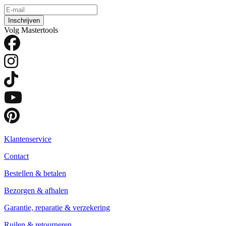
Inschrijven
Volg Mastertools
Klantenservice
Contact
Bestellen & betalen
Bezorgen & afhalen
Garantie, reparatie & verzekering
Ruilen & retourneren