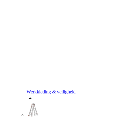
Werkkleding & veiligheid