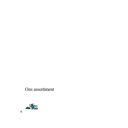
Ons assortiment