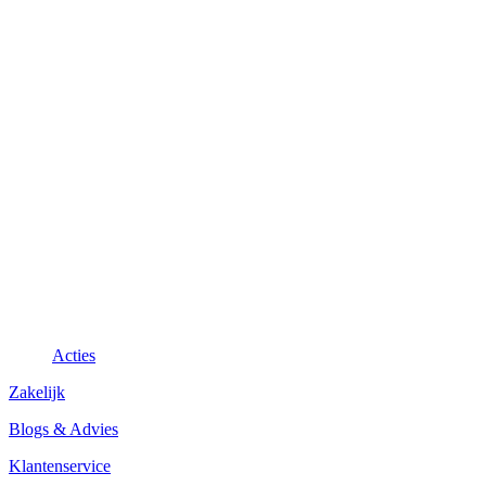
Acties
Zakelijk
Blogs & Advies
Klantenservice