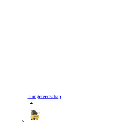
Tuingereedschap