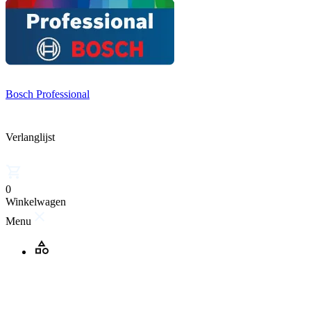
Bosch Professional
Verlanglijst
0
Winkelwagen
Menu