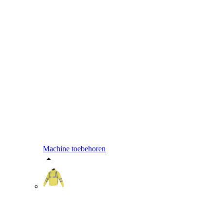
Machine toebehoren