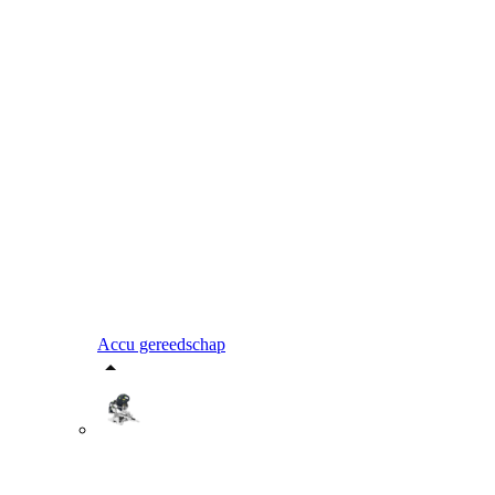
Accu gereedschap