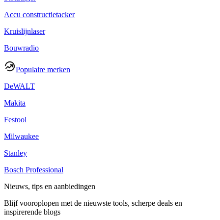
Accu constructietacker
Kruislijnlaser
Bouwradio
Populaire merken
DeWALT
Makita
Festool
Milwaukee
Stanley
Bosch Professional
Nieuws, tips en aanbiedingen
Blijf vooroplopen met de nieuwste tools, scherpe deals en
inspirerende blogs