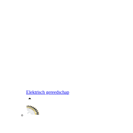
Elektrisch gereedschap