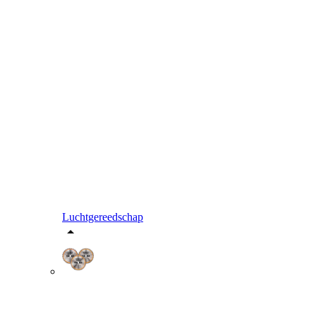
Luchtgereedschap