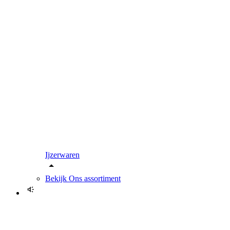
Ijzerwaren
Bekijk
Ons assortiment