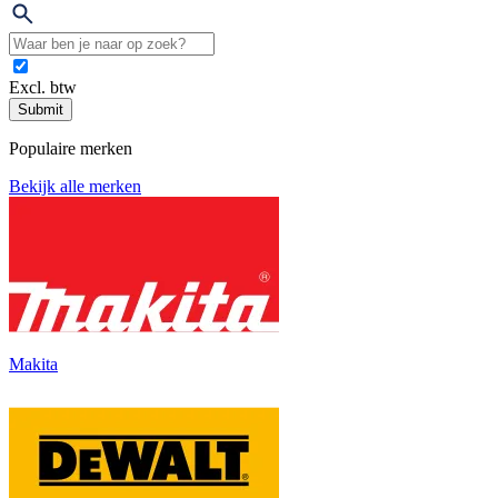
Excl. btw
Submit
Populaire merken
Bekijk alle merken
Makita