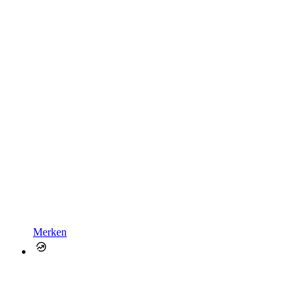
Merken