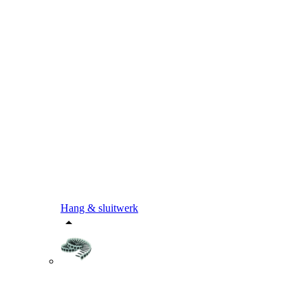
Hang & sluitwerk