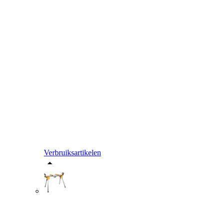
Verbruiksartikelen