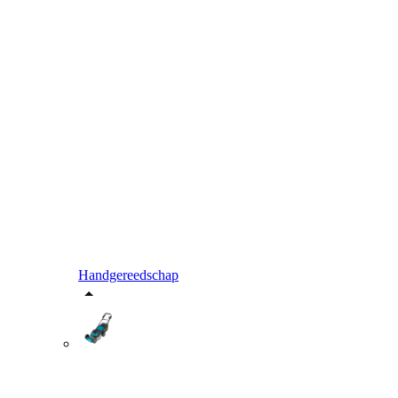
Handgereedschap