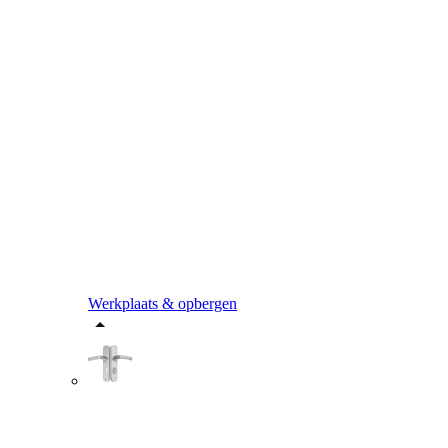
Werkplaats & opbergen