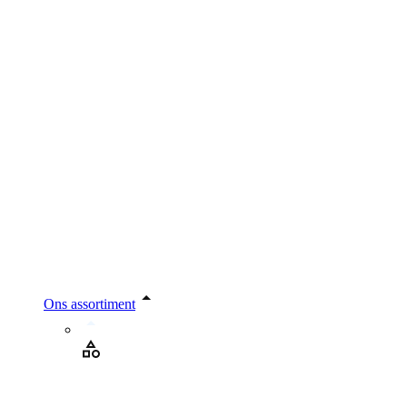
Ons assortiment