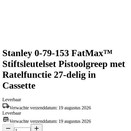
Stanley 0-79-153 FatMax™
Stiftsleutelset Pistoolgreep met
Ratelfunctie 27-delig in
Cassette
Leverbaar
Verwachte verzenddatum: 19 augustus 2026
Leverbaar
Verwachte verzenddatum: 19 augustus 2026