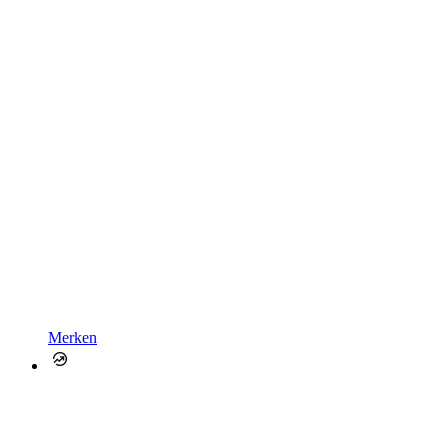
Merken