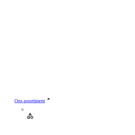
Ons assortiment