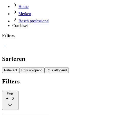
Home
Merken
Bosch professional
Combiset
Filters
Sorteren
Relevant
Prijs oplopend
Prijs aflopend
Filters
Prijs