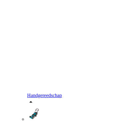
Handgereedschap