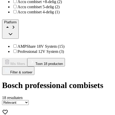
Accu combiset +8-delig (2)
Accu combiset 5-delig (2)
Accu combiset 4-delig (1)
Platform
AMPShare 18V System (15)
Professional 12V System (3)
Wis filters
Toon 18 producten
Filter & sorteer
Bosch professional combisets
18
resultaten