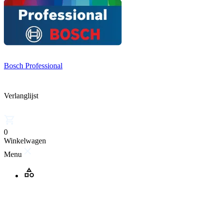
Bosch Professional
Verlanglijst
0
Winkelwagen
Menu