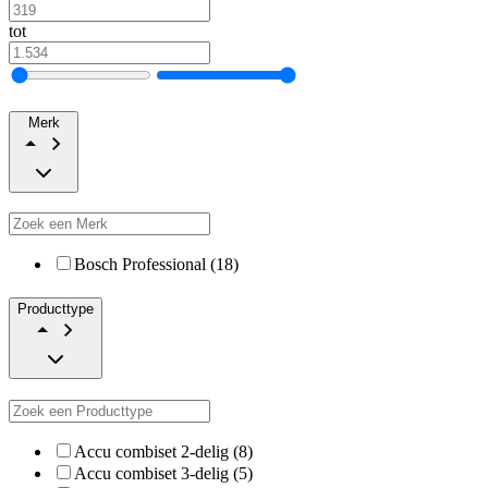
tot
Merk
Bosch Professional (18)
Producttype
Accu combiset 2-delig (8)
Accu combiset 3-delig (5)