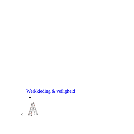
Werkkleding & veiligheid