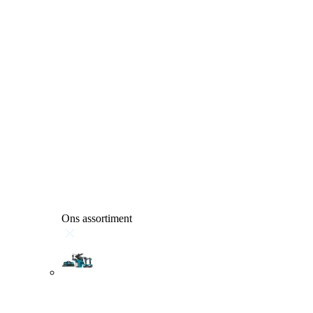
Ons assortiment