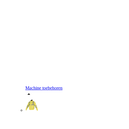
Machine toebehoren