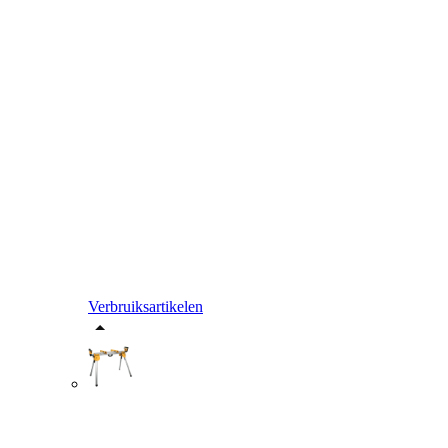
Verbruiksartikelen