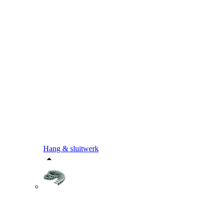
Hang & sluitwerk