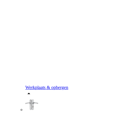
Werkplaats & opbergen