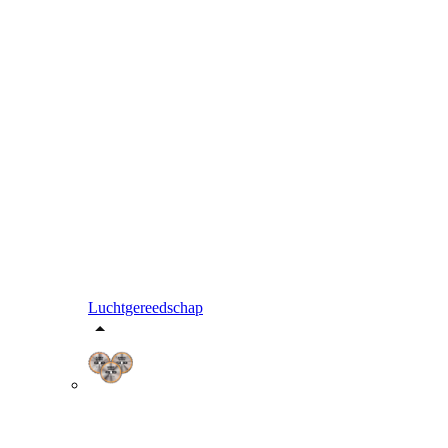
Luchtgereedschap