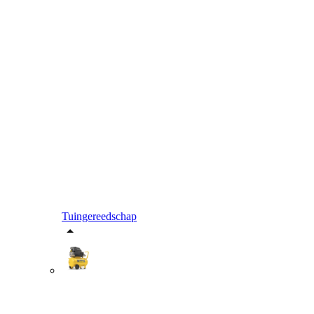
Tuingereedschap