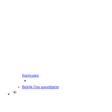
Ijzerwaren
Bekijk
Ons assortiment