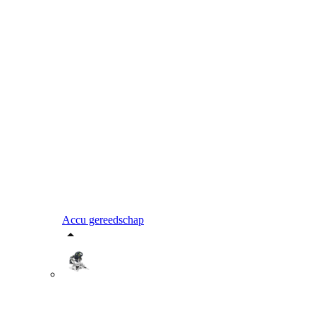
Accu gereedschap