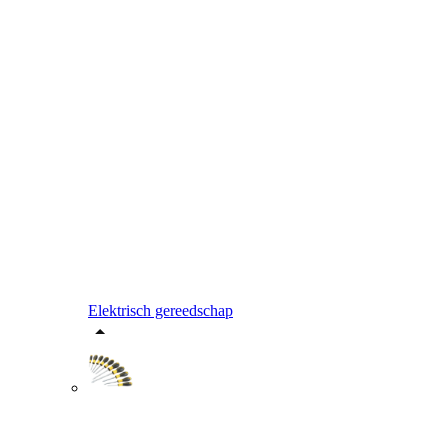
Elektrisch gereedschap