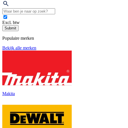
Excl. btw
Submit
Populaire merken
Bekijk alle merken
Makita