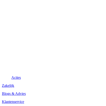
Acties
Zakelijk
Blogs & Advies
Klantenservice