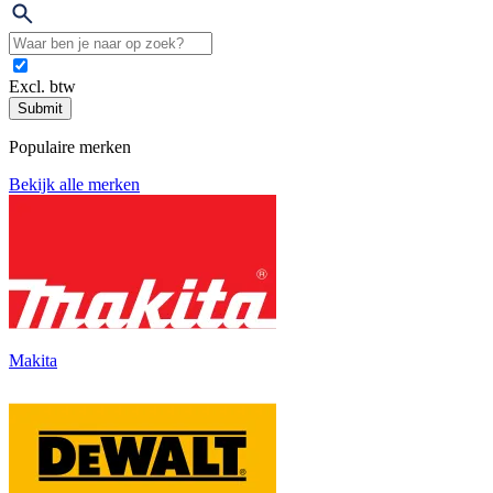
Excl. btw
Submit
Populaire merken
Bekijk alle merken
Makita