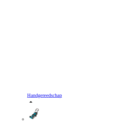
Handgereedschap