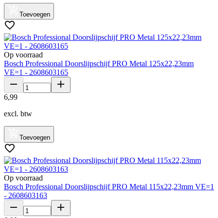
Toevoegen
Op voorraad
Bosch Professional Doorslijpschijf PRO Metal 125x22,23mm
VE=1 - 2608603165
6
,
99
excl. btw
Toevoegen
Op voorraad
Bosch Professional Doorslijpschijf PRO Metal 115x22,23mm VE=1
- 2608603163