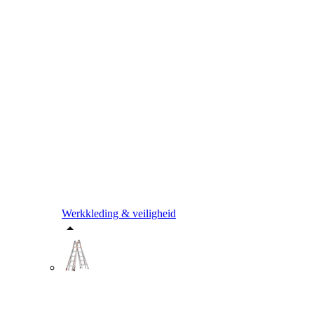
Werkkleding & veiligheid