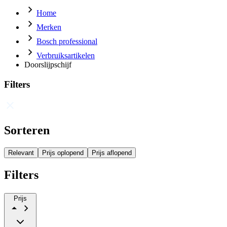
Home
Merken
Bosch professional
Verbruiksartikelen
Doorslijpschijf
Filters
Sorteren
Relevant
Prijs oplopend
Prijs aflopend
Filters
Prijs