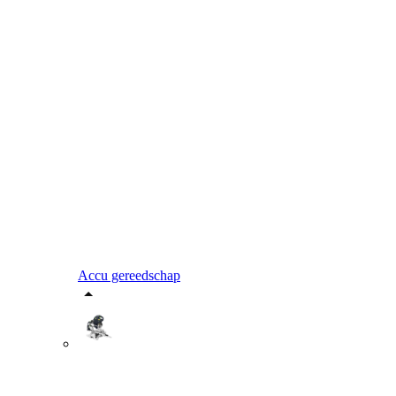
Accu gereedschap