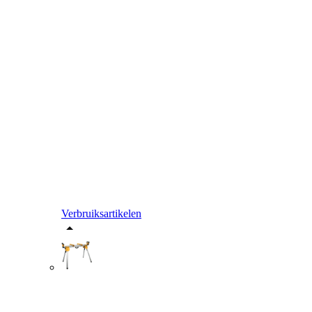
Verbruiksartikelen