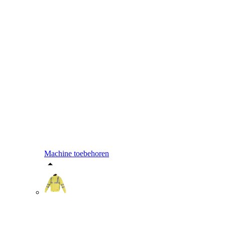
Machine toebehoren