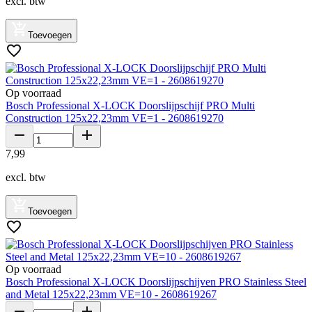
excl. btw
Toevoegen
Op voorraad
Bosch Professional X-LOCK Doorslijpschijf PRO Multi
Construction 125x22,23mm VE=1 - 2608619270
7
,
99
excl. btw
Toevoegen
Op voorraad
Bosch Professional X-LOCK Doorslijpschijven PRO Stainless Steel
and Metal 125x22,23mm VE=10 - 2608619267