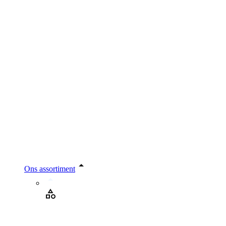
Ons assortiment