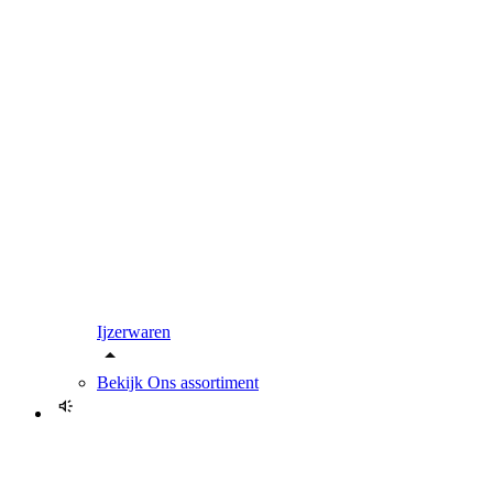
Ijzerwaren
Bekijk
Ons assortiment