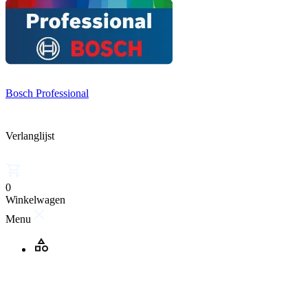
Bosch Professional
Verlanglijst
0
Winkelwagen
Menu