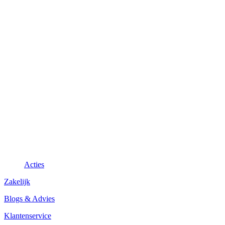
Acties
Zakelijk
Blogs & Advies
Klantenservice