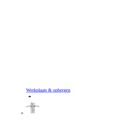
Werkplaats & opbergen