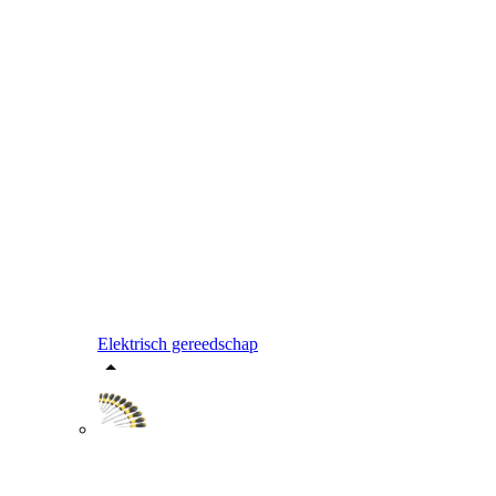
Elektrisch gereedschap