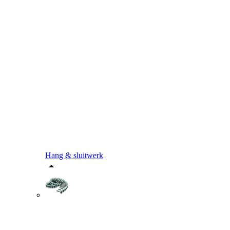
Hang & sluitwerk