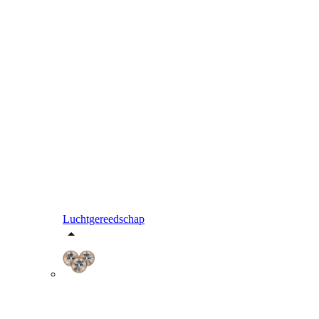
Luchtgereedschap