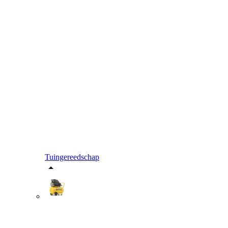
Tuingereedschap