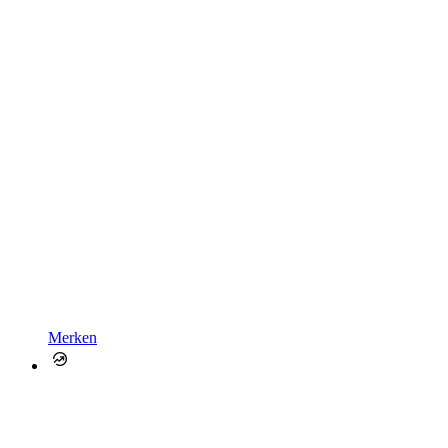
Merken