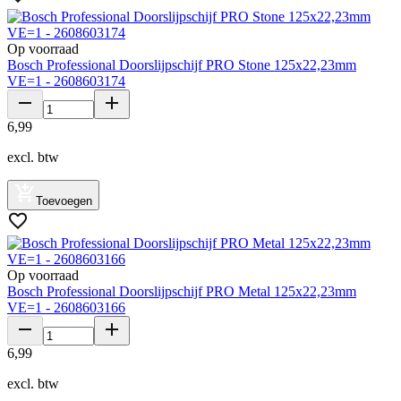
Op voorraad
Bosch Professional Doorslijpschijf PRO Stone 125x22,23mm
VE=1 - 2608603174
6
,
99
excl. btw
Toevoegen
Op voorraad
Bosch Professional Doorslijpschijf PRO Metal 125x22,23mm
VE=1 - 2608603166
6
,
99
excl. btw