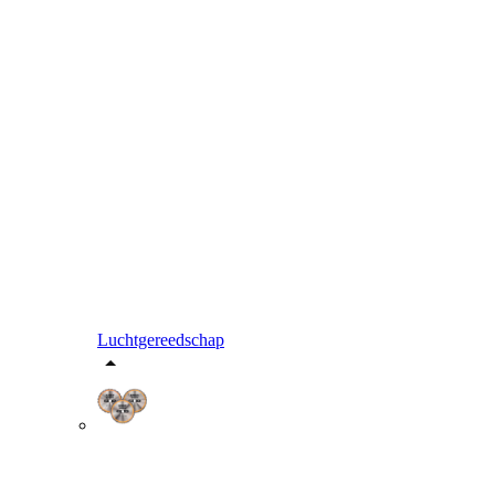
Luchtgereedschap