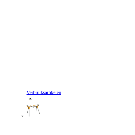
Verbruiksartikelen