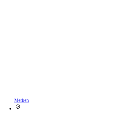
Merken