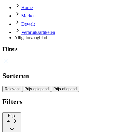
Home
Merken
Dewalt
Verbruiksartikelen
Alligatorzaagblad
Filters
Sorteren
Relevant
Prijs oplopend
Prijs aflopend
Filters
Prijs