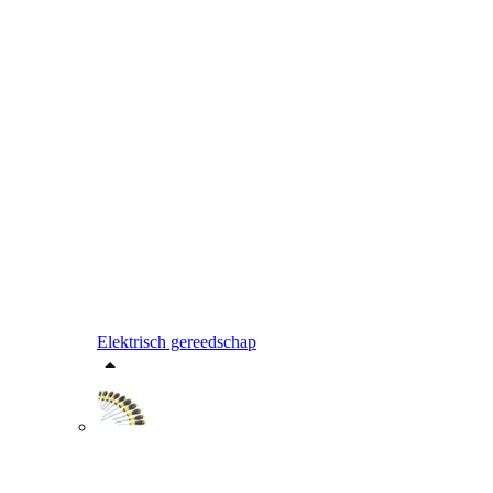
Elektrisch gereedschap