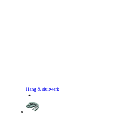
Hang & sluitwerk