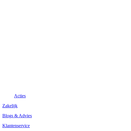
Acties
Zakelijk
Blogs & Advies
Klantenservice