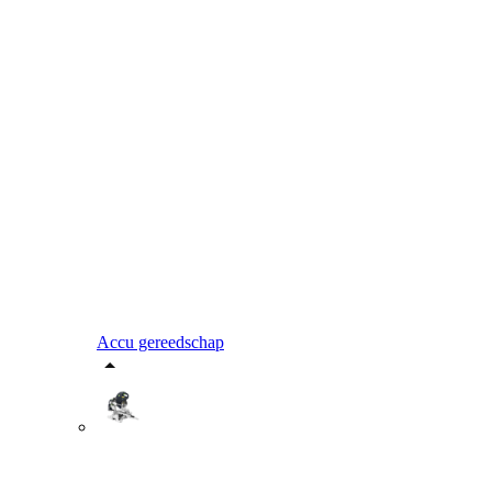
Accu gereedschap