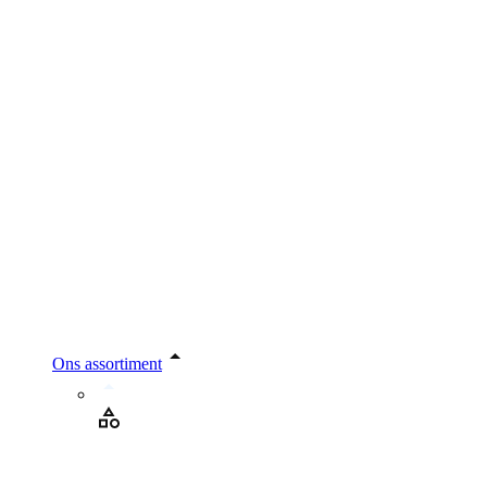
Ons assortiment