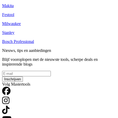
Makita
Festool
Milwaukee
Stanley
Bosch Professional
Nieuws, tips en aanbiedingen
Blijf vooroplopen met de nieuwste tools, scherpe deals en
inspirerende blogs
Inschrijven
Volg Mastertools