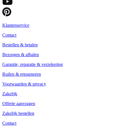
Klantenservice
Contact
Bestellen & betalen
Bezorgen & afhalen
Garantie, reparatie & verzekering
Ruilen & retourneren
Voorwaarden & privacy
Zakelijk
Offerte aanvragen
Zakelijk bestellen
Contact