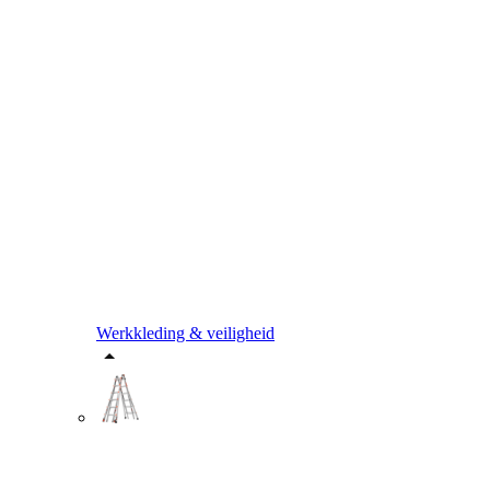
Werkkleding & veiligheid