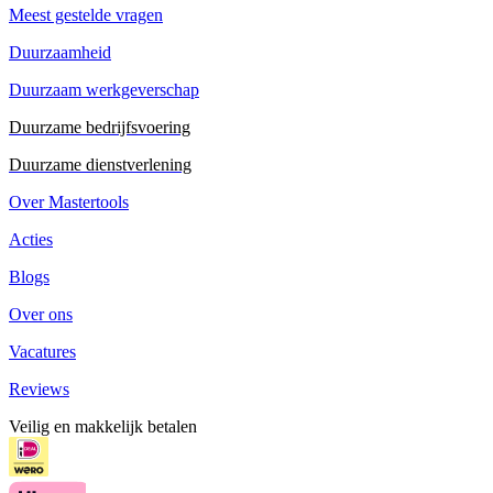
Meest gestelde vragen
Duurzaamheid
Duurzaam werkgeverschap
Duurzame bedrijfsvoering
Duurzame dienstverlening
Over Mastertools
Acties
Blogs
Over ons
Vacatures
Reviews
Veilig en makkelijk betalen