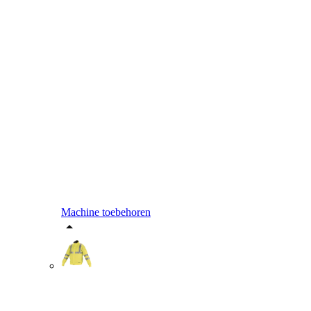
Machine toebehoren