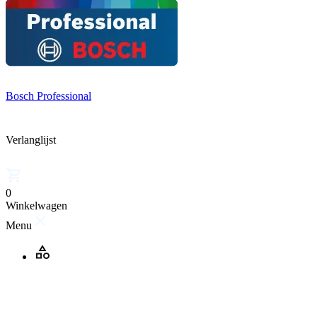
Bosch Professional
Verlanglijst
0
Winkelwagen
Menu