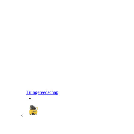
Tuingereedschap