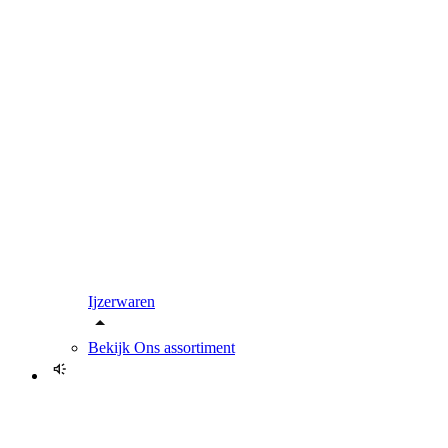
Ijzerwaren
Bekijk
Ons assortiment