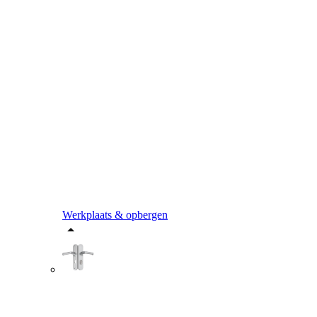
Werkplaats & opbergen