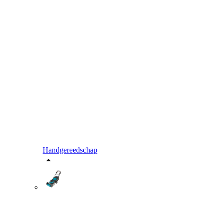
Handgereedschap