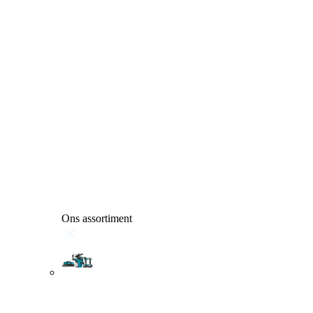
Ons assortiment