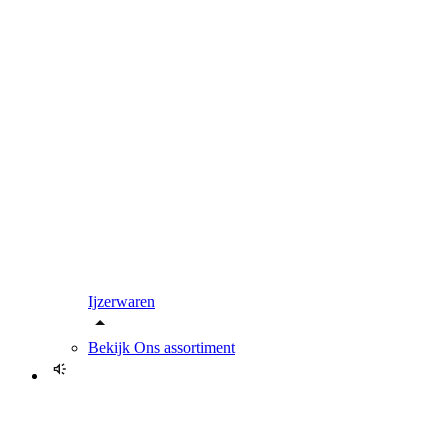
Ijzerwaren
Bekijk
Ons assortiment