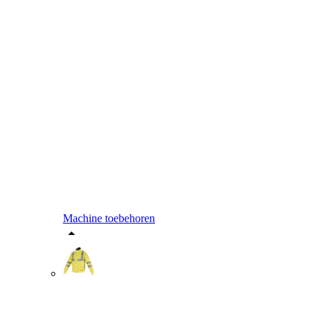
Machine toebehoren