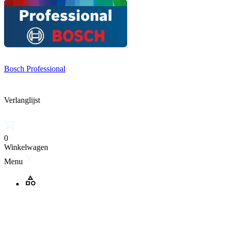
Bosch Professional
Verlanglijst
0
Winkelwagen
Menu