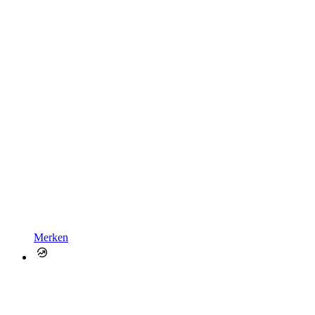
Merken