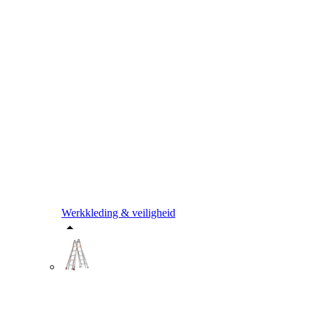
Werkkleding & veiligheid