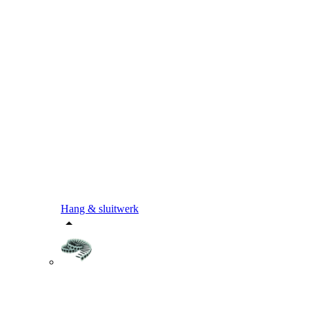
Hang & sluitwerk