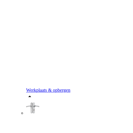
Werkplaats & opbergen