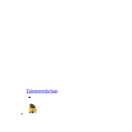
Tuingereedschap