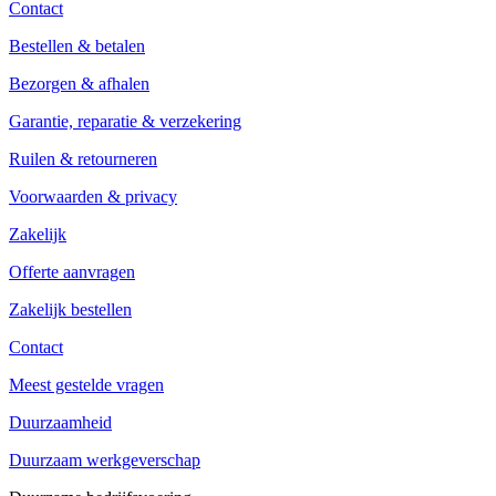
Contact
Bestellen & betalen
Bezorgen & afhalen
Garantie, reparatie & verzekering
Ruilen & retourneren
Voorwaarden & privacy
Zakelijk
Offerte aanvragen
Zakelijk bestellen
Contact
Meest gestelde vragen
Duurzaamheid
Duurzaam werkgeverschap