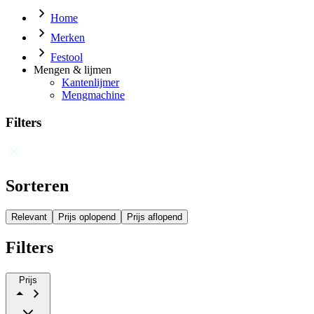
Home
Merken
Festool
Mengen & lijmen
Kantenlijmer
Mengmachine
Filters
Sorteren
Relevant
Prijs oplopend
Prijs aflopend
Filters
Prijs