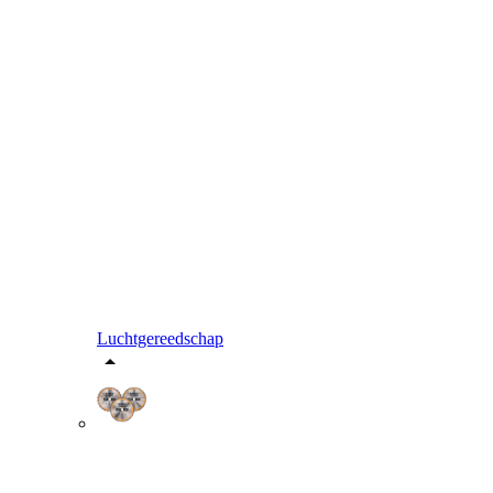
Luchtgereedschap