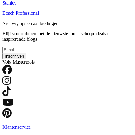
Stanley
Bosch Professional
Nieuws, tips en aanbiedingen
Blijf vooroplopen met de nieuwste tools, scherpe deals en
inspirerende blogs
Inschrijven
Volg Mastertools
Klantenservice