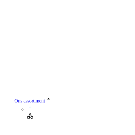
Ons assortiment