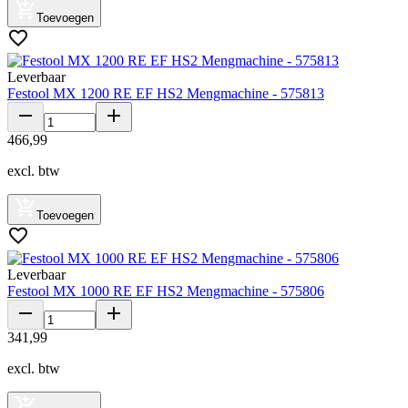
Toevoegen
Leverbaar
Festool MX 1200 RE EF HS2 Mengmachine - 575813
466
,
99
excl. btw
Toevoegen
Leverbaar
Festool MX 1000 RE EF HS2 Mengmachine - 575806
341
,
99
excl. btw