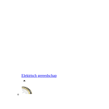
Elektrisch gereedschap