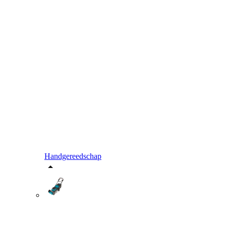
Handgereedschap