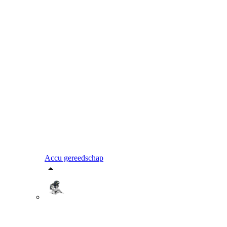
Accu gereedschap