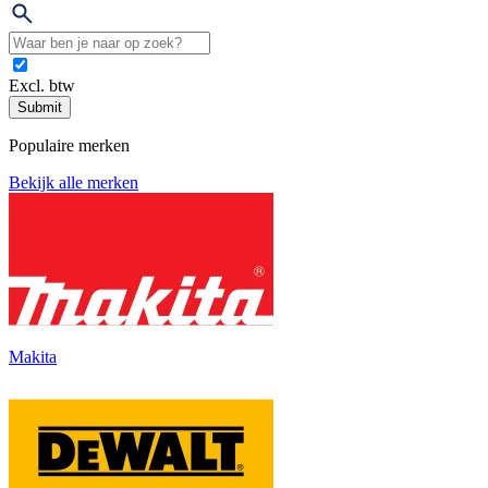
Excl. btw
Submit
Populaire merken
Bekijk alle merken
Makita