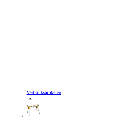
Verbruiksartikelen