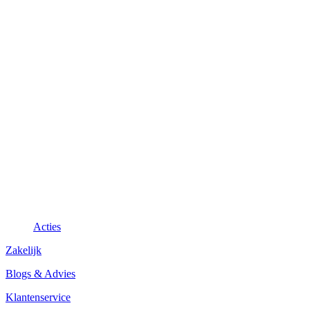
Acties
Zakelijk
Blogs & Advies
Klantenservice