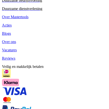
Duurzame bedrijfsvoering
Duurzame dienstverlening
Over Mastertools
Acties
Blogs
Over ons
Vacatures
Reviews
Veilig en makkelijk betalen