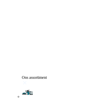
Ons assortiment