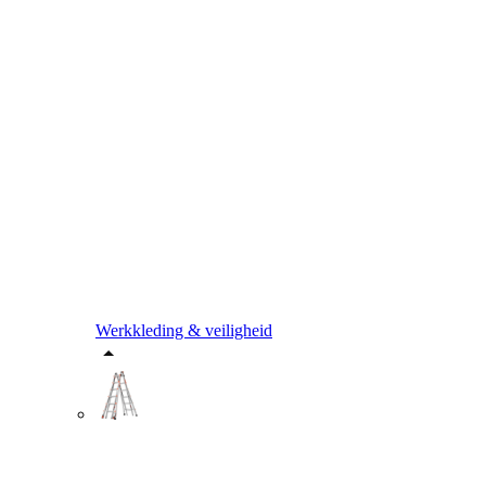
Werkkleding & veiligheid