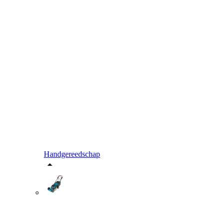
Handgereedschap