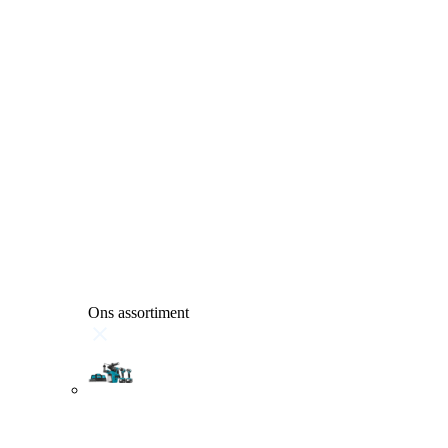
Ons assortiment