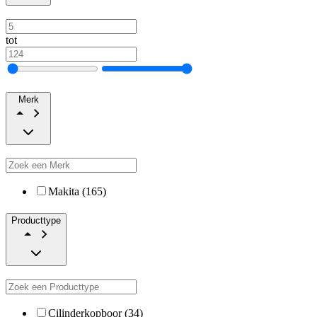
tot
Merk
Makita (165)
Producttype
Cilinderkopboor (34)