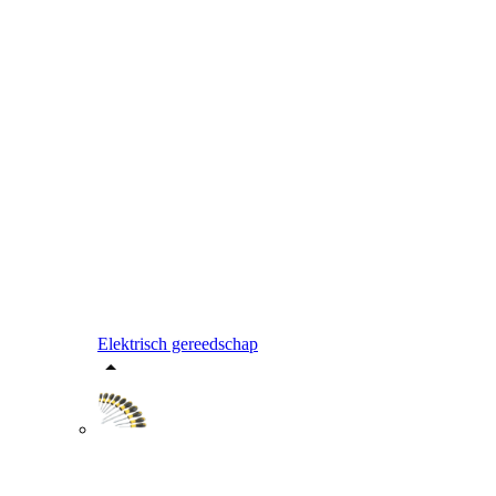
Elektrisch gereedschap