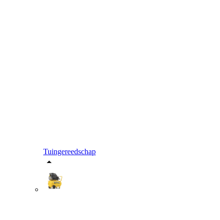
Tuingereedschap