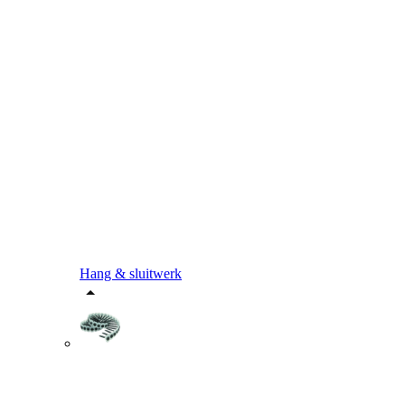
Hang & sluitwerk