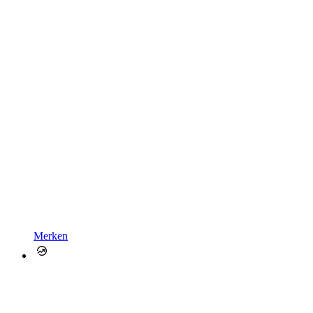
Merken