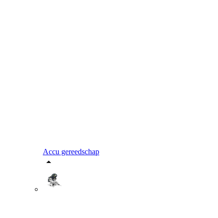
Accu gereedschap