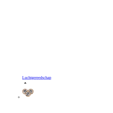
Luchtgereedschap