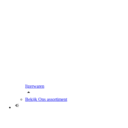
Ijzerwaren
Bekijk
Ons assortiment