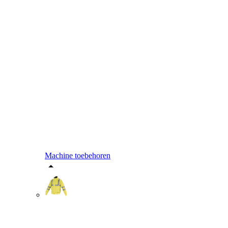
Machine toebehoren