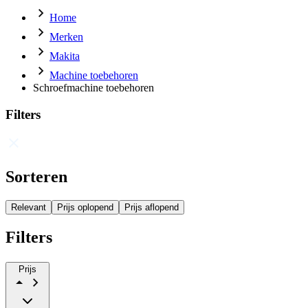
Home
Merken
Makita
Machine toebehoren
Schroefmachine toebehoren
Filters
Sorteren
Relevant
Prijs oplopend
Prijs aflopend
Filters
Prijs