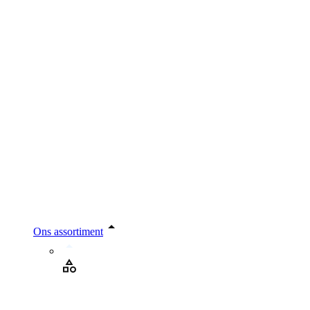
Ons assortiment