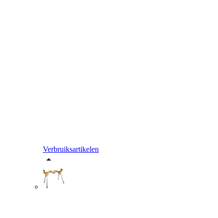
Verbruiksartikelen