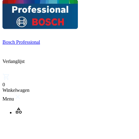
Bosch Professional
Verlanglijst
0
Winkelwagen
Menu