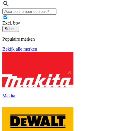
Excl. btw
Submit
Populaire merken
Bekijk alle merken
Makita