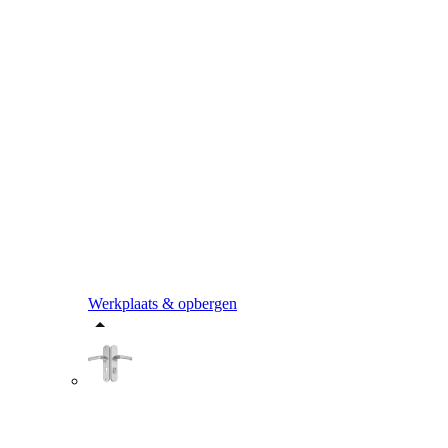
Werkplaats & opbergen