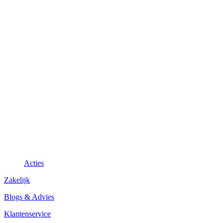
Acties
Zakelijk
Blogs & Advies
Klantenservice