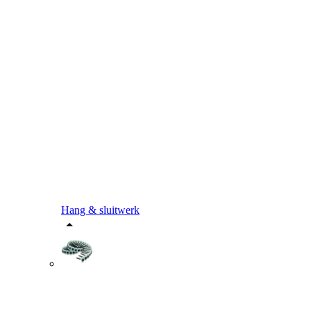
Hang & sluitwerk