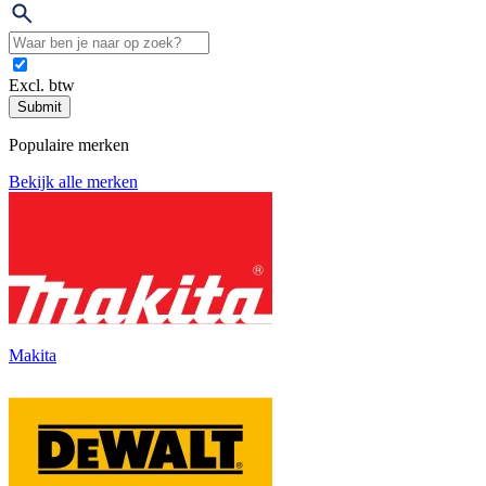
Excl. btw
Submit
Populaire merken
Bekijk alle merken
Makita