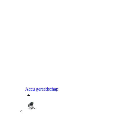
Accu gereedschap