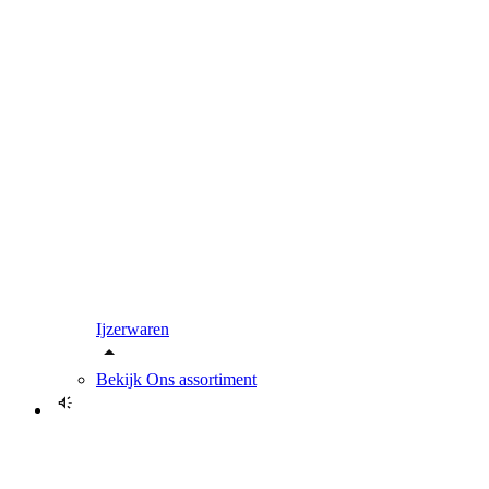
Ijzerwaren
Bekijk
Ons assortiment