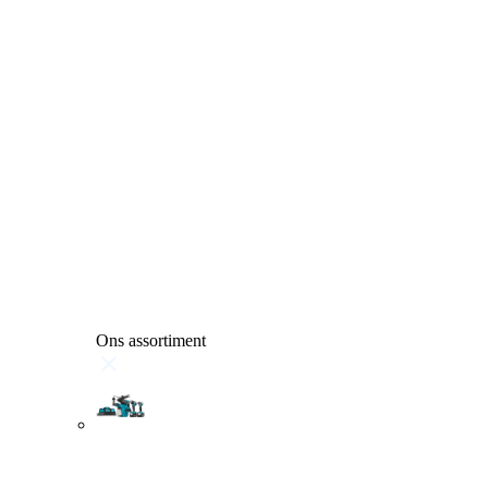
Ons assortiment