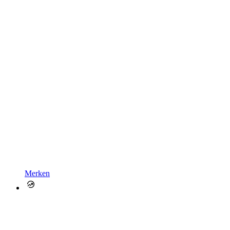
Merken