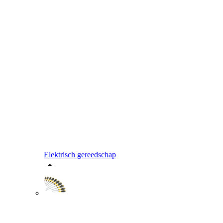
Elektrisch gereedschap