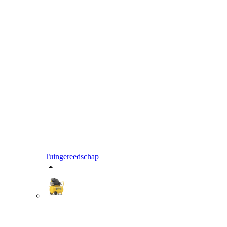
Tuingereedschap