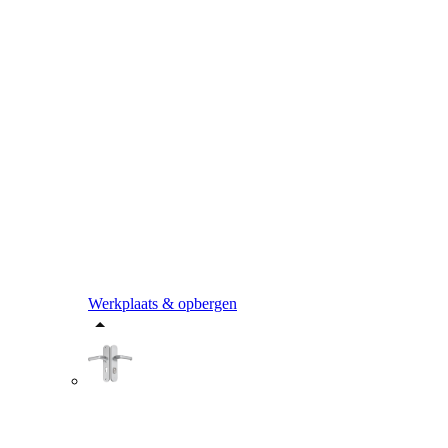
Werkplaats & opbergen