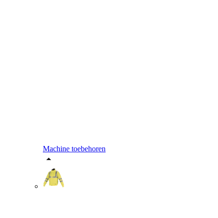
Machine toebehoren