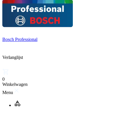
Bosch Professional
Verlanglijst
0
Winkelwagen
Menu