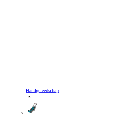
Handgereedschap