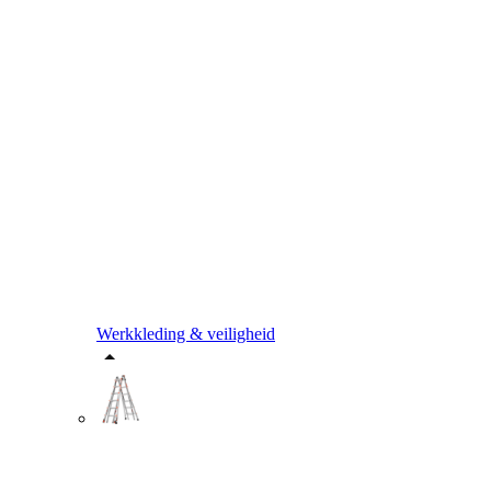
Werkkleding & veiligheid