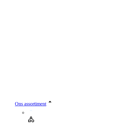
Ons assortiment