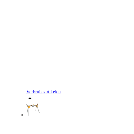
Verbruiksartikelen