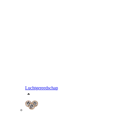
Luchtgereedschap