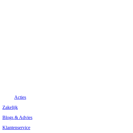
Acties
Zakelijk
Blogs & Advies
Klantenservice