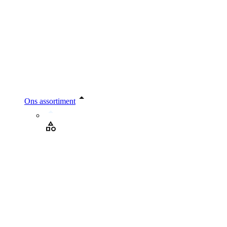
Ons assortiment