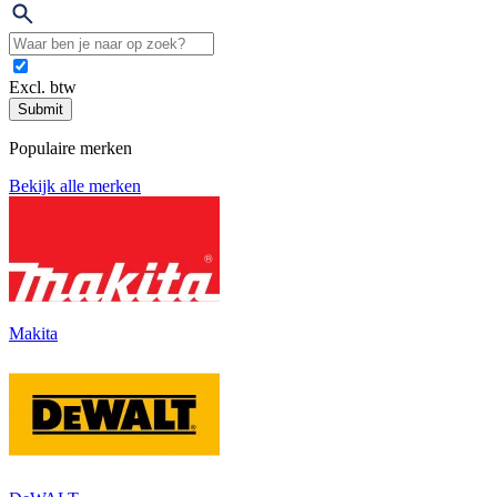
Excl. btw
Submit
Populaire merken
Bekijk alle merken
Makita