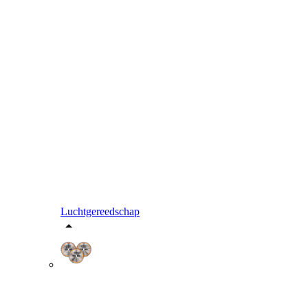
Luchtgereedschap