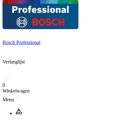
Bosch Professional
Verlanglijst
0
Winkelwagen
Menu