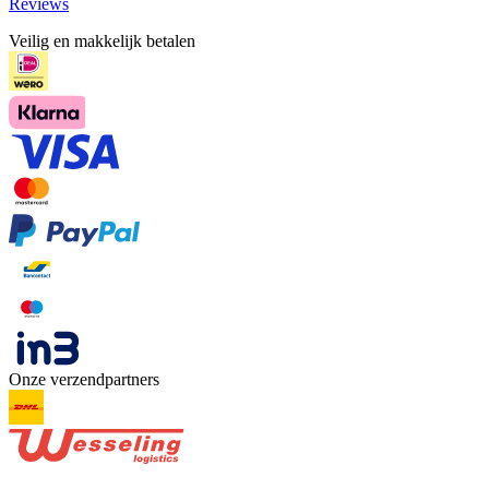
Reviews
Veilig en makkelijk betalen
Onze verzendpartners