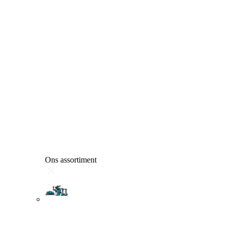
Ons assortiment