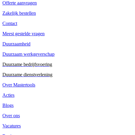
Offerte aanvragen
Zakelijk bestellen
Contact
Meest gestelde vragen
Duurzaamheid
Duurzaam werkgeverschap
Duurzame bedrijfsvoering
Duurzame dienstverlening
Over Mastertools
Acties
Blogs
Over ons
Vacatures