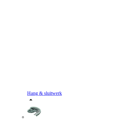
Hang & sluitwerk