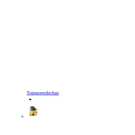
Tuingereedschap