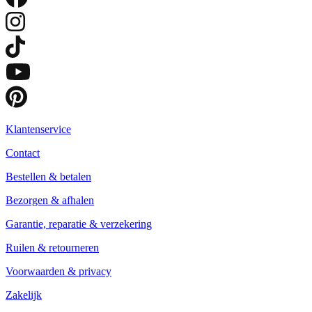
Klantenservice
Contact
Bestellen & betalen
Bezorgen & afhalen
Garantie, reparatie & verzekering
Ruilen & retourneren
Voorwaarden & privacy
Zakelijk