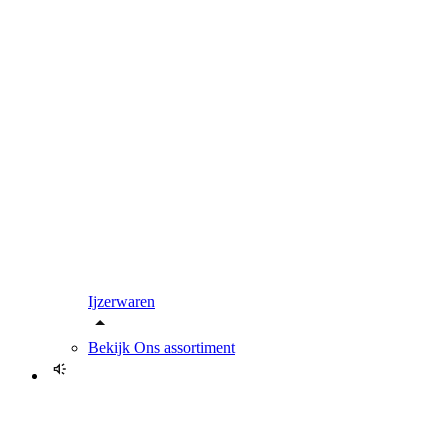
Ijzerwaren
Bekijk
Ons assortiment