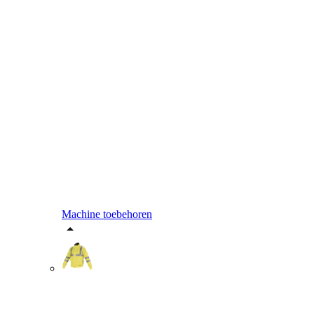
Machine toebehoren