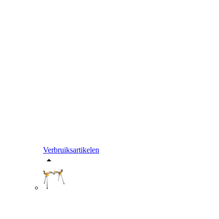
Verbruiksartikelen