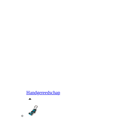
Handgereedschap