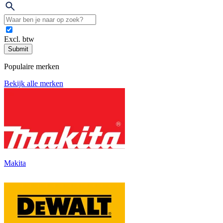
Excl. btw
Submit
Populaire merken
Bekijk alle merken
Makita