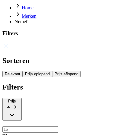
Home
Merken
Nemef
Filters
Sorteren
Relevant
Prijs oplopend
Prijs aflopend
Filters
Prijs