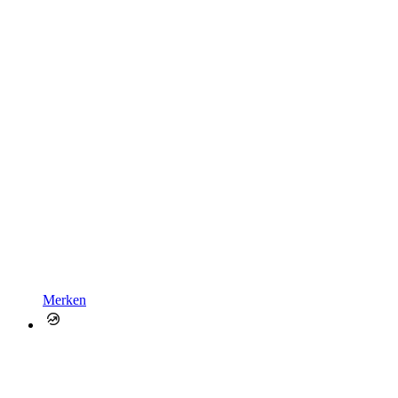
Merken