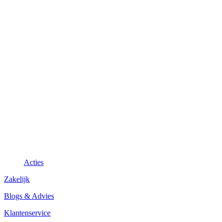
Acties
Zakelijk
Blogs & Advies
Klantenservice