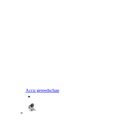
Accu gereedschap