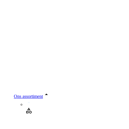
Ons assortiment