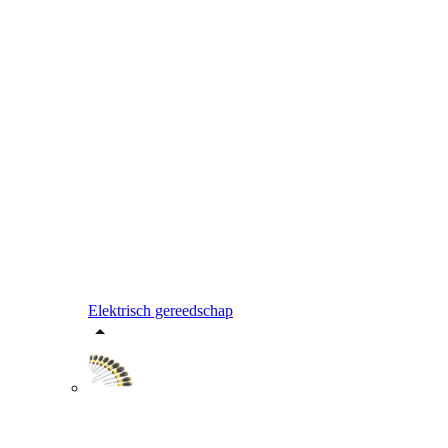
Elektrisch gereedschap