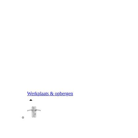
Werkplaats & opbergen