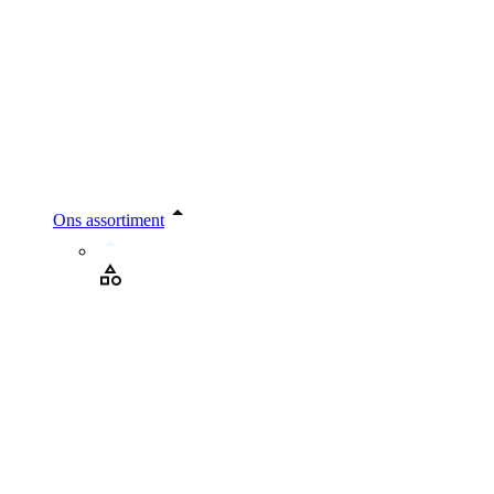
Ons assortiment