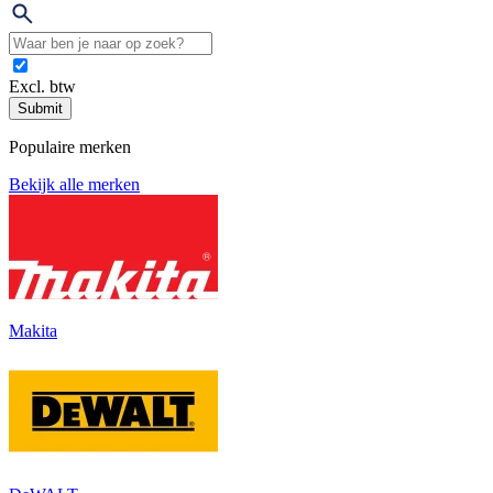
Excl. btw
Submit
Populaire merken
Bekijk alle merken
Makita