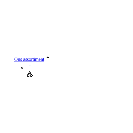
Ons assortiment