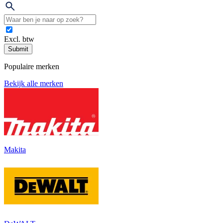
Excl. btw
Submit
Populaire merken
Bekijk alle merken
Makita