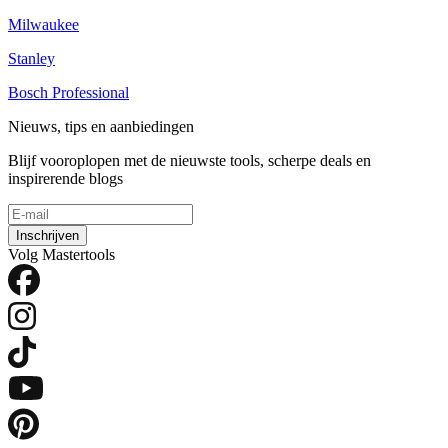
Milwaukee
Stanley
Bosch Professional
Nieuws, tips en aanbiedingen
Blijf vooroplopen met de nieuwste tools, scherpe deals en
inspirerende blogs
Inschrijven
Volg Mastertools