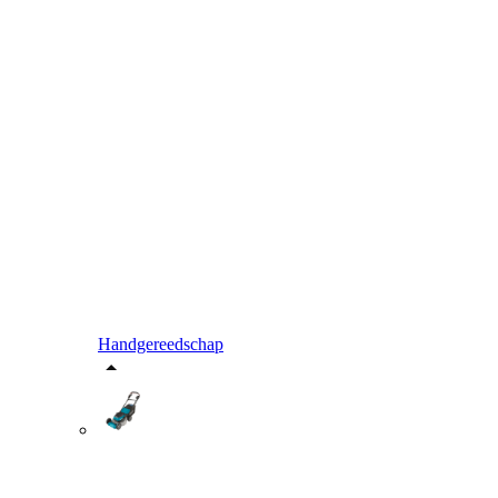
Handgereedschap