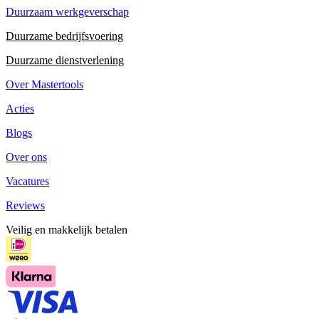
Duurzaam werkgeverschap
Duurzame bedrijfsvoering
Duurzame dienstverlening
Over Mastertools
Acties
Blogs
Over ons
Vacatures
Reviews
Veilig en makkelijk betalen