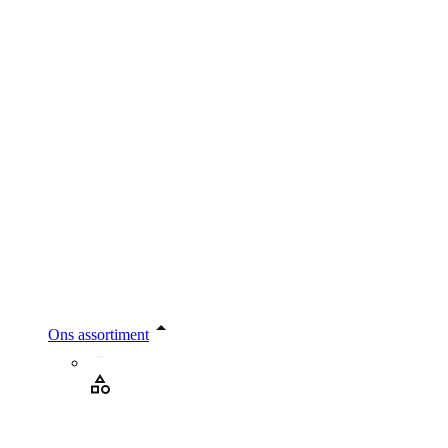
Ons assortiment