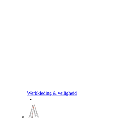
Werkkleding & veiligheid