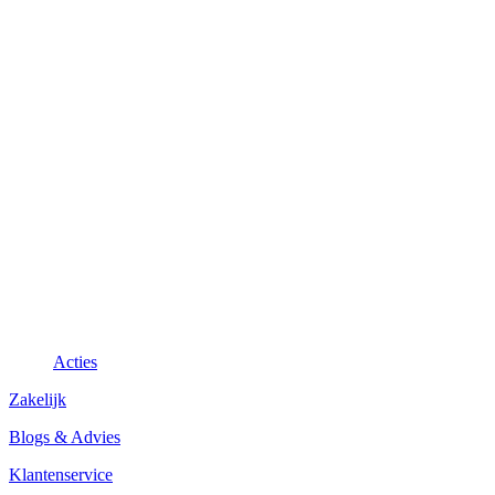
Acties
Zakelijk
Blogs & Advies
Klantenservice