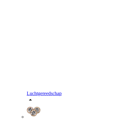
Luchtgereedschap