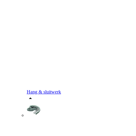
Hang & sluitwerk