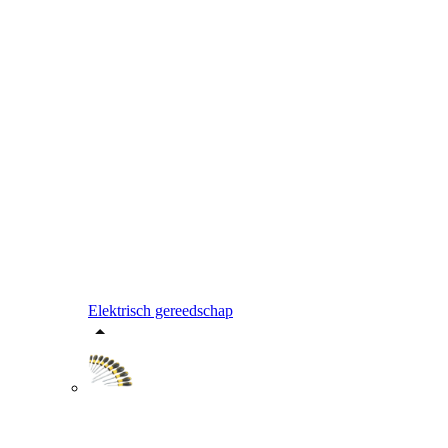
Elektrisch gereedschap