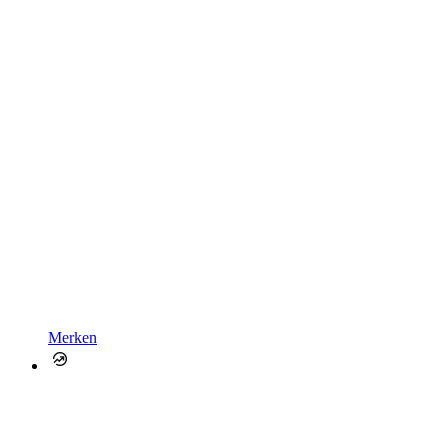
Merken