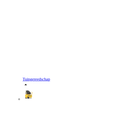
Tuingereedschap