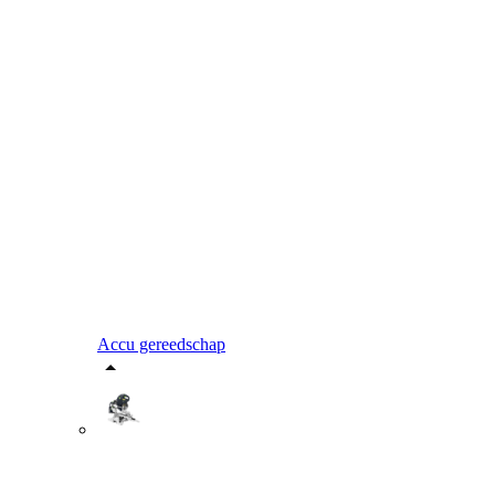
Accu gereedschap