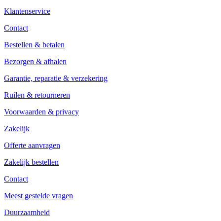
Klantenservice
Contact
Bestellen & betalen
Bezorgen & afhalen
Garantie, reparatie & verzekering
Ruilen & retourneren
Voorwaarden & privacy
Zakelijk
Offerte aanvragen
Zakelijk bestellen
Contact
Meest gestelde vragen
Duurzaamheid