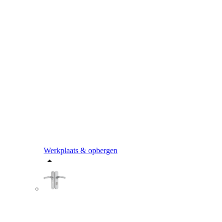
Werkplaats & opbergen