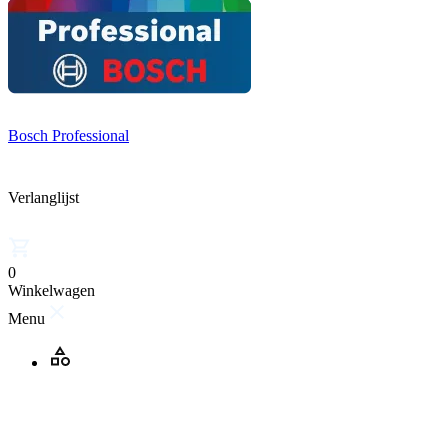
Bosch Professional
Verlanglijst
0
Winkelwagen
Menu