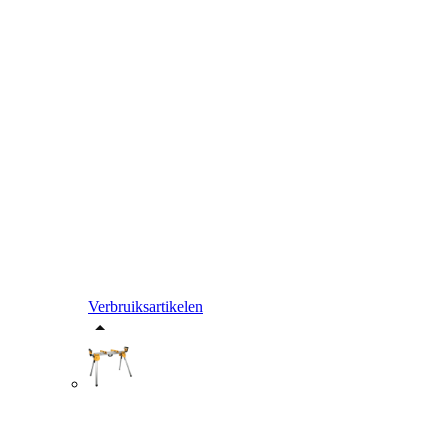
Verbruiksartikelen