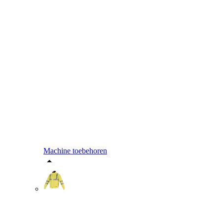
Machine toebehoren