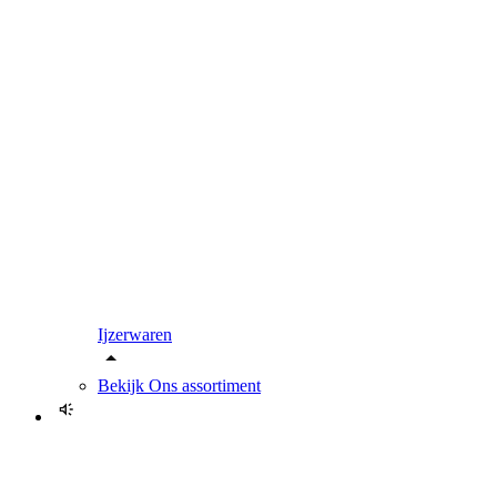
Ijzerwaren
Bekijk
Ons assortiment