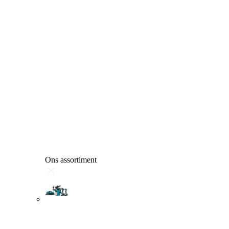
Ons assortiment