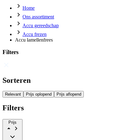
Home
Ons assortiment
Accu gereedschap
Accu frezen
Accu lamellenfrees
Filters
Sorteren
Relevant
Prijs oplopend
Prijs aflopend
Filters
Prijs