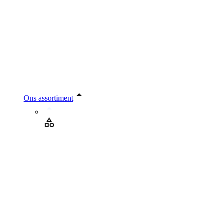
Ons assortiment