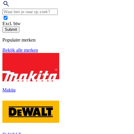
Excl. btw
Submit
Populaire merken
Bekijk alle merken
Makita