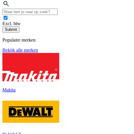
Excl. btw
Submit
Populaire merken
Bekijk alle merken
Makita