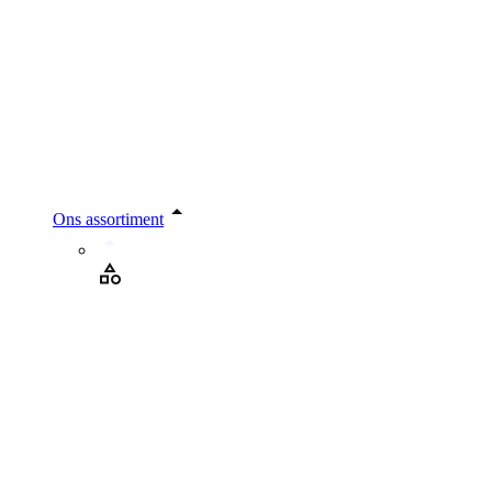
Ons assortiment